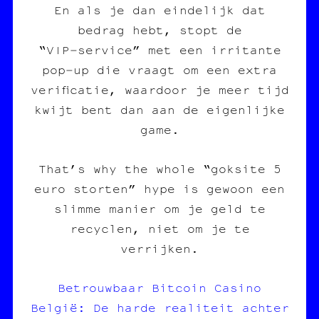
En als je dan eindelijk dat
bedrag hebt, stopt de
“VIP‑service” met een irritante
pop‑up die vraagt om een extra
verificatie, waardoor je meer tijd
kwijt bent dan aan de eigenlijke
game.
That’s why the whole “goksite 5
euro storten” hype is gewoon een
slimme manier om je geld te
recyclen, niet om je te
verrijken.
Betrouwbaar Bitcoin Casino
België: De harde realiteit achter