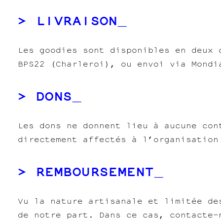
LIVRAISON
Les goodies sont disponibles en deux 
BPS22 (Charleroi), ou envoi via Mondi
DONS
Les dons ne donnent lieu à aucune con
directement affectés à l’organisation
REMBOURSEMENT
Vu la nature artisanale et limitée de
de notre part. Dans ce cas, contacte