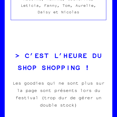
Leticia, Fanny, Tom, Aurelie,
Daisy et Nicolas
C’EST L’HEURE DU
SHOP SHOPPING !
Les goodies qui ne sont plus sur
la page sont présents lors du
festival (trop dur de gérer un
double stock)