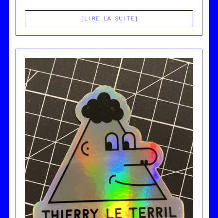
LIRE LA SUITE