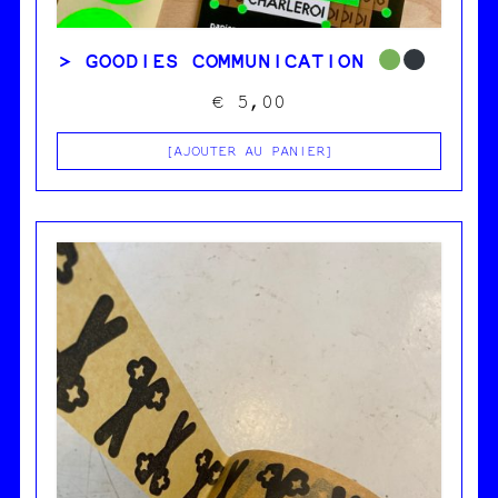
GOODIES COMMUNICATION
€
5,00
AJOUTER AU PANIER