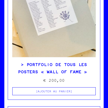
PORTFOLIO DE TOUS LES
POSTERS « WALL OF FAME »
€
200,00
AJOUTER AU PANIER