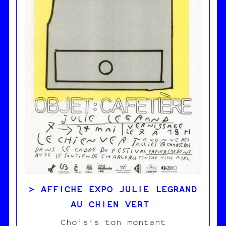
AFFICHE EXPO JULIE LEGRAND
AU CHIEN VERT
Choisis ton montant