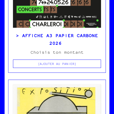
AFFICHE A3 PAPIER CARBONE
2026
Choisis ton montant
AJOUTER AU PANIER