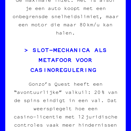
je een auto koopt met een
onbegrensde snelheidslimiet, maar
een motor die maar 80 km/u kan
halen.
SLOT‑MECHANICA ALS
METAFOOR VOOR
CASINOREGULERING
Gonzo’s Quest heeft een
“avontuurlijke” valkuil: 20 % van
de spins eindigt in een val. Dat
weerspiegelt hoe een
casino‑licentie met 12 juridische
controles vaak meer hindernissen