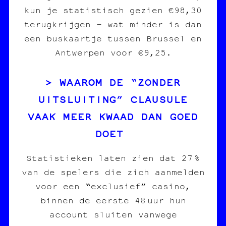
kun je statistisch gezien €98,30
terugkrijgen – wat minder is dan
een buskaartje tussen Brussel en
Antwerpen voor €9,25.
WAAROM DE “ZONDER
UITSLUITING” CLAUSULE
VAAK MEER KWAAD DAN GOED
DOET
Statistieken laten zien dat 27 %
van de spelers die zich aanmelden
voor een “exclusief” casino,
binnen de eerste 48 uur hun
account sluiten vanwege