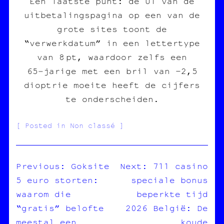
Een laatste punt: de UI van de
uitbetalingspagina op een van de
grote sites toont de
“verwerkdatum” in een lettertype
van 8 pt, waardoor zelfs een
65‑jarige met een bril van -2,5
dioptrie moeite heeft de cijfers
te onderscheiden.
Posted in Non classé
Previous:
Goksite
Next:
711 casino
5 euro storten:
speciale bonus
NAVIGATION
waarom die
beperkte tijd
DE
“gratis” belofte
2026 België: De
L’ARTICLE
meestal een
koude