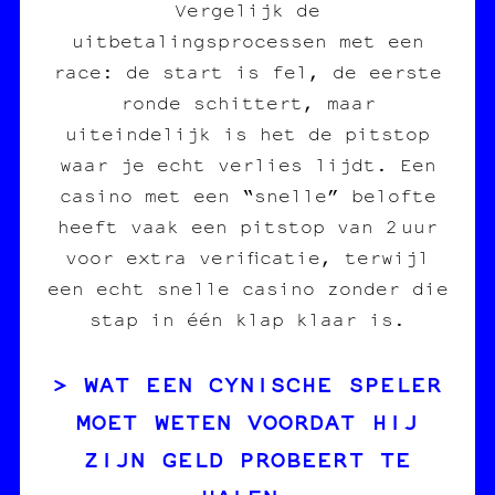
Vergelijk de
uitbetalingsprocessen met een
race: de start is fel, de eerste
ronde schittert, maar
uiteindelijk is het de pitstop
waar je echt verlies lijdt. Een
casino met een “snelle” belofte
heeft vaak een pitstop van 2 uur
voor extra verificatie, terwijl
een echt snelle casino zonder die
stap in één klap klaar is.
WAT EEN CYNISCHE SPELER
MOET WETEN VOORDAT HIJ
ZIJN GELD PROBEERT TE