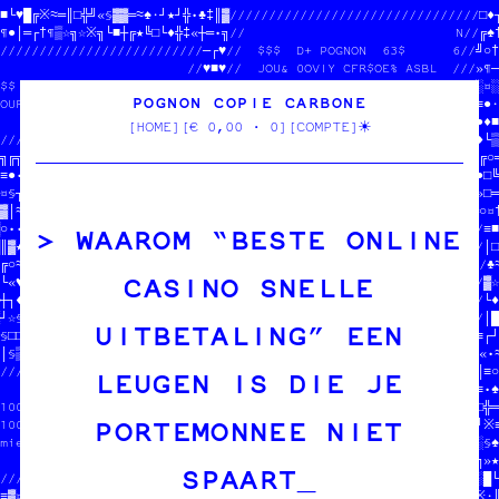
■└♥█╔※≈═║□╬╝«§▓▓═≈♠·┘★┘╬•♣‡║▓////////////////////////////////□♦┐
¶●│═┌†¶▒☆╗☆•╗└■┼╔♠╚□└♦╬‡○┼═•╗//                           ///╔♠†

//////////////////////////─┌»//  $$$  DU POGNON  $$$      ///╝○†

                        //♥│♥//  POUR COPIE CARBONE ASBL  ///»¶─

$$  DU POGNON//////////////////                           ///░¤░

Skip
POGNON COPIE CARBONE
OUR COPIE CAR//              ////////////////////////////////≡●·

             //  SOUTENIR LE ////////////////////////////////●♦■

to
[HOME]
[€ 0,00 · 0]
[COMPTE]
///////////////  tout pour l'image imprimée  //╚╝☆═└•»□║│¶§─♥★└▒

content
╗╔╗└¤○»▓♣■≡♥▒//                              //¤○┌╚▓¤※┌§■≈┼¤‡╔○═
└●•┼┐■○■╗☆║»‡//////////////////////////////////□≈│▓░░♠─┌•┐╚·«└□╚

╚§§╚┼¶─║╝▒♣═·└┼┼•■■═┼╝┼†○•§·▓▒○□«☆»≈♥▓╗╝‡│─▒┐╝╝║║¶•│•┼»╝┌≡┘└─»□═

▓│≈○//////////////////§♣▒║†•‡¤└•§║♣└█»♣┌★†♥╔•♦»┐═╝¤§※≈│†♠★«▓≡○¤†
WAAROM “BESTE ONLINE
○••§//              //╝▓☆║«♣//////////////////////////////////≡■

║▓★○//  DONNE-NOUS  //─┌≡★¤☆//              //              //│□

╔○·≡//  TON POGNON  //≡│╚※░‡//  DONNE-NOUS  //OJET          //♣≈
CASINO SNELLE
└«♥╝//  STP MERCI   //╔♠┌┼┼·//  TON POGNON  //age imprimée  //║☆

┼┐♦·//  JEAN-CHAT   //═≡♦┌♣┌//  STP MERCI   //              //└♦

┘☆§○//              //‡♦╬╝░╗//  JEAN-CHAT   //////////////////│█

UITBETALING” EEN
§□□╝//////////////////╝†‡««·//      ‡   ♦   //██‡♥·╬▓☆†☆└═░╔▓≡┌┘

│§▒♣▓╚┌╗▓¶●┐╚═†╝☆╚●·※╗╚»░†♦☆░/●//////■///¶////╚║╔«¶♣╬≡♦╗□†╔»┌«•≈
LEUGEN IS DIE JE
////////////////////////////●●¤‡═♣★╝│●☆≡─«♦┘¶╬≡░│█≡╗│♠╬┌┼»┐└¶║≡○

                     \U   ////////////////////////////////─//≡•♠

PRKI€8+£TL650LB@K    #/   ///                          ■ ╔ //□╬═

PORTEMONNEE NIET
E€YR€OI23NYE         AY   ///  SOUTENIR LE PROJET     ‡    /┐═※≡
FYO3W4@NeXI0KX99NE$L$£Cb  ///  tout pour l'image impri░é†  //░§♠

£*A ₿T9XXUA          GO   ///                              //╗»★

SPAART
3$5H85@O¥2Q*BN5O£/¥X#////////////////////////////////////////░█└

4HY9@YHXR*|4%HXDXRO$QOI┌╝╝╝//                       //»╗┌♥●└※·║»