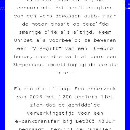
                        //                           //•♣║┌││·─»

concurrent. Het heeft de glans
///////////////////////////////////////////////////////╬•░♣•─¶¤♥
van een vers gewassen auto, maar
de motor draait op dezelfde
smerige olie als altijd. Neem
Unibet als voorbeeld: ze beweren
een “VIP‑gift” van een 10‑euro
bonus, maar die valt al door een
30‑percent omzetting op de eerste
inzet.
En dan die timing. Een onderzoek
van 2023 met 1 200 spelers liet
zien dat de gemiddelde
verwerkingstijd voor een
e‑banktransfer bij Bet365 48 uur
bedraagt, terwijl de “snelle”