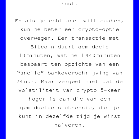
kost.
En als je echt snel wilt cashen,
kun je beter een crypto‑optie
overwegen. Een transactie met
Bitcoin duurt gemiddeld
10 minuten, wat je 1 440 minuten
bespaart ten opzichte van een
“snelle” bankoverschrijving van
24 uur. Maar vergeet niet dat de
volatiliteit van crypto 5‑keer
hoger is dan die van een
gemiddelde slotsessie, dus je
kunt in dezelfde tijd je winst
halveren.