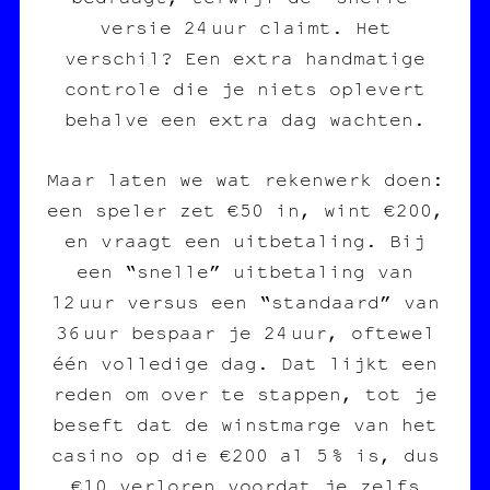
versie 24 uur claimt. Het
verschil? Een extra handmatige
controle die je niets oplevert
behalve een extra dag wachten.
Maar laten we wat rekenwerk doen:
een speler zet €50 in, wint €200,
en vraagt een uitbetaling. Bij
een “snelle” uitbetaling van
12 uur versus een “standaard” van
36 uur bespaar je 24 uur, oftewel
één volledige dag. Dat lijkt een
reden om over te stappen, tot je
beseft dat de winstmarge van het
casino op die €200 al 5 % is, dus
€10 verloren voordat je zelfs