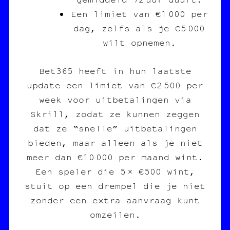
Een limiet van €1 000 per
dag, zelfs als je €5 000
wilt opnemen.
Bet365 heeft in hun laatste
update een limiet van €2 500 per
week voor uitbetalingen via
Skrill, zodat ze kunnen zeggen
dat ze “snelle” uitbetalingen
bieden, maar alleen als je niet
meer dan €10 000 per maand wint.
Een speler die 5 × €500 wint,
stuit op een drempel die je niet
zonder een extra aanvraag kunt
omzeilen.