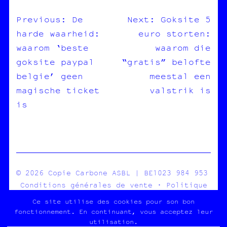
Previous:
De
Next:
Goksite 5
harde waarheid:
euro storten:
NAVIGATION
waarom ‘beste
waarom die
DE
goksite paypal
“gratis” belofte
L’ARTICLE
belgie’ geen
meestal een
magische ticket
valstrik is
is
© 2026 Copie Carbone ASBL | BE1023 984 953
Conditions générales de vente
·
Politique
de confidentialité
Ce site utilise des cookies pour son bon
fonctionnement. En continuant, vous acceptez leur
utilisation.