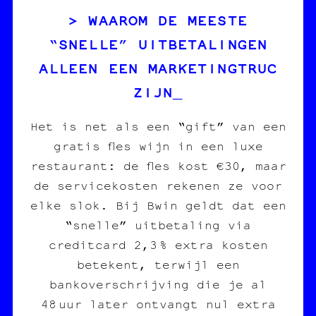
WAAROM DE MEESTE
“SNELLE” UITBETALINGEN
ALLEEN EEN MARKETINGTRUC
ZIJN
Het is net als een “gift” van een
gratis fles wijn in een luxe
restaurant: de fles kost €30, maar
de servicekosten rekenen ze voor
elke slok. Bij Bwin geldt dat een
“snelle” uitbetaling via
creditcard 2,3 % extra kosten
betekent, terwijl een
bankoverschrijving die je al
48 uur later ontvangt nul extra