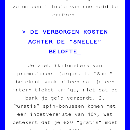
ze om een illusie van snelheid te
creëren.
DE VERBORGEN KOSTEN
ACHTER DE “SNELLE”
BELOFTE
Je ziet 3 kilometers van
promotioneel jargon. 1. “Snel”
betekent vaak alleen dat je een
intern ticket krijgt, niet dat de
bank je geld verzendt. 2.
“Gratis” spin‑bonussen komen met
een inzetvereiste van 40×, wat
betekent dat je €20 “gratis” moet