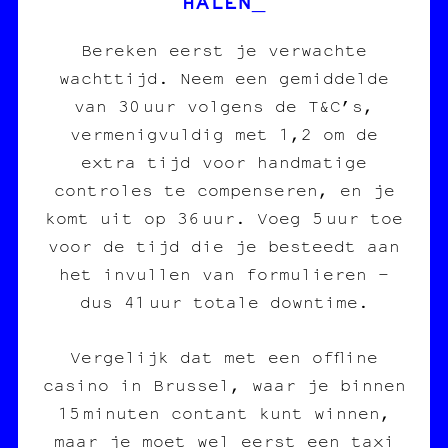
HALEN
Bereken eerst je verwachte
wachttijd. Neem een gemiddelde
van 30 uur volgens de T&C’s,
vermenigvuldig met 1,2 om de
extra tijd voor handmatige
controles te compenseren, en je
komt uit op 36 uur. Voeg 5 uur toe
voor de tijd die je besteedt aan
het invullen van formulieren –
dus 41 uur totale downtime.
Vergelijk dat met een offline
casino in Brussel, waar je binnen
15 minuten contant kunt winnen,
maar je moet wel eerst een taxi