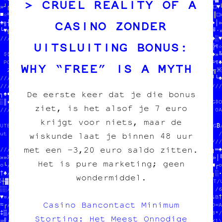
CRUEL REALITY OF A
»┘╔•○※┌♣»//  charleroi /// diy    //♠≡║·«┌//  DONNE-NOUS  //•□♥╚
■☆≈█╔»╔□■//                       //║╝╝¤※╔//  TON POGNON  //¤║□¤
CASINO ZONDER
♠¤┼┘╚†║═╚///////////////////////////▓♦╝╬│‡//  STP MERCI   //«★≡»

★♥╗≈†※╬╝»■§═░·░│┌║┘♠☆└♠┘★※※╚┌┐╬┌╔╔└♣♣┌○╗║╚//  JEAN-CHAT   //╝·»
////////////////////////////└╗═╝▒·★☆░╔☆█╔╝//              //▓♠░♥

UITSLUITING BONUS:
                          //»♣•│«¶»┼♣♥─≈■┐//////////////////«╬¶☆

 $$$  DU POGNON  $$$      //♦│‡★╬─¶♥«†○★¶♦‡·»┌●«┘▒█─•░†¶«★○┐┐♠»╚

 POUR COPIE CARBONE ASBL  ///////////////////¶□╗▒┘≡┘♣≈═■┐░┘«┘≈¶♣

WHY “FREE” IS A MYTH
                          //               //≈■╔¶□▓═║║─※§·┘•┼╗※░
////////////////////////////ET MOOMIN      //«■♣•♠▒■‡≡┌○─╔★»♠┘└♠

////////////////////////NGÉ TOUS LES SOUS  //†┌/////////////////

De eerste keer dat je die bonus
┐♠●♥╝║≈☆‡»┐¤≈♣//  EN CROQUETTES            //≡‡//               

░║★¶╚●┌└║└─╝«░//  HELP HELP                //§«//  $$$  DU POGNO

ziet, is het alsof je 7 euro
////////////////////////////               //╚▒//  POUR COPIE CA

                          ///////////////////╬═//               

krijgt voor niets, maar de
UTENIR LE PROJET          //█≡¶♦¤▒«╬※█═□╬└╬«»┌‡/////////////////
ut pour l'image imprimée  //§≡‡╔♦♦§░«¤☆┘♠╬□★╬•┐//              /

wiskunde laat je binnen 48 uur
                ////////////////////////////////////////////////

met een -3,20 euro saldo zitten.
//////////////////                              //█≈═○·┌○└▓■║┐═♠

»»※▒•█»║«†※─╬○·¤//  SOUTENIR LE PROJET          //│●※¶└╗╬≈«♦»│╚
Het is pure marketing; geen
○└////////////////₿€@MX1\3L4T l'image imprimée  /†«║¶§»╗≡─★╬○■┌○

†♣//            &O         /X                   //»□┘▓═¤«★╔·»┐░•

wondermiddel.
┼▓//  oWVYF\6 YI¥ &%G€HW&Z /////////////////////////////////////
░░//  -eW PKf#ThBA A S T ZO/€  ///                        8   //

♥¤//  O86-=TrtGGRD€IIa&eI  GQ  ///  100% tr=nsw5l5on         €/†

Casino Bancontact Minimum
≈┌//  OCOYVI\#OTT          //  ///  I00% légal  £ B      X   A//

‡▒//                       #/  ///  Pieux T%e FuT +e dAr-web  //

Storting: Het Meest Onnodige
¤╝////////////////////////////////                        C │ //
