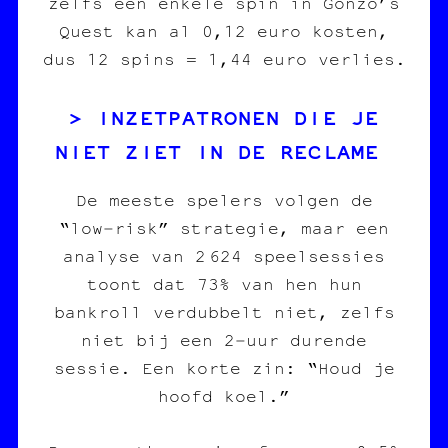
zelfs een enkele spin in Gonzo’s
Quest kan al 0,12 euro kosten,
dus 12 spins = 1,44 euro verlies.
INZETPATRONEN DIE JE
NIET ZIET IN DE RECLAME
De meeste spelers volgen de
“low‑risk” strategie, maar een
analyse van 2 624 speelsessies
toont dat 73% van hen hun
bankroll verdubbelt niet, zelfs
niet bij een 2‑uur durende
sessie. Een korte zin: “Houd je
hoofd koel.”