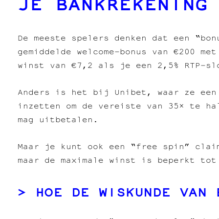
JE BANKREKENING
De meeste spelers denken dat een “bon
gemiddelde welcome‑bonus van €200 met
winst van €7,2 als je een 2,5% RTP‑sl
Anders is het bij Unibet, waar ze een
inzetten om de vereiste van 35× te ha
mag uitbetalen.
Maar je kunt ook een “free spin” clai
maar de maximale winst is beperkt tot
HOE DE WISKUNDE VAN 