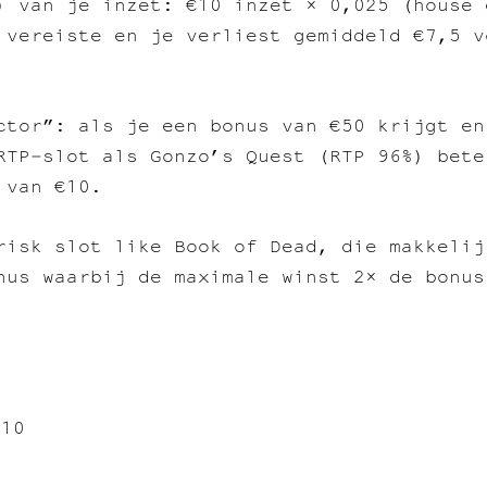
) van je inzet: €10 inzet × 0,025 (house 
 vereiste en je verliest gemiddeld €7,5 v
ctor”: als je een bonus van €50 krijgt en
RTP‑slot als Gonzo’s Quest (RTP 96%) bete
 van €10.
risk slot like Book of Dead, die makkelij
nus waarbij de maximale winst 2× de bonus
€10