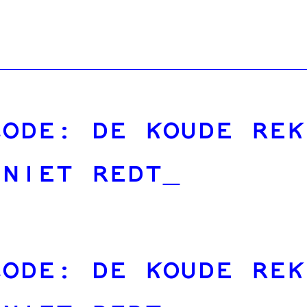
CODE: DE KOUDE REK
 NIET REDT
CODE: DE KOUDE REK