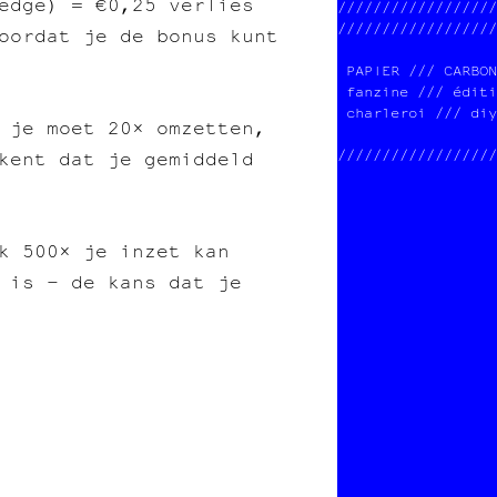
edge) = €0,25 verlies
//////////////////
//////////////////
oordat je de bonus kunt
 PAPIER /// CARBON
 fanzine /// éditi
 charleroi /// diy
 je moet 20× omzetten,
//////////////////
kent dat je gemiddeld
k 500× je inzet kan
 is – de kans dat je