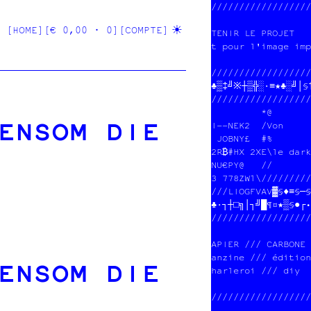
//////////////////
                  
[HOME]
[€ 0,00 · 0]
[COMPTE]
OE3-6H|Z79R₿F0U   
F6\XGO*1@P3¥#O*\%4
R-ALOS 3RT O47    
L7S*€G2RBG--4HORJT
\8$*=B£€U*L₿0BVJVT
//////////////////
         //       
ENSOM DIE
NE-NOUS  //on     
 POGNON  //       
 MERCI   //le dark
N-CHAT   //       
         /////////
////////┘//▓§♦≡§─≈
♣·┐┼□╗│┐╝█¶¤★▒§●┌•
//////////////////
APIER /// CARBONE 
anzine /// édition
ENSOM DIE
harleroi /// diy  
//////////////////
                  