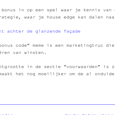
e bonus in op een spel waar je kennis van
rategie, waar je house edge kan dalen naa
it achter de glanzende façade
bonus code” meme is een marketingtruc die
ëren van winsten.
ntgrootte in de sectie “voorwaarden” is z
maakt het nog moeilijker om de al onduide