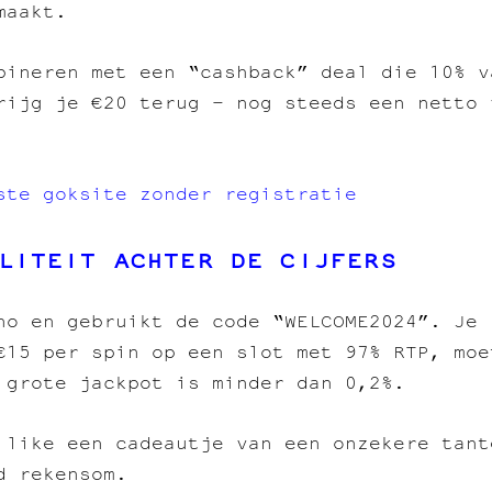
maakt.
bineren met een “cashback” deal die 10% v
rijg je €20 terug – nog steeds een netto 
ste goksite zonder registratie
LITEIT ACHTER DE CIJFERS
no en gebruikt de code “WELCOME2024”. Je 
€15 per spin op een slot met 97% RTP, moe
 grote jackpot is minder dan 0,2%.
 like een cadeautje van een onzekere tant
d rekensom.