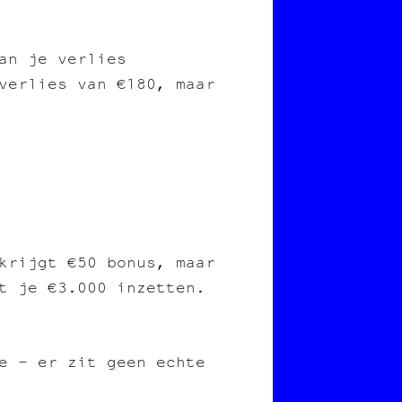
an je verlies
verlies van €180, maar
krijgt €50 bonus, maar
t je €3.000 inzetten.
e – er zit geen echte