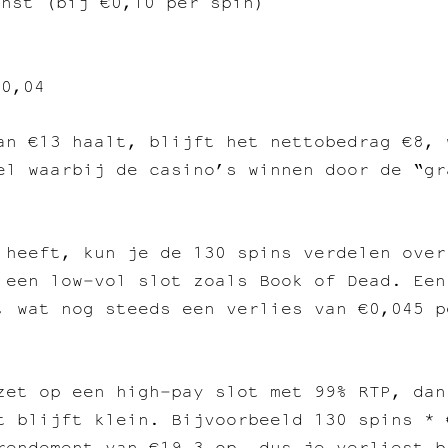
inst (bij €0,10 per spin)
€0,04
an €13 haalt, blijft het nettobedrag €8, 
el waarbij de casino’s winnen door de “gr
 heeft, kun je de 130 spins verdelen over
 een low‑vol slot zoals Book of Dead. Een
, wat nog steeds een verlies van €0,045 p
zet op een high‑pay slot met 99% RTP, dan
t blijft klein. Bijvoorbeeld 130 spins * 
rendement van €19,3 op, dus je verliest b