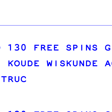
O 130 FREE SPINS G
E KOUDE WISKUNDE A
GTRUC