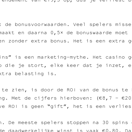
: de bonusvoorwaarden. Veel spelers misse
maakt en daarna 0,5× de bonuswaarde moet 
en zonder extra bonus. Het is een extra g
ins” is een marketing‑mythe. Het casino g
o die je stort, elke keer dat je inzet, e
xtra belasting is.
 te zien, is door de ROI van de bonus te 
ng. Met de cijfers hierboven: (€8,7 – €20
ve ROI is geen “gift”, het is een verlies
n. De meeste spelers stoppen na 30 spins 
de daadwerkelijke winst is vaak €0,80. Da