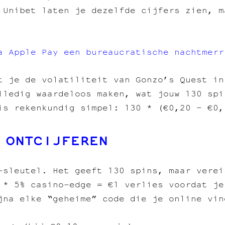
 Unibet laten je dezelfde cijfers zien, m
a Apple Pay een bureaucratische nachtmerr
t je de volatiliteit van Gonzo’s Quest in
lledig waardeloos maken, wat jouw 130 spi
is rekenkundig simpel: 130 * (€0,20 – €0,
 ONTCIJFEREN
‑sleutel. Het geeft 130 spins, maar verei
 * 5% casino‑edge = €1 verlies voordat je
jna elke “geheime” code die je online vin