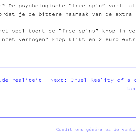
n? De psychologische “free spin” voelt al
ordat je de bittere nasmaak van de extra 
 het spel toont de “free spins” knop in e
inzet verhogen” knop klikt en 2 euro extr
ude realiteit
Next:
Cruel Reality of a 
bo
Conditions générales de vente