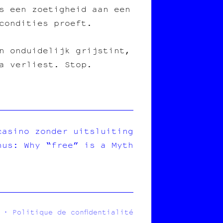
s een zoetigheid aan een
condities proeft.
en onduidelijk grijstint,
a verliest. Stop.
casino zonder uitsluiting
nus: Why “free” is a Myth
·
Politique de confidentialité