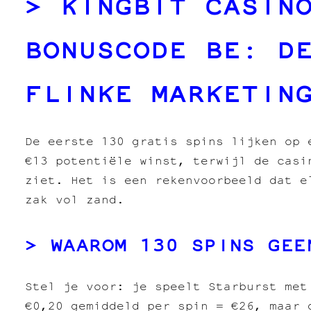
KINGBIT CASIN
BONUSCODE BE: D
FLINKE MARKETIN
De eerste 130 gratis spins lijken op 
€13 potentiële winst, terwijl de casi
ziet. Het is een rekenvoorbeeld dat e
zak vol zand.
WAAROM 130 SPINS GEE
Stel je voor: je speelt Starburst met
€0,20 gemiddeld per spin = €26, maar 