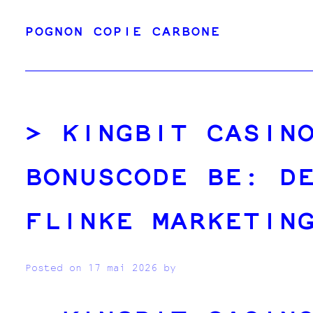
Skip
POGNON COPIE CARBONE
to
content
KINGBIT CASIN
BONUSCODE BE: D
FLINKE MARKETIN
Posted on
17 mai 2026
by