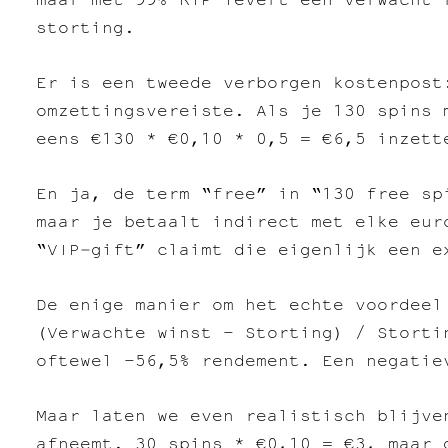
storting.
Er is een tweede verborgen kostenpost
omzettingsvereiste. Als je 130 spins 
eens €130 * €0,10 * 0,5 = €6,5 inzett
En ja, de term “free” in “130 free sp
maar je betaalt indirect met elke eur
“VIP‑gift” claimt die eigenlijk een e
De enige manier om het echte voordeel
(Verwachte winst – Storting) / Storti
oftewel -56,5% rendement. Een negatie
Maar laten we even realistisch blijve
afneemt. 30 spins * €0,10 = €3, maar 