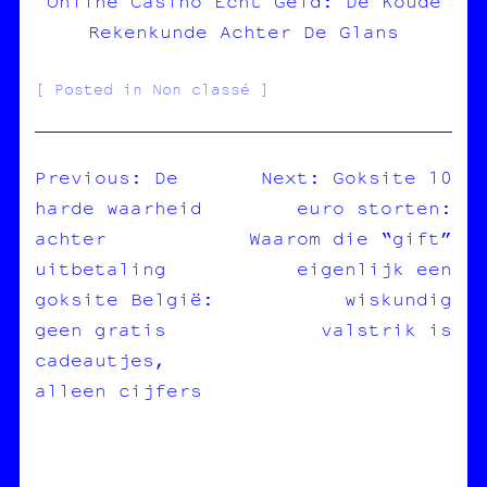
Online Casino Echt Geld: De Koude
Rekenkunde Achter De Glans
Posted in Non classé
Previous:
De
Next:
Goksite 10
harde waarheid
euro storten:
NAVIGATION
achter
Waarom die “gift”
DE
uitbetaling
eigenlijk een
L’ARTICLE
goksite België:
wiskundig
geen gratis
valstrik is
cadeautjes,
alleen cijfers