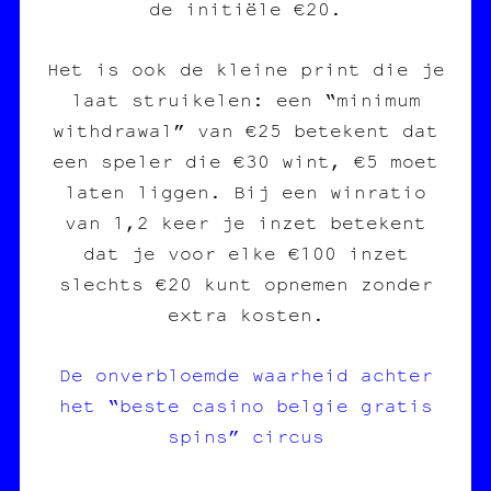
de initiële €20.
Het is ook de kleine print die je
laat struikelen: een “minimum
withdrawal” van €25 betekent dat
een speler die €30 wint, €5 moet
laten liggen. Bij een winratio
van 1,2 keer je inzet betekent
dat je voor elke €100 inzet
slechts €20 kunt opnemen zonder
extra kosten.
De onverbloemde waarheid achter
het “beste casino belgie gratis
spins” circus