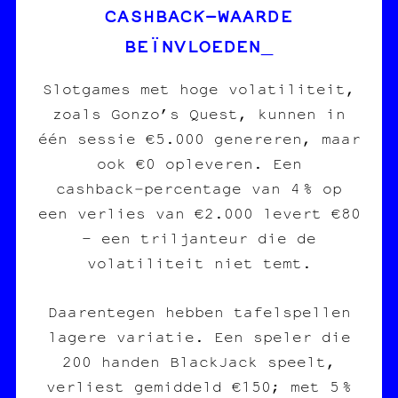
CASHBACK‑WAARDE
BEÏNVLOEDEN
Slotgames met hoge volatiliteit,
zoals Gonzo’s Quest, kunnen in
één sessie €5.000 genereren, maar
ook €0 opleveren. Een
cashback‑percentage van 4 % op
een verlies van €2.000 levert €80
– een triljanteur die de
volatiliteit niet temt.
Daarentegen hebben tafelspellen
lagere variatie. Een speler die
200 handen BlackJack speelt,
verliest gemiddeld €150; met 5 %