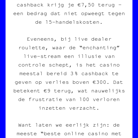
cashback krijg je €7,50 terug –
een bedrag dat niet opweegt tegen
de 15‑handelskosten.
Eveneens, bij live dealer
roulette, waar de “enchanting”
live‑stream een illusie van
controle schept, is het casino
meestal bereid 3 % cashback te
geven op verlies boven €300. Dat
betekent €9 terug, wat nauwelijks
de frustratie van 100 verloren
inzetten verzacht.
Want laten we eerlijk zijn: de
meeste “beste online casino met