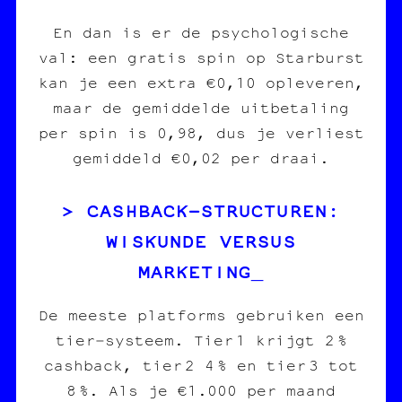
En dan is er de psychologische
val: een gratis spin op Starburst
kan je een extra €0,10 opleveren,
maar de gemiddelde uitbetaling
per spin is 0,98, dus je verliest
gemiddeld €0,02 per draai.
CASHBACK‑STRUCTUREN:
WISKUNDE VERSUS
MARKETING
De meeste platforms gebruiken een
tier‑systeem. Tier 1 krijgt 2 %
cashback, tier 2 4 % en tier 3 tot
8 %. Als je €1.000 per maand