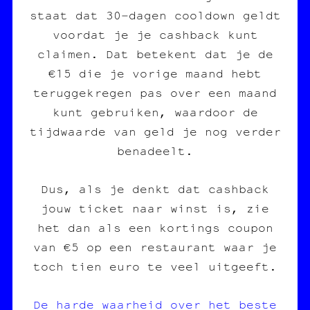
staat dat 30‑dagen cooldown geldt
voordat je je cashback kunt
claimen. Dat betekent dat je de
€15 die je vorige maand hebt
teruggekregen pas over een maand
kunt gebruiken, waardoor de
tijdwaarde van geld je nog verder
benadeelt.
Dus, als je denkt dat cashback
jouw ticket naar winst is, zie
het dan als een kortings coupon
van €5 op een restaurant waar je
toch tien euro te veel uitgeeft.
De harde waarheid over het beste