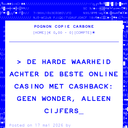
┐█»«♣♣§☆¤□·♣♣//////////////////////////////////┐█○╚─╚▓█╚█░╬─█♠═≈│
☆╚▓╔═┼○♦╬○▒≈≈//                              /†♠☆♦┼▒╬≈≡└♦»¤═☆†♥§•
┼┘♥○▓┐┐┘■·┘╬♣//  SOUTENIR LE PROJET          //≈¶·»┐※♣☆╬═»═†♦※♦○
///////////////  tout pour l'image imprimée  //☆¶♠»□▒□♠•║♥♦☆░≡☆•¤
             //             @D-/T=X/A¥U2I¥OK¥//////////€/$9≡※♠●┼
Skip
POGNON COPIE CARBONE
  on fait des/////////////////MV+Q$CGT7H1\UV2*B      €U3HG=※╔█·♥
  des affiches         //   //  J6UGL&HV₿P7T M7OHIQ   B 1·F┌§≡†┐┼

to
[HOME]
[€ 0,00 · 0]
[COMPTE]
  des cartes postales  ///////  Y@0 €€NG8GZOU| $UQ GODQD#RW≈┌│╗§│
content
  des posters          //¤○¤//  9#I\Q&S2XZT2= ¥¥\4   |Y1@&X□│♥═¤»
                       //╚★■//  NAPE&@5ERS/            B /6╬□╔♥☆╚
/////////////////////////«≈┌//                        6 &/P≈■·≈※
└░☆«░†┌·│╔§░╗■★¶█○‡♥┌≈╔□║»░═///////////////////////////ZZ/&┘┌╗╚┌═
DE HARDE WAARHEID
//////////////////////////////////////////////////////////////╚♠║
                      //              //           //       //█·│
0% transwallon        //  DONNE-NOUS  //OOMIN      //-NOUS  //═┘═
ACHTER DE BESTE ONLINE
0% légal              //  TON POGNON  // LES SOUS  //OGNON  //≈║╔
eux que sur le darkweb//  STP MERCI   //           //ERCI   //¤○─
                      //  JEAN-CHAT   //           //CHAT   //‡┐§
CASINO MET CASHBACK:
////////////////////////              //           //       //♠•┌
                      ////////////////////////////////////////╝└└
GEEN WONDER, ALLEEN
 SOUTENIR LE PROJET          //│▒□■╝●♠≡└╔╬□♦╗═†§«┌╬‡□‡╚≈┼¶○┼│※※│
 tout pour l'image imprimée  //□«┌≈█♥┘└▓▓♠※┐╗○│○└♣▒☆¤★│█☆□≡╚□•♥■
                        ////////////////////////////////╚▓★─•■─¤
CIJFERS
//////////////////////////                       //   //┌┌‡└†□»♠█
☆¤†╔†○≡///////////////////  PAPIER /// CARBONE   //   //·♦▓☆│†╚╬┘
╬‡╔│●┐▓//              ///  fanzine /// édition  //   //§♦┐♦┘░‡★•
·■╝╬─│≡//  DONNE-NOUS  ///  charleroi /// diy    //b  //≡»※¤•§≈☆
Posted on
17 mai 2026
by
□□╔┼»□╬//  TON POGNON  ///                       //   //‡‡═■─╗♣█«