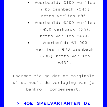
Voorbeeld: €100 verlies
→ €5 cashback (5 %);
netto‑verlies €95.
Voorbeeld: €500 verlies
→ €30 cashback (6 %);
netto‑verlies €470.
Voorbeeld: €1.000
verlies → €70 cashback
(7 %); netto‑verlies
€930.
Daarmee zie je dat de marginale
winst nooit de verlaging van je
bankroll compenseert.
HOE SPELVARIANTEN DE