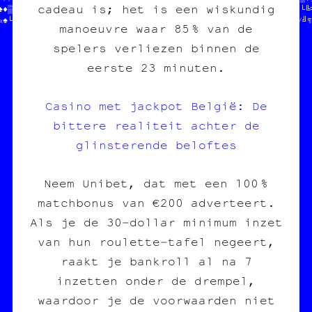
cadeau is; het is een wiskundig
♠█▒≡■†•«║♣╬╬•│╝•┌╝░╔┐☆┌░╬●■‡//  SOUTENIR LE PROJET          //└╚§
«♠└□□●■※≡┌┐┘≡»┘●│□└♣░└·★»«═≡//  tout pour l'image imprimée  //╝¶
manoeuvre waar 85 % van de
spelers verliezen binnen de
eerste 23 minuten.
Casino met jackpot België: De
bittere realiteit achter de
glinsterende beloftes
Neem Unibet, dat met een 100 %
matchbonus van €200 adverteert.
Als je de 30‑dollar minimum inzet
van hun roulette‑tafel negeert,
raakt je bankroll al na 7
inzetten onder de drempel,
waardoor je de voorwaarden niet