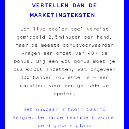
VERTELLEN DAN DE
MARKETINGTEKSTEN
Een live dealer‑spel vereist
gemiddeld 2,5 minuten per hand,
maar de meeste bonusvoorwaarden
vragen een omzet van 40 × de
bonus. Bij een €50 bonus moet je
dus €2 000 inzetten, wat ongeveer
800 handen roulette is – een
marathon voor een gemiddelde
speler.
Betrouwbaar Bitcoin Casino
België: De harde realiteit achter
de digitale glans