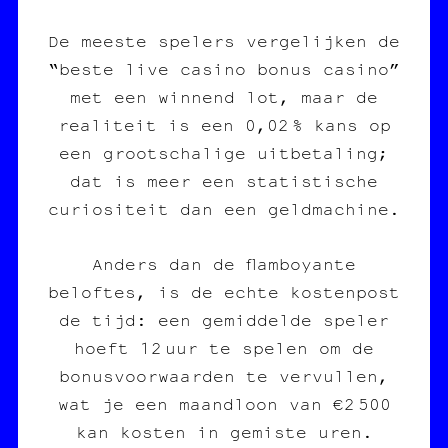
De meeste spelers vergelijken de
“beste live casino bonus casino”
met een winnend lot, maar de
realiteit is een 0,02 % kans op
een grootschalige uitbetaling;
dat is meer een statistische
curiositeit dan een geldmachine.
Anders dan de flamboyante
beloftes, is de echte kostenpost
de tijd: een gemiddelde speler
hoeft 12 uur te spelen om de
bonusvoorwaarden te vervullen,
wat je een maandloon van €2 500
kan kosten in gemiste uren.