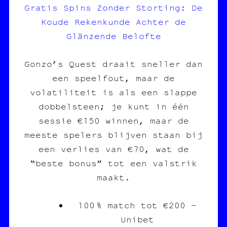
Gratis Spins Zonder Storting: De
Koude Rekenkunde Achter de
Glänzende Belofte
Gonzo’s Quest draait sneller dan
een speelfout, maar de
volatiliteit is als een slappe
dobbelsteen; je kunt in één
sessie €150 winnen, maar de
meeste spelers blijven staan bij
een verlies van €70, wat de
“beste bonus” tot een valstrik
maakt.
100 % match tot €200 –
Unibet