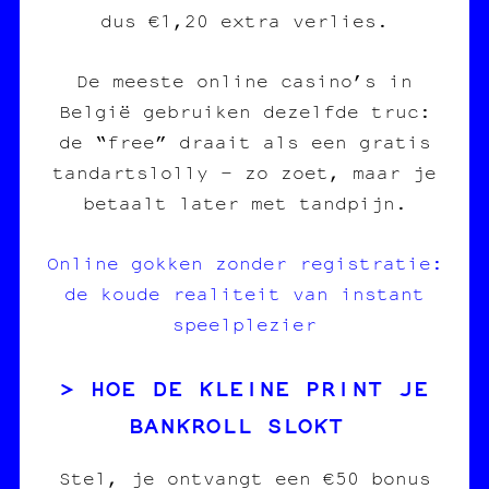
dus €1,20 extra verlies.
De meeste online casino’s in
België gebruiken dezelfde truc:
de “free” draait als een gratis
tandartslolly – zo zoet, maar je
betaalt later met tandpijn.
Online gokken zonder registratie:
de koude realiteit van instant
speelplezier
HOE DE KLEINE PRINT JE
BANKROLL SLOKT
Stel, je ontvangt een €50 bonus