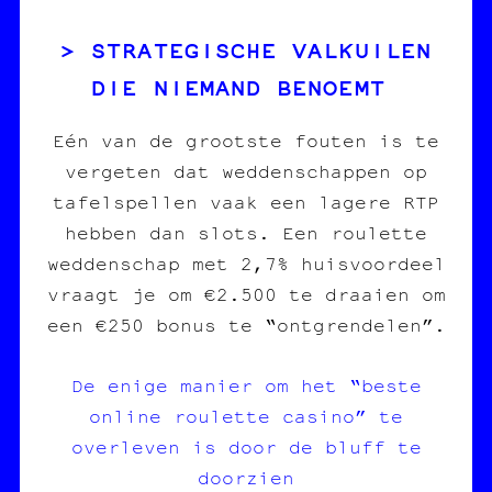
STRATEGISCHE VALKUILEN
DIE NIEMAND BENOEMT
Eén van de grootste fouten is te
vergeten dat weddenschappen op
tafelspellen vaak een lagere RTP
hebben dan slots. Een roulette
weddenschap met 2,7% huisvoordeel
vraagt je om €2.500 te draaien om
een €250 bonus te “ontgrendelen”.
De enige manier om het “beste
online roulette casino” te
overleven is door de bluff te
doorzien