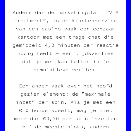
Anders dan de marketingclaim “VIP
treatment”, is de klantenservice
van een casino vaak een eenzaam
kantoor met een trage chat die
gemiddeld 4,8 minuten per reactie
nodig heeft – een tijdsverlies
dat je wel kan tellen in je
cumulatieve verlies.
Een ander vaak over het hoofd
gezien element: de “maximale
inzet” per spin. Als je met een
€10 bonus speelt, mag je niet
meer dan €0,30 per spin inzetten
bij de meeste slots, anders