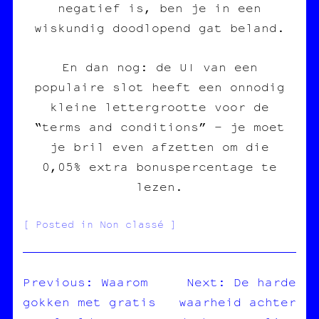
negatief is, ben je in een
wiskundig doodlopend gat beland.
En dan nog: de UI van een
populaire slot heeft een onnodig
kleine lettergrootte voor de
“terms and conditions” – je moet
je bril even afzetten om die
0,05% extra bonuspercentage te
lezen.
Posted in Non classé
Previous:
Waarom
Next:
De harde
gokken met gratis
waarheid achter
NAVIGATION