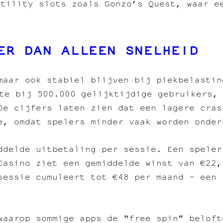
atility slots zoals Gonzo’s Quest, waar e
ER DAN ALLEEN SNELHEID
maar ook stabiel blijven bij piekbelastin
ate bij 500.000 gelijktijdige gebruikers, 
De cijfers laten zien dat een lagere cras
e, omdat spelers minder vaak worden onder
ddelde uitbetaling per sessie. Een speler
Casino ziet een gemiddelde winst van €22,
sessie cumuleert tot €48 per maand – een 
waarop sommige apps de “free spin” beloft