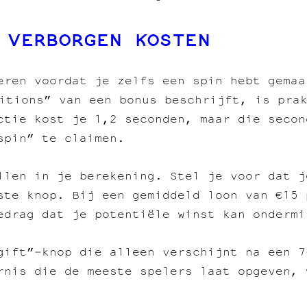
 VERBORGEN KOSTEN
eren voordat je zelfs een spin hebt gemaa
ditions” van een bonus beschrijft, is pra
ctie kost je 1,2 seconden, maar die secon
spin” te claimen.
llen in je berekening. Stel je voor dat j
ste knop. Bij een gemiddeld loon van €15 
edrag dat je potentiële winst kan ondermi
gift”‑knop die alleen verschijnt na een 7
rnis die de meeste spelers laat opgeven, 