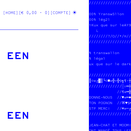
//////////////////
[HOME]
[€ 0,00 · 0]
[COMPTE]
00% transwallon   
00% légal         
ieux que sur le da
//////////////////
//////////////////
 EEN
% transwallon     
% légal           
ux que sur le dark
//////////////////
║○«┌▓║└○■«╬•╝§╗¶·┼
//////////////EZ/D
            &Q*U73
4O3/YCSLB7O€VWN-Q5
NO$F-KFT%R G$#XCT7
VK0 SC@O9   VA€N2Q
 EEN
//////////////////
JEAN-CHAT ET MOOMI
ONT MANGÉ TOUS LES