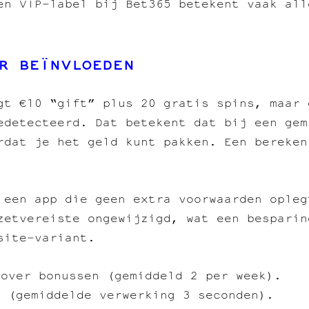
en VIP‑label bij Bet365 betekent vaak all
R BEÏNVLOEDEN
gt €10 “gift” plus 20 gratis spins, maar 
edetecteerd. Dat betekent dat bij een gem
rdat je het geld kunt pakken. Een bereken
 een app die geen extra voorwaarden opleg
zetvereiste ongewijzigd, wat een besparin
site‑variant.
 over bonussen (gemiddeld 2 per week).
L (gemiddelde verwerking 3 seconden).