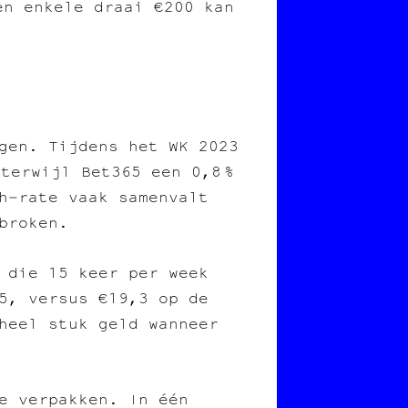
en enkele draai €200 kan
gen. Tijdens het WK 2023
terwijl Bet365 een 0,8 %
h‑rate vaak samenvalt
broken.
 die 15 keer per week
5, versus €19,3 op de
heel stuk geld wanneer
e verpakken. In één