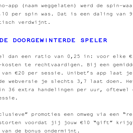
no‑app (naam weggelaten) werd de spin‑waa
,10 per spin was. Dat is een daling van 9
tisch verdwijnt.
DE DOORGEWINTERDE SPELER
el dan een ratio van 0,25 in: voor elke €
‑kosten te rechtvaardigen. Bij een gemidd
 van €20 per sessie. Unibet’s app laat je
de webversie je slechts 3,7 laat doen. He
in 36 extra handelingen per uur, oftewel 
essie.
clusieve” promoties een omweg via een “re
storten voordat jij jouw €10 “gift” krijg
 van de bonus ondermijnt.