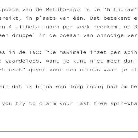
update van de Bet365‑app is de ‘Withdraw’
ereikt, in plaats van één. Dat betekent e
an 4 uitbetalingen per week neerkomt op 3
een druppel in de oceaan van onnodige ver
es in de T&C: “De maximale inzet per spin
a waardeloos, want je kunt niet meer dan 
‑ticket” geven voor een circus waar je al
ein dat ik bijna een loep nodig had om he
 you try to claim your last free spin—wha