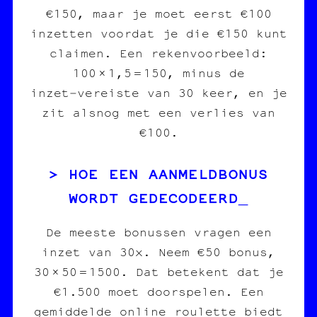
€150, maar je moet eerst €100
inzetten voordat je die €150 kunt
claimen. Een rekenvoorbeeld:
100 × 1,5 = 150, minus de
inzet‑vereiste van 30 keer, en je
zit alsnog met een verlies van
€100.
HOE EEN AANMELDBONUS
WORDT GEDECODEERD
De meeste bonussen vragen een
inzet van 30x. Neem €50 bonus,
30 × 50 = 1500. Dat betekent dat je
€1.500 moet doorspelen. Een
gemiddelde online roulette biedt