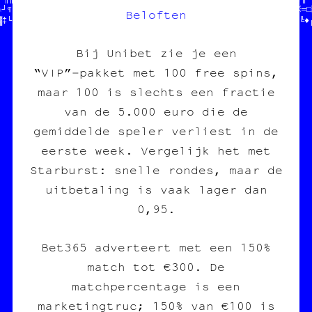
☆┘¶│•¤»┘││▒♠┼└♥★└┘//                            //♠≡▓▒≡★▓┐§♦♣※═□░
Beloften
▓‡└¤≈¶•»─≡†╗♦†□»§♠////////////////////////////////§╚☆≈‡†╔·♣░★╗※·
Bij Unibet zie je een
“VIP”‑pakket met 100 free spins,
maar 100 is slechts een fractie
van de 5.000 euro die de
gemiddelde speler verliest in de
eerste week. Vergelijk het met
Starburst: snelle rondes, maar de
uitbetaling is vaak lager dan
0,95.
Bet365 adverteert met een 150%
match tot €300. De
matchpercentage is een
marketingtruc; 150% van €100 is