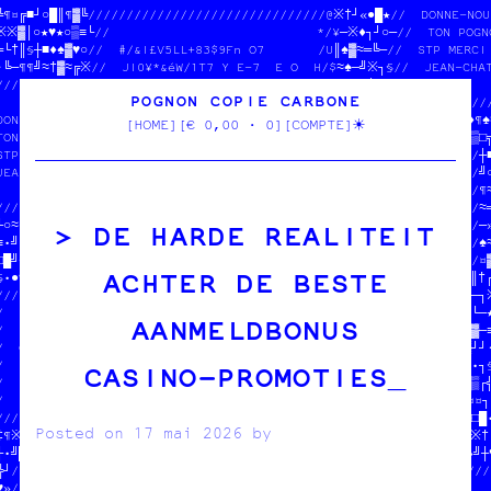
╚¶¤╔■┘○█║¶▓╚////////////////////////////////※†┘«●└★//  DONNE-NOUS
※※▓│○★♥★»♣≡└//                            /2║※♦┐┘○─//  TON POGNO
═└†║§┼■♦♠▓♥○//  1R*OZOransw-llon I        //║♠▓≈═╚─//  STP MERCI 
·╚─¶¶╝≈†▓≈╔※//  1Q0% léWal          J     //≈♠─╝※┐§//  JEAN-CHAT
//////////////  */Xux que s¥r le darkwAb  //•※¤•┼★«//            
Skip
POGNON COPIE CARBONE
            //                            //«♥†╚─≡≈//////////////
DONNE-NOUS  ////₿/////@/BQ////////1/I//////X•≡§§♦«•▓║※▓─□¤┼░═♦¶♠≈
to
[HOME]
[€ 0,00 · 0]
[COMPTE]
TON POGNON  ///////////////////////////////†▓░»¶┘╔┼▒│‡╗»†‡┌·†»▒□╗
content
STP MERCI   ///////////////////////////////////////////////////┼■
JEAN-CHAT   ///                           //                 //╝○
            ///  JEAN-CHAT ET MOOMIN      //ER /// CARBONE   //¶≈
///////////////  ONT MANGÉ TOUS LES SOUS  //ine /// édition  //≈═
DE HARDE REALITEIT
└○≈♦○│○♣▒┐╚░§//  EN CROQUETTES            //leroi /// diy    //─»
≡•╝╔≈║♠≡┼┘♥╚«//  HELP HELP                //                 //♠≈
□█╝★█╔♠»─■•┘■//                           /////////////////////¤▓
ACHTER DE BESTE
§•●♥╝※┐╚░¤※†•///////////////////////////////▒╬■╬☆○♠□○▒└●│└≡▓░║†┌
//////////////////////////////☆§┘♥╬╬╬★▒♦╚╬┼─█║♦╝•█♦≈♥•░♠•§¤┼╚»─┐※
/                           //‡○▒░▒▓╚┌▓□†─│╬≡┼†☆│●♣▒░┐█┌★╗╬«┐●└─★
AANMELDBONUS
/  JEAN-CHAT ET MOOMIN      ///////////////////////└■☆♣┐╔╔●«▓█▓─≡
/  ONT MANGÉ TOUS LES SOUS  //                   //·‡║└»♠☆♠┐≡▒┘┘·
CASINO‑PROMOTIES
/  EN CROQUETTES            //U POGNON  $$$      //▓«♦¶‡★¶☆═□♥•┐§
/  HELP HELP                //OPIE CARBONE ASBL  //●╗■─●•╔┘†┘▓▒┌╗
/  †         █              //                   //╗☆║♦♠≡♥※┼§¤¤┐┌
////////█//////¶///////////////////////////////////║┐♣■·■♣♣░•─□█•
Posted on
17 mai 2026
by
‡¶※♦┐≡│▒┌☆☆║╝═·║●─┐╝//                           //░※║•┌╔║│¤»※†║
┼•╝█»§※▒♥─♦※▒≈☆░·§╔┼///////////////////////////////■‡─║♣┼┐┼─»╝┼♥
╬┘///////////////////////////////═※╬★○●†╬•─†♥♥♦☆¶█///////////////
♥»//                           //»«█≡♦≡░●¶┌╔★░●≡┼─//             