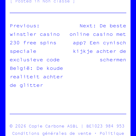
Posted in Non classé
Previous:
Next:
De beste
winstler casino
online casino met
NAVIGATION
230 free spins
app? Een cynisch
DE
speciale
kijkje achter de
L’ARTICLE
exclusieve code
schermen
België: De koude
realiteit achter
de glitter
© 2026 Copie Carbone ASBL | BE1023 984 953
Conditions générales de vente
·
Politique