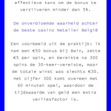
effectieve kans om de bonus te
verzilveren minder dan 5%.
De onverbloemde waarheid achter
de beste casino Neteller België
Een voorbeeld uit de praktijk: ik
nam een €50 bonus bij Bwin, zette
€5 per spin, en bereikte na 300
spins de 30‑keer‑vereiste, maar
de totale winst was slechts €30.
Het cijfer 300 komt overeen met
60 minuten spel, waardoor de
tijdswaarde van geld een extra
verliesfactor is.