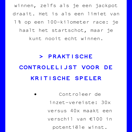
winnen, zelfs als je een jackpot
draait. Het is als een limiet van
1 % op een 100‑kilometer race: je
haalt het startschot, maar je
kunt nooit echt winnen.
PRAKTISCHE
CONTROLELIJST VOOR DE
KRITISCHE SPELER
Controleer de
inzet‑vereiste: 30x
versus 40x maakt een
verschil van €100 in
potentiële winst.