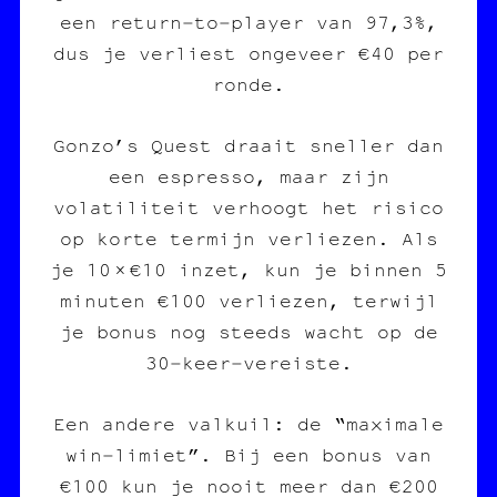
een return‑to‑player van 97,3%,
dus je verliest ongeveer €40 per
ronde.
Gonzo’s Quest draait sneller dan
een espresso, maar zijn
volatiliteit verhoogt het risico
op korte termijn verliezen. Als
je 10 × €10 inzet, kun je binnen 5
minuten €100 verliezen, terwijl
je bonus nog steeds wacht op de
30‑keer‑vereiste.
Een andere valkuil: de “maximale
win‑limiet”. Bij een bonus van
€100 kun je nooit meer dan €200