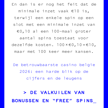
En dan is er nog het feit dat de
minimale inzet vaak €10 is,
terwijl een enkele spin op een
slot met een minimale inzet van
€0,10 al een 100‑maal groter
aantal spins toestaat voor
dezelfde kosten. 100 × €0,10 = €10,
maar met 100 keer meer kansen.
De betrouwbaarste casino belgie
2026: een harde blik op de
cijfers en de leugens
DE VALKUILEN VAN
BONUSSEN EN “FREE” SPINS