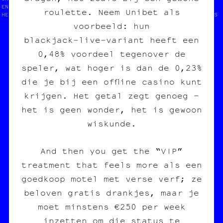
 EN CROQUETTES            //▒·♦■╚┼♥┘//  JEAN-CHAT ET MOOMIN      
roulette. Neem Unibet als
 HELP HELP                //★☆─═║░▒┼//  ONT MANGÉ TOUS LES SOUS 
voorbeeld: hun
blackjack‑live‑variant heeft een
0,48% voordeel tegenover de
speler, wat hoger is dan de 0,23%
die je bij een offline casino kunt
krijgen. Het getal zegt genoeg –
het is geen wonder, het is gewoon
wiskunde.
And then you get the “VIP”
treatment that feels more als een
goedkoop motel met verse verf; ze
beloven gratis drankjes, maar je
moet minstens €250 per week
inzetten om die status te