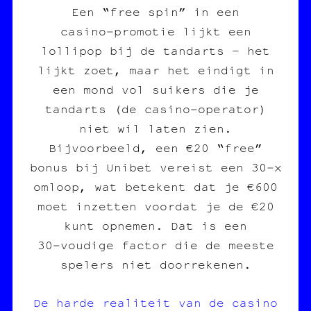
Een “free spin” in een
casino‑promotie lijkt een
lollipop bij de tandarts – het
lijkt zoet, maar het eindigt in
een mond vol suikers die je
tandarts (de casino‑operator)
niet wil laten zien.
Bijvoorbeeld, een €20 “free”
bonus bij Unibet vereist een 30‑x
omloop, wat betekent dat je €600
moet inzetten voordat je de €20
kunt opnemen. Dat is een
30‑voudige factor die de meeste
spelers niet doorrekenen.
De harde realiteit van de casino