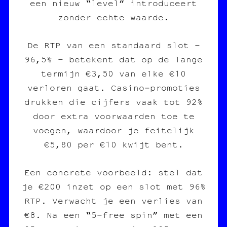
een nieuw “level” introduceert
zonder echte waarde.
De RTP van een standaard slot –
96,5% – betekent dat op de lange
termijn €3,50 van elke €10
verloren gaat. Casino‑promoties
drukken die cijfers vaak tot 92%
door extra voorwaarden toe te
voegen, waardoor je feitelijk
€5,80 per €10 kwijt bent.
Een concrete voorbeeld: stel dat
je €200 inzet op een slot met 96%
RTP. Verwacht je een verlies van
€8. Na een “5‑free spin” met een