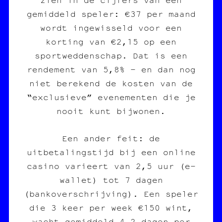
gemiddeld speler: €37 per maand
wordt ingewisseld voor een
korting van €2,15 op een
sportweddenschap. Dat is een
rendement van 5,8% – en dan nog
niet berekend de kosten van de
“exclusieve” evenementen die je
nooit kunt bijwonen.
Een ander feit: de
uitbetalingstijd bij een online
casino varieert van 2,5 uur (e-
wallet) tot 7 dagen
(bankoverschrijving). Een speler
die 3 keer per week €150 wint,
wacht gemiddeld 4,2 dagen per