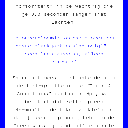
“prioriteit” in de wachtrij die
je 0,3 seconden langer liet
wachten.
De onverbloemde waarheid over het
beste blackjack casino België –
geen luchtkussens, alleen
zuurstof
En nu het meest irritante detail:
de font‑grootte op de “Terms &
Conditions” pagina is 9pt, wat
betekent dat zelfs op een
4K‑monitor de tekst zo klein is
dat je een loep nodig hebt om de
“geen winst garandeert” clausule