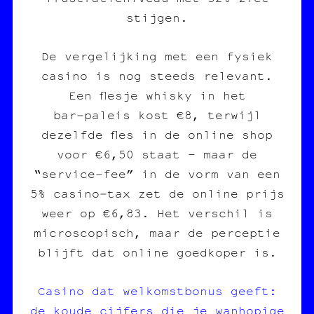
stijgen.
De vergelijking met een fysiek
casino is nog steeds relevant.
Een flesje whisky in het
bar‑paleis kost €8, terwijl
dezelfde fles in de online shop
voor €6,50 staat – maar de
“service‑fee” in de vorm van een
5% casino‑tax zet de online prijs
weer op €6,83. Het verschil is
microscopisch, maar de perceptie
blijft dat online goedkoper is.
Casino dat welkomstbonus geeft:
de koude cijfers die je wanhopige