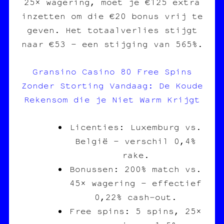
25× wagering, moet je €125 extra
inzetten om die €20 bonus vrij te
geven. Het totaalverlies stijgt
naar €53 – een stijging van 565%.
Gransino Casino 80 Free Spins
Zonder Storting Vandaag: De Koude
Rekensom die je Niet Warm Krijgt
Licenties: Luxemburg vs.
België – verschil 0,4%
rake.
Bonussen: 200% match vs.
45× wagering – effectief
0,22% cash‑out.
Free spins: 5 spins, 25×