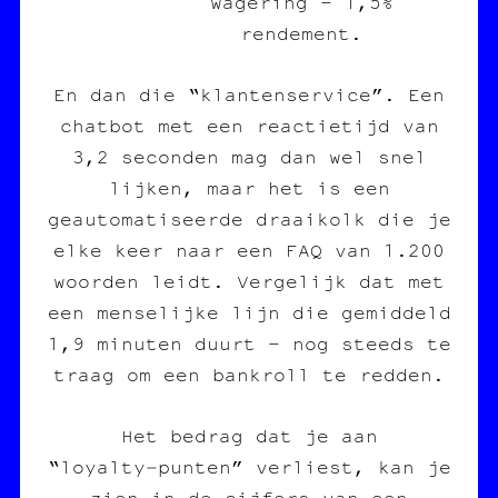
wagering – 1,5%
rendement.
En dan die “klantenservice”. Een
chatbot met een reactietijd van
3,2 seconden mag dan wel snel
lijken, maar het is een
geautomatiseerde draaikolk die je
elke keer naar een FAQ van 1.200
woorden leidt. Vergelijk dat met
een menselijke lijn die gemiddeld
1,9 minuten duurt – nog steeds te
traag om een bankroll te redden.
Het bedrag dat je aan
“loyalty‑punten” verliest, kan je
zien in de cijfers van een