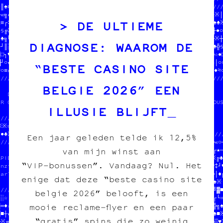
○║♠≡●«//  POUR COPIE CARBONE/////////////////////////////////////
┼«╗«╚‡//                    //                    ┼   ·  □/○•♦※││
DE ULTIEME
«≡┌‡§≈////////////////////////  $$$  DU POGNON ≡$$┘‡♣    //▒┘□♠♣※
»§╔※♥«≡†╬○□┼•‡☆▓‡★☆†═•●§»♣★┘//  POUR COPIE CARBONE ASBL□ //┌╔┼●○«
┘♣╗╚╗♣♠╔¶┘─■▒≈█│※─╬≈¶♦¶¶┌»●│//                       ♥   //¤‡┌※┼
DIAGNOSE: WAAROM DE
●┘║░╝●■└╚┌‡§┼«╗■¶‡╗║○┌♦«░†¶╝////////////////////♥//•/////╬/═≈●♣╬§
▒□┐§╬╚·■┐░└♣†╬□※¤╚¤≡¶/////////////////////////═♥▓★╬│■♥○▓·¤●♦▒╬☆●□
█─┌★§♠¶♣▓░♠╬†≡»§¤●‡┌▒//                       ═/┼§┼※┼╝└•★★●♠║»│○○
“BESTE CASINO SITE
≈○≡»■─§※•■☆»☆┼☆※»‡¤≡♣//  PAPIER /// CAR■O■♠ ┐※//★╚§┌¤╝█┐≈╚█░╗♦≈○
/////////////////////////fanzine /// édition  ///////////////////
BELGIE 2026” EEN
                       //charleroi /// diy    //                 
$  DU POGNON  $$$      //                     //HAT ET MOOMIN    
UR COPIE CARBONE ASBL  /////////////////////////NGÉ TOUS LES SOUS
ILLUSIE BLIJFT
                   KWRO//T//////////////F@BE6//A/77U+ES          
/////////////////////O9KB *4          /K  S/€  & IFJ2            
※※¤§§※┐╬¶≈♥│╝¶¶«≡※≈//  Z#U7EZIR%JB 7R\XLP          TX           
¶●╔※╬╚¤┌†■☆·●╝■╔»★≈//  tNN0O€OAULlNim4gO£+m9r&méePH//////////////
Een jaar geleden telde ik 12,5%
/////////////////////S 0/R#NM AU 0=  D 0    IS=9GT %B╚┐§☆═≡≡●╬«○┘
van mijn winst aan
                   W//-B//-¥BV34D/X=8\A&/KRP//XUZ//%&¶♣█»╝‡═┼┼┌★─
APIER /// CARBONE   //////////////////////////╝█═♣□※★♣▒■§╚└│▒※╔♣
“VIP‑bonussen”. Vandaag? Nul. Het
anzine /// édition  //□≡♣┌☆╚─□┐║║╔┘═†★□‡○█≡▓※╗╗║★♣┐▓※│║░♣♥└█╗♥‡┘
harleroi /// diy    //●╬─░♣┐†○※¶▒┐■†▓═†□≡╗╬▒★●└╝♥≈█■§♠┐§●·●★┌══♦╔
enige dat deze “beste casino site
      ///////////////////////////▓///////////////////////////□♠※·
////////              //       //♦//                       //╔╝▓♦
belgie 2026” belooft, is een
║░☆│♦╗//  DONNE-NOUS  //n's    //─//  PAPIER /// CARBONE   //┐┌└¤
mooie reclame‑flyer en een paar
░═♦☆○╗//  TON POGNON  //       //═//  fanzine /// édition  //¤╬╗♠
▒■┼★╔▒//  STP MERCI   //tales  //╝//  charleroi /// diy    //§♣■※
“gratis” spins die zo weinig
─※╔░░¶//  JEAN-CHAT   //       //■//                       //╚▒♥