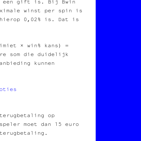
 een gift is. Bij Bwin
ximale winst per spin is
hierop 0,02% is. Dat is
imiet × win% kans) =
re som die duidelijk
anbieding kunnen
oties
terugbetaling op
speler moet dan 15 euro
terugbetaling.