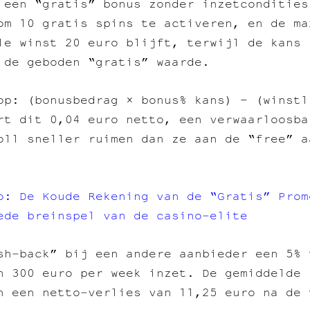
 een “gratis” bonus zonder inzetcondities
om 10 gratis spins te activeren, en de ma
le winst 20 euro blijft, terwijl de kans 
 de geboden “gratis” waarde.
op: (bonusbedrag × bonus% kans) – (winstl
rt dit 0,04 euro netto, een verwaarloosba
oll sneller ruimen dan ze aan de “free” a
o: De Koude Rekening van de “Gratis” Prom
ede breinspel van de casino‑elite
sh‑back” bij een andere aanbieder een 5% 
n 300 euro per week inzet. De gemiddelde 
n een netto‑verlies van 11,25 euro na de 