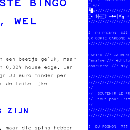
STE BINGO
░─¤//             
└█╚///////////////
, WEL
░★┌†╬▒░‡┐═♣♦│※┌─¤┘
//////////////////
$  DU POGNON  $$$ 
UR COPIE CARBONE A
//////////////////
PAPIER /// CARBONE
n een beetje geluk, maar
fanzine /// éditio
charleroi /// diy 
n 0,02% house edge. Een
jn 30 euro minder per
//////////////////
//////////////////
r de feitelijke
//                
//  SOUTENIR LE PR
//  tout pour l'im
//                
S ZIJN
//////////////////
//////////////////
$  DU POGNON  $$$ 
, maar die spins hebben