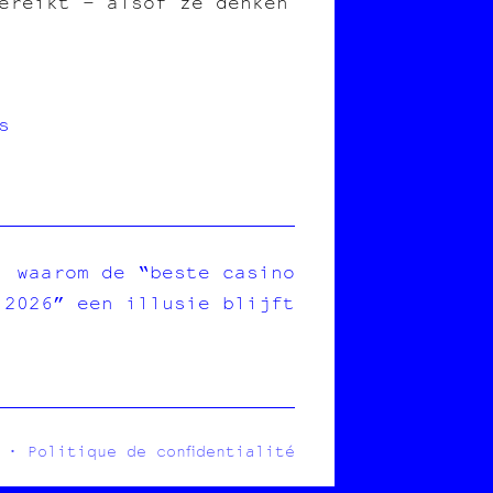
ereikt – alsof ze denken
s
: waarom de “beste casino
 2026” een illusie blijft
·
Politique de confidentialité