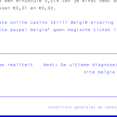
e een minuscule 0,01% van je winst hebt b
ssen €0,01 en €0,00.
ste online casino Skrill België ervaring
ite paypal belgie’ geen magische ticket i
we realiteit
Next:
De ultieme diagnose
site belgie
Conditions générales de vente