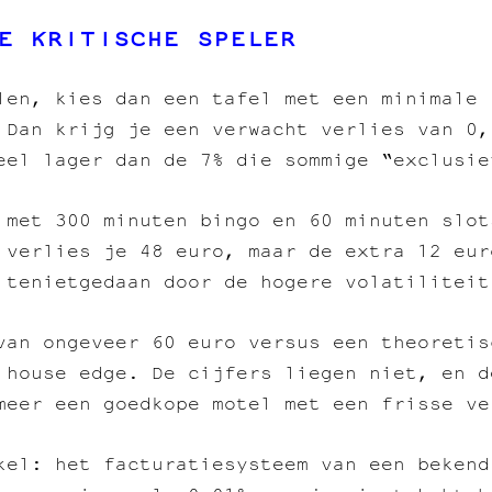
E KRITISCHE SPELER
len, kies dan een tafel met een minimale 
 Dan krijg je een verwacht verlies van 0,
eel lager dan de 7% die sommige “exclusie
 met 300 minuten bingo en 60 minuten slot
 verlies je 48 euro, maar de extra 12 eur
 tenietgedaan door de hogere volatiliteit
van ongeveer 60 euro versus een theoretis
 house edge. De cijfers liegen niet, en d
meer een goedkope motel met een frisse ver
kel: het facturatiesysteem van een bekend