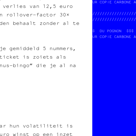
UR COPIE CARBONE A
 verlies van 12,5 euro
//////////////////
n rollover‑factor 30×
//////////////////
den behaalt zonder al te
$  DU POGNON  $$$ 
UR COPIE CARBONE A
je gemiddeld 5 nummers,
ticket is zoiets als
nus‑bingo” die je al na
ar hun volatiliteit is
uro winst op een inzet