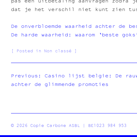
pas een uitbetaling aanvragen zodra j
dat je het verschil niet kunt zien tu
De onverbloemde waarheid achter de be
De harde waarheid: waarom ‘beste goks
Posted in Non classé
Previous:
Casino lijst belgie: De rau
achter de glimmende promoties
NAVIGATION
DE
L’ARTICLE
© 2026 Copie Carbone ASBL | BE1023 984 953