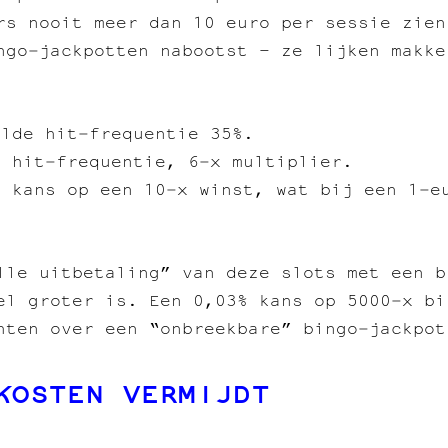
rs nooit meer dan 10 euro per sessie zien
ngo‑jackpotten nabootst – ze lijken makke
elde hit‑frequentie 35%.
% hit‑frequentie, 6‑x multiplier.
% kans op een 10‑x winst, wat bij een 1‑e
.
lle uitbetaling” van deze slots met een b
el groter is. Een 0,03% kans op 5000‑x bi
hten over een “onbreekbare” bingo‑jackpot
KOSTEN VERMIJDT