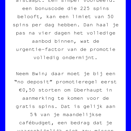
een bonuscode die 225 spins
belooft, kan een limiet van 50
spins per dag hebben. Dan haal je
pas na vier dagen het volledige
aanbod binnen, wat de
urgentie‑factor van de promotie
volledig ondermijnt.
Neem Bwin; daar moet je bij een
“no deposit” promotieregel eerst
€0,50 storten om überhaupt in
aanmerking te komen voor de
gratis spins. Dat is gelijk aan
5 % van je maandelijkse
cafébudget, een bedrag dat je
waarschijnlijk niet zou missen