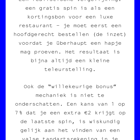
een gratis spin is als een
kortingsbon voor een luxe
restaurant – je moet eerst een
hoofdgerecht bestellen (de inzet)
voordat je überhaupt een hapje
mag proeven. Het resultaat is
bijna altijd een kleine
teleurstelling.
Ook de “willekeurige bonus”
mechaniek is niet te
onderschatten. Een kans van 1 op
7 % dat je een extra €2 krijgt op
de laatste spin, is wiskundig
gelijk aan het vinden van een
valse tandartsrekening in je