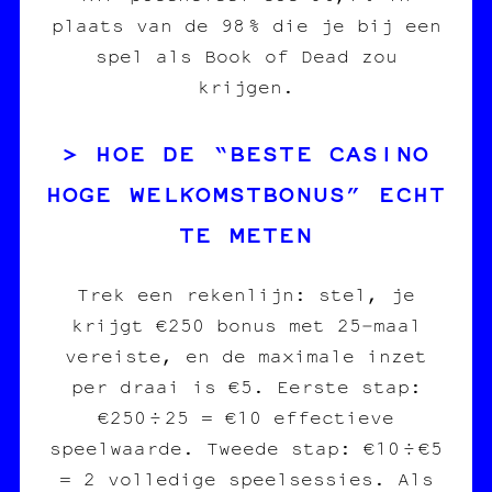
plaats van de 98 % die je bij een
spel als Book of Dead zou
krijgen.
HOE DE “BESTE CASINO
HOGE WELKOMSTBONUS” ECHT
TE METEN
Trek een rekenlijn: stel, je
krijgt €250 bonus met 25‑maal
vereiste, en de maximale inzet
per draai is €5. Eerste stap:
€250 ÷ 25 = €10 effectieve
speelwaarde. Tweede stap: €10 ÷ €5
= 2 volledige speelsessies. Als