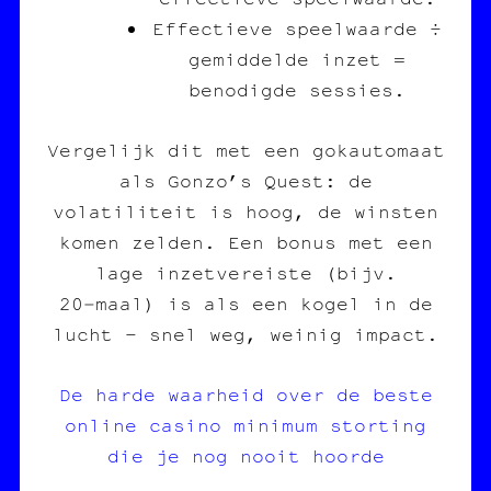
Effectieve speelwaarde ÷
gemiddelde inzet =
benodigde sessies.
Vergelijk dit met een gokautomaat
als Gonzo’s Quest: de
volatiliteit is hoog, de winsten
komen zelden. Een bonus met een
lage inzetvereiste (bijv.
20‑maal) is als een kogel in de
lucht – snel weg, weinig impact.
De harde waarheid over de beste
online casino minimum storting
die je nog nooit hoorde