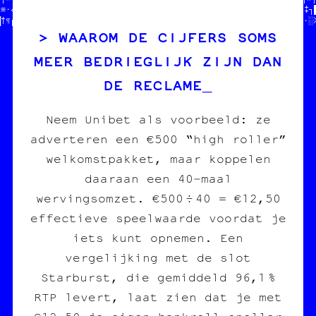
«≡═«╔■★†¤┼■▒¶♣║╗▒★┘║○■¤†«//  EN CROQUETTES            //»※†¤★·‡┐│
█†¶╔╚┐※¤┐☆■╗▒░│▒┼▒▓█┼┼♠╔○//  HELP HELP                //○╔※≡※·░
WAAROM DE CIJFERS SOMS
MEER BEDRIEGLIJK ZIJN DAN
DE RECLAME
Neem Unibet als voorbeeld: ze
adverteren een €500 “high roller”
welkomstpakket, maar koppelen
daaraan een 40‑maal
wervingsomzet. €500 ÷ 40 = €12,50
effectieve speelwaarde voordat je
iets kunt opnemen. Een
vergelijking met de slot
Starburst, die gemiddeld 96,1 %
RTP levert, laat zien dat je met