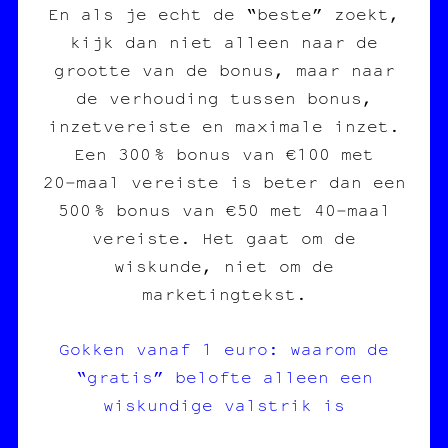
En als je echt de “beste” zoekt,
kijk dan niet alleen naar de
grootte van de bonus, maar naar
de verhouding tussen bonus,
inzetvereiste en maximale inzet.
Een 300 % bonus van €100 met
20‑maal vereiste is beter dan een
500 % bonus van €50 met 40‑maal
vereiste. Het gaat om de
wiskunde, niet om de
marketingtekst.
Gokken vanaf 1 euro: waarom de
“gratis” belofte alleen een
wiskundige valstrik is