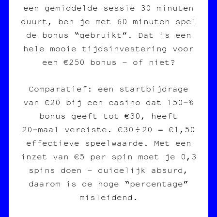
een gemiddelde sessie 30 minuten
duurt, ben je met 60 minuten spel
de bonus “gebruikt”. Dat is een
hele mooie tijdsinvestering voor
een €250 bonus – of niet?
Comparatief: een startbijdrage
van €20 bij een casino dat 150‑%
bonus geeft tot €30, heeft
20‑maal vereiste. €30 ÷ 20 = €1,50
effectieve speelwaarde. Met een
inzet van €5 per spin moet je 0,3
spins doen – duidelijk absurd,
daarom is de hoge “percentage”
misleidend.