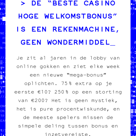
DE “BESTE CASINO
┼※§※║≡»▓└┌♠═//                       //●│»█¤┘▓¶│♠□┼┐●╬░■╚█═□※♦«└
♣☆¶†¤♥╔╔╚●†≡//  on fait des pin's    //╝┐●•─≈»¶─█╗♦※¶♣≡≈│•█○▓※╚♠
HOGE WELKOMSTBONUS”
¤□«¶¶♣♣☆▒╬═╚//  des affiches         ////////////////////////////

○≡██†▒•┐‡▒♥║//  des cartes postales  //                          
//////////////  des posters          //  JEAN-CHAT ET MOOMIN     
IS EEN REKENMACHINE,
          ////                       //  ONT MANGÉ TOUS LES SOUS≡
NNE-NOUS  /////////////////////////////  EN CROQUETTES           
N POGNON  //BONE ASBL  //▓░┌■★▓♠┼┘☆┌♦//  HELP HELP               
GEEN WONDERMIDDEL
P MERCI   //           //▒║╬□□«■░¶«♣☆//                         ╝
AN-CHAT   /////////////////////////////////////¶///////░//░※/////
     §    //░≈//                           //‡♦♥░╗░☆●¶┌•★└≡☆•┘¶·‡
Je zit al jaren in de lobby van
///////│♥░/♦┼□//  JEAN-CHAT ET MOOMIN      //»│╬≈★♥┘☆─┼█└··┘§●└┐»
○▒·•†╚¶═│┌■○«═//  ONT MANGÉ TOUS LES SOUS  //★†▓†■┘□•┌□•■┘▒┐░≡╬┼═
online gokken en ziet elke week
┼╔»┌»★○●╔¶╗●¶★//  EN CROQUETTES            //¤●╝═♥│♣┌│♦└│♣¤░☆╝☆§└
─╗★┼─☆└○□●╝≈□≈//  HELP HEL////////////////////////////////█●║│☆╚□
een nieuwe “mega‑bonus”
♠▓└╔☆█┌░¤┼┌┐♦┼//          //                            //§└≡♣¶■§
╔╬♣─┼†≈•└«☆†┌┼//////////////  100% transwallon          //♥☆♠»▓┌┐
oplichten. 75 % extra op je
☆┐═★»─♥│♥╬≡┌●╚▓♣╗♠─☆│╗┐§≡═//  100% légal                //●«♥░○└♣
eerste €10? 250 % op een storting
█«§│┘♦║☆░☆■▓§┼♣※●♥┐│☆┘■»▒≡//  mieux que sur le darkweb  //─■·≡└♠
////////////////////////////                            //○※╝│╚♥●
van €200? Het is geen mystiek,
            //            ////////////////////////////////≈«♥●▒▓☆
DONNE-NOUS  //on          //┼■╗─«═★╚★≈♣┘┘■♦─║┐╚▓═≈¤†‡※░♣‡┌¤■╝•□¶§
het is pure procentwiskunde, en
TON POGNON  //            //†♦«●╚╬«♦╗•¤※•¤═□·□¤┘‡╗»┼●§║╬░╚╚■╝¤▓▒▓
STP MERCI   //le darkweb  //■┼§┼♣╗▒≡╚¶¶═♠┐♣†▒※«•│■█♦♣§╚─♣█☆╝¤│╬═♣
de meeste spelers missen de
JEAN-CHAT   //            //////////////////////////////···«♦╬│┌≈
simpele deling tussen bonus en
            ////////////////                          //╔«─♥‡║¶▒■
/¶/‡/┘╚/●═☆/»/☆†※╝※┼·♣★╝†//  JEAN-CHAT ET MOOMIN      //░☆☆█■═┘┼
inzetvereiste.
╗│★†♦╚†≡●«♥║│★┌═│═█«─¤¤║♠//  ONT MANGÉ TOUS LES SOUS  //─■│○☆╗│»┌