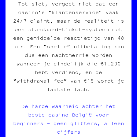
Tot slot, vergeet niet dat een
casino’s “klantenservice” vaak
24/7 claimt, maar de realiteit is
een standaard‑ticket‑systeem met
een gemiddelde reactietijd van 48
uur. Een “snelle” uitbetaling kan
dus een nachtmerrie worden
wanneer je eindelijk die €1.200
hebt verdiend, en de
“withdrawal‑fee” van €15 wordt je
laatste lach.
De harde waarheid achter het
beste casino België voor
beginners – geen glitters, alleen
cijfers