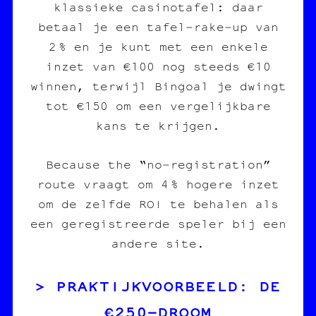
klassieke casinotafel: daar
betaal je een tafel‑rake‑up van
2 % en je kunt met een enkele
inzet van €100 nog steeds €10
winnen, terwijl Bingoal je dwingt
tot €150 om een vergelijkbare
kans te krijgen.
Because the “no‑registration”
route vraagt om 4 % hogere inzet
om de zelfde ROI te behalen als
een geregistreerde speler bij een
andere site.
PRAKTIJKVOORBEELD: DE
€250‑DROOM