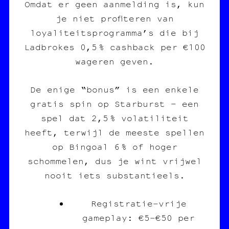
Omdat er geen aanmelding is, kun
je niet profiteren van
loyaliteitsprogramma’s die bij
Ladbrokes 0,5 % cashback per €100
wageren geven.
De enige “bonus” is een enkele
gratis spin op Starburst – een
spel dat 2,5 % volatiliteit
heeft, terwijl de meeste spellen
op Bingoal 6 % of hoger
schommelen, dus je wint vrijwel
nooit iets substantieels.
Registratie‑vrije
gameplay: €5‑€50 per