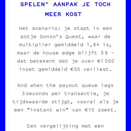
SPELEN” AANPAK JE TOCH
MEER KOST
Het scenario: je stapt in een
potje Gonzo’s Quest, waar de
multiplier gemiddeld 1,8× is,
maar de house edge blijft 5 % –
dat betekent dat je over €1 000
inzet gemiddeld €50 verliest.
And when the payout queue lags
3 seconds per transactie, je
tijdswaarde stijgt, vooral als je
een “instant win” van €10 zoekt.
Een vergelijking met een