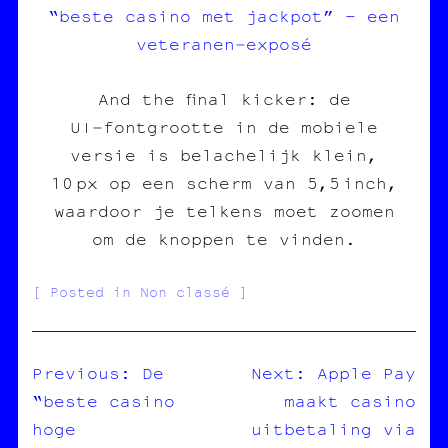
“beste casino met jackpot” – een
veteranen‑exposé
And the final kicker: de
UI‑fontgrootte in de mobiele
versie is belachelijk klein,
10 px op een scherm van 5,5 inch,
waardoor je telkens moet zoomen
om de knoppen te vinden.
Posted in Non classé
Previous:
De
Next:
Apple Pay
“beste casino
maakt casino
NAVIGATION
hoge
uitbetaling via
DE