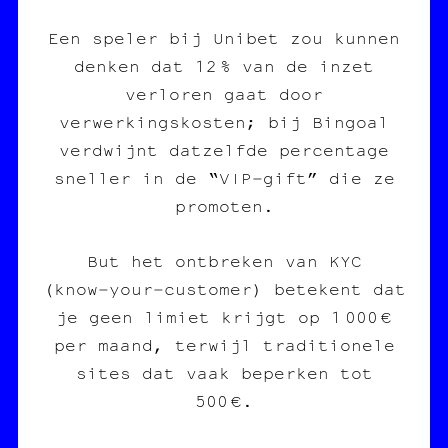
Een speler bij Unibet zou kunnen
denken dat 12 % van de inzet
verloren gaat door
verwerkingskosten; bij Bingoal
verdwijnt datzelfde percentage
sneller in de “VIP‑gift” die ze
promoten.
But het ontbreken van KYC
(know‑your‑customer) betekent dat
je geen limiet krijgt op 1 000 €
per maand, terwijl traditionele
sites dat vaak beperken tot
500 €.