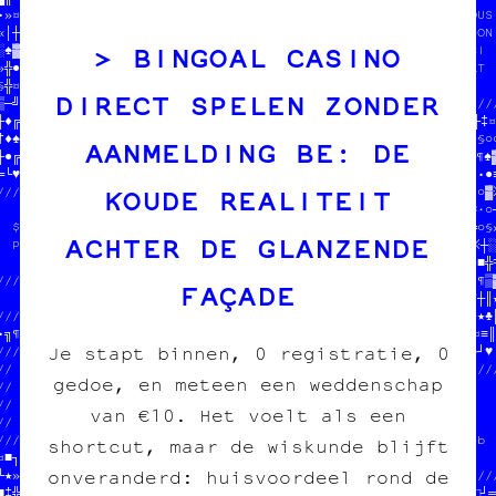
•»¤┘//  charleroi /// diy //////////////////////////  DONNE-NOUS 
«│┼§//                    //              //      //  TON POGNON 
BINGOAL CASINO
░♠▓★////////////////////////  DONNE-NOUS  //BONE  //  STP MERCI  
»╬●§////////////////////////  TON POGNON  //ition //  JEAN-CHAT  
§╬¤※│║♦┘♠╔●≡╬┘»╬†│▒▓╚¶†║╬»//  STP MERCI   //diy   //            
DIRECT SPELEN ZONDER
▒─╝║♥│■▓¤≈┘♣♣╬┼┘★┌‡─╬╔○★¤♦//  JEAN-CHAT   //      ///////////////
┼♦╔▓§♠█☆≡♦♣§»└※/////////////              ///////////╝■●‡▒○╗□┼‡¤
†♦░╬·┐†♣♥▒¶┐▓▓§//         //////////////////║║░┐┌└≡╔░♠┘╚▓│░┼╗●§○○
AANMELDING BE: DE
┼●╔┐※║☆┼░┼•─★♥╬//  PAPIER /// CARB│NE   ★/█░─╔─«¤♦♥╚¶╚※●┐♣╬§└¶♠▓
═└♥‡│•★«┐░█≡╔»╚//  fanzine /// édition ╔/‡┼//////////////////│•●≡
KOUDE REALITEIT
//////////////////////////////// ♠iy    /═─//              //¤○▓
                           //        ┘  //█//  DONNE-NOUS  //≈·○─
  $$$  DU POGNON  $$$   /////////////////////  TON POGNON  //╬○§»
ACHTER DE GLANZENDE
  POUR COPIE CARBONE ASB//              // //  STP MERCI   //※┼░
                        //  DONNE-NOUS  //n//  JEAN-CHAT   //●■╬≈
//////////////////////////  TON POGNON  // //              //╗¶▒▓
FAÇADE
                       ///  STP MERCI   //t//////////////////†┼║★
//////////////////////////  JEAN-CHAT   //       //║═○★╚┐▓▒‡♠○★♣║
•╗¶¤‡¶╝※»○□┌╝•♦≈═≈┼░░●†░//              //       //»░‡╚░☆═║«○¤≡║
Je stapt binnen, 0 registratie, 0
///////////////////////////////////////////////////─▓○≈•«•♠└•♠┘♥┌
//                           //─♠§╚//////////////////////////////
gedoe, en meteen een weddenschap
//  $$$  DU POGNON  $$$      //»≡♦○//                            
//  POUR COPIE CARBONE ASBL  //┼♣♥╝//  100% transwallon          
van €10. Het voelt als een
//                           //♦○≈▓//  100% légal                
/////////////////////////////////////////////que sur le darkweb  
shortcut, maar de wiskunde blijft
¤■┐┘※┐■╝•□░□╬╗//              //           //                   
onveranderd: huisvoordeel rond de
└★»┐○╗☆─♣═┐♠╬·//  DONNE-NOUS  //  $$$      //////////////////////
■‡╬‡╗‡♠§†※¤○¶┐//  TON POGNON  //BONE ASBL  //╗└╝●┌┌○╔†♥○││□╔•□┘═