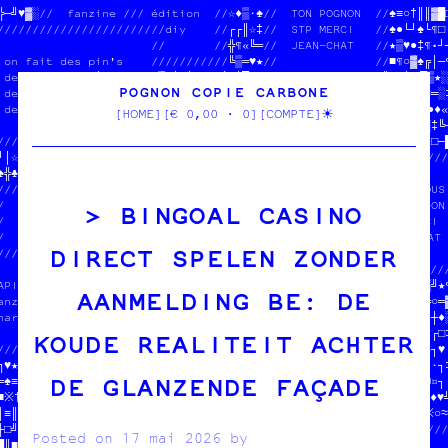
╬─╝♥▓░//  fanzine /// édition  //☆♦▒·♠//  TON POGNON  //╬≡○†║║▓█□
////////////////////////diy    //┌┌║☆‡//  STP MERCI   //♠●└┘♠└¶□·
                      //       //╬¶«╚═//  JEAN-CHAT   //★▒♥●‡¶•┘┼
 on fait des pin's    ///////////╚▒‡♥★//              //■¶○▓♠╔│─¶
 des affiches  └     ●†/▓♥│┌┼»■§•└♦└█╔//////////////////╝≡♦┘※█▒★░

Skip
POGNON COPIE CARBONE
 des cartes postal▒s  /////////////////♥╝╚»■░─┌§••│▓└♠·║•▒≈☆╗≈═░‡
 des posters          //             //♥♦═▓╗╔┌█─※╚♥♦█╝•☆┌●╬¶╬●♦«
to
[HOME]
[€ 0,00 · 0]
[COMPTE]
                      // DONNE-NOUS  //○╔□┘░¶─‡█╗═‡○┘•┼†▒●┼★┼░‡╚─
content
//////////////////////// TON POGNO//////////////////┘≈└┐☆♦│█┘♦□─█
┘│☆▒‡¤※░»†┌■≡╔○┐│¤╗♦¶//  STP MERCI//              //////////////
♠╬♣≡║┘●«╔♠│╗│§§♣★†═♣≈//  JEAN-CHAT//  DONNE-NOUS  //             
//////////////////////////////    //  TON POGNON  //  DONNE-NOUS 
BINGOAL CASINO
/                           ////////  STP MERCI   //  TON POGNON 
/  $$$  DU POGNON  $$$      //╗┐»‡//  JEAN-CHAT   //  STP MERCI  
/  POUR COPIE CARBONE ASBL  //·♠╚※//              //  JEAN-CHAT 
DIRECT SPELEN ZONDER
//////////////////////      //╬║☆☆//////////////////             
                    //////////█※»·┐┘≡┼┘·┘│▒※♣█▓♠││//////////////
APIER /// CARBONE   //////////////////////////////////»★╚┘«│╬▒╝★¶
AANMELDING BE: DE
anzine /// édition  ////                            //≈╝│★░☆·╚○═▓
harleroi /// diy    ////  100% transwallon          //─┐╬♦─¶░○┼♦░
KOUDE REALITEIT ACHTER
                    ////  100% légal                //‡░║┼╔¶●‡┌□‡
////////////////////////  mieux que sur le darkweb  //§═†≈♥¤★§┐†┌
╗♥★§╬♣╝«╗†♦♦·╬♦▓╝─░♣═■//                            //░§≡■•■─┘·┐‡
DE GLANZENDE FAÇADE
═♠≡§□░·╝▓♣♣♣○█║○╚≡║┌╚╔////////////////////////////////♣§†┼╝‡▓■¤┐└
■※†·///////////////////////////////└╬▒╚♠≈●□†░§■‡♥♠░□※♥♣≈»──□§♦♥╝
│≡║·//                       //  //†╬░│║┌║☆╝║║┘»╬▓─║╗»─†▓█★┼»※○≈
┼□╝░//  PAPIER /// CARBONE   //  //┌╬«┌♦╬☆♣▒※»││║☆//////////////
Posted on
17 mai 2026
by
█║■└//  fanzine /// édition  //  //─•♦┐•♥═¤·¤║║╬╬≈//             