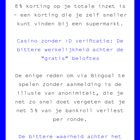
8 % korting op je totale inzet is
– een korting die je zelf sneller
kunt vinden bij een supermarkt.
Casino zonder ID verificatie: De
bittere werkelijkheid achter de
“gratis” beloftes
De enige reden om via Bingoal te
spelen zonder aanmelding is de
illusie van anonimiteit, die je
net zo snel doet vergeten dat je
net 5 % van je bankroll verliest
per ronde.
De bittere waarheid achter het