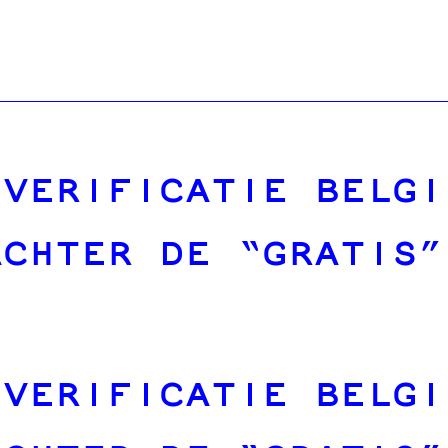
 VERIFICATIE BELGI
ACHTER DE “GRATIS”
 VERIFICATIE BELGI