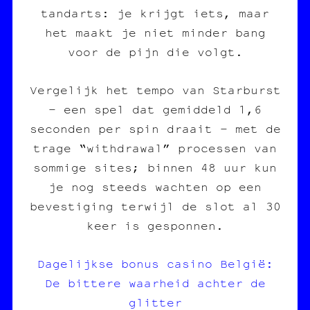
tandarts: je krijgt iets, maar
het maakt je niet minder bang
voor de pijn die volgt.
Vergelijk het tempo van Starburst
– een spel dat gemiddeld 1,6
seconden per spin draait – met de
trage “withdrawal” processen van
sommige sites; binnen 48 uur kun
je nog steeds wachten op een
bevestiging terwijl de slot al 30
keer is gesponnen.
Dagelijkse bonus casino België:
De bittere waarheid achter de
glitter