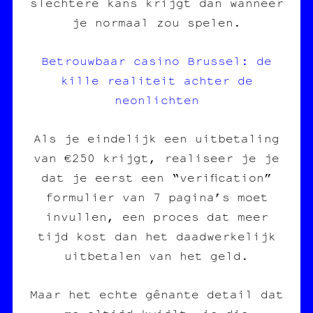
slechtere kans krijgt dan wanneer
je normaal zou spelen.
Betrouwbaar casino Brussel: de
kille realiteit achter de
neonlichten
Als je eindelijk een uitbetaling
van €250 krijgt, realiseer je je
dat je eerst een “verification”
formulier van 7 pagina’s moet
invullen, een proces dat meer
tijd kost dan het daadwerkelijk
uitbetalen van het geld.
Maar het echte gênante detail dat