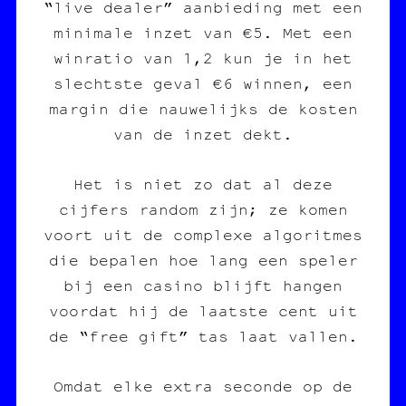
“live dealer” aanbieding met een
minimale inzet van €5. Met een
winratio van 1,2 kun je in het
slechtste geval €6 winnen, een
margin die nauwelijks de kosten
van de inzet dekt.
Het is niet zo dat al deze
cijfers random zijn; ze komen
voort uit de complexe algoritmes
die bepalen hoe lang een speler
bij een casino blijft hangen
voordat hij de laatste cent uit
de “free gift” tas laat vallen.
Omdat elke extra seconde op de