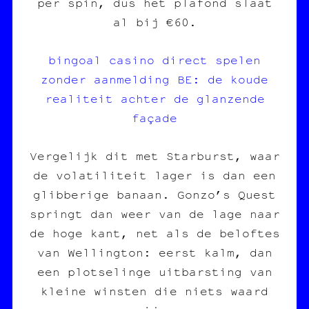
per spin, dus het plafond slaat
al bij €60.
bingoal casino direct spelen
zonder aanmelding BE: de koude
realiteit achter de glanzende
façade
Vergelijk dit met Starburst, waar
de volatiliteit lager is dan een
glibberige banaan. Gonzo’s Quest
springt dan weer van de lage naar
de hoge kant, net als de beloftes
van Wellington: eerst kalm, dan
een plotselinge uitbarsting van
kleine winsten die niets waard