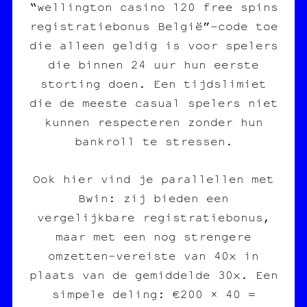
“wellington casino 120 free spins
registratiebonus België”‑code toe
die alleen geldig is voor spelers
die binnen 24 uur hun eerste
storting doen. Een tijdslimiet
die de meeste casual spelers niet
kunnen respecteren zonder hun
bankroll te stressen.
Ook hier vind je parallellen met
Bwin: zij bieden een
vergelijkbare registratiebonus,
maar met een nog strengere
omzetten‑vereiste van 40x in
plaats van de gemiddelde 30x. Een
simpele deling: €200 × 40 =