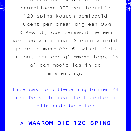
╬░┐♥▒«¶♦·♥≡╝─≈♠○♠•█┌╔♦●♠†░┐»•┼¤‡┐│«╚┌┐┐♥┘╚╗┼■‡♦♦░╔░┌║«○♣·■┌○┌·●♥▓
theoretische RTP‑verliesratio.
■♥░†□¶†┐♦★♦※┌□║║□♥☆┐▓□■╔★○¤┌└§│└≈≡╬※█╔┘╬»│═■»♣┼●¶╚║※└▓□♥♣●┌▓╚░┼
120 spins kosten gemiddeld
10 cent per draai bij een 96 %
RTP‑slot, dus verwacht je een
verlies van circa 12 euro voordat
je zelfs maar één €1‑winst ziet.
En dat, met een glimmend logo, is
al een mooie les in de
misleiding.
Live casino uitbetaling binnen 24
uur: De kille realiteit achter de
glimmende beloftes
WAAROM DIE 120 SPINS