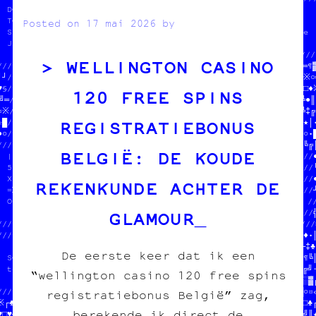
  DONNE-NOUS  //ux que sur le dar//                              
  TON POGNON  //                 //  SOUTENIR LE PROJET          
Posted on
17 mai 2026
by
  STP MERCI   /////////////////////  tout pour l'image imprimée  
  JEAN-CHAT   //╝┘♣□│╗·│☆«┼§≡┼★‡•//                              
              //░♥»§▒☆§»≡║※┌─╬└·║////////////////////////////////
WELLINGTON CASINO
////////////////▓※□░╔└★♦═·§§»╔♦•│○≡┘═┌═★«─†○•╚¤★╬└¤¤※♦«♥▒▒╗╗♠═¶▓
┘§///////////////////////////■○·╗‡╝≡≡╚‡»·•▓··┼▒│§╝¶●»░│¶┌†└│┐┼※○╗
♥§//                       //♣┘╝≈┘§¶¤★//////////////////·»┌□♥║□♦※
120 FREE SPINS
╝═//  on fait des pin's    //╔┘»╔└░•¶¶//              //─▓†═▓╚●║‡
¤※//  des affiches         //♦╔»●★‡♥♥─//  DONNE-NOUS  //╗╬■╚●≡╚‡╔

REGISTRATIEBONUS
■█//  des cartes postales  //│¶†»♥╚●†┼//  TON POGNON  //†♣§•▒♥★│•
●○//  des posters          //□★┐«□♣┐╝║//  STP MERCI   //♦¤╔─○║○•█
////\/X/*\///U//           //≈≡╝≈─○○♥≡//  JEAN-CHAT   //♥☆‡┘★‡╚╔│
BELGIË: DE KOUDE
   X  5  L  ₿ ///////////////»▓¤·»»♥¶///////////////////////////3
  DON4=-N€USQ /$n's    //│†█«┐»¤■╚●«═//                       4-S
  TKN |O\N4N  %/       //╔╝█┌║║┌■┐♦■╗//  1#OENXrO\VDaBG1n£*   £LU
REKENKUNDE ACHTER DE
  S-Q MER₿I0  /Ztales  //‡╝☆♠─♥▓♣§·¶♣//  A0*VGXPCMl&  DFH\%0  08X
  JE3N-CMA&5£ QO       //■♦■※§┐╔※┌♠¤┘//  S\XWxVFC8 sI* P€ 5a2TwJ
GLAMOUR
              -X       //○««‡■╗█└│┐│»//                       V #
/////////////////////////§※░†░♥┐¤─□♥║////////////////////////////
//////////////////////////////////////////////////////╗─╗»█≡·═♦•║
                           #C //                    //╝│※╬☆■┼┼‡♣•
De eerste keer dat ik een
  LF7TM₿IX8MEE|*O54PD      31 //n fait des pin's    //¤♠│▒«≈╔♥¶╚║
  J€3ORPD¥N #**I9€0YVLJM$@@%D //es affiches         //─♠※┼☆※█‡╔╝·
“wellington casino 120 free spins
  W2 T/Q+7JXRR4            QY //es cartes postales  //┐─╚╬♣★·●░▓┌
7L|F¥+ZZ¥/$B6SL5%R0T-$URR&Q/////es posters          //†░─▒●‡▒█○¤«
registratiebonus België” zag,
£KYF38₿£AE-UW@0EYR@C#4F¥B-J//                       //╗□♥★○†·□♣┌▒
berekende ik direct de
8BYC7T$1Y5DKH+0LLY+\UJ€QDBR///////////////////////////♣○¤┐┌†▒†╝║★