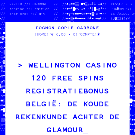
†//  PAPIER /// CARBONE   //  //♣§≡≡▒▒┌■♥▒§»╝‡│‡●//  7A7IEV /// C
•//  fanzine /// édition  //  //♣═└█♦§└«♠─•┘│█»╔╚//  f2nz4ne9/\| 
╝//  charleroi /// diy    //  //♥┐─★■♠♥§¤●═♥▓•★┌♥//  1harlePX0 -Q
≡//                       //  //─●▒♦■≡●≡●○╝┘●○┼★≈//   &+ O |     
╗///////////////////////////  //╚▓♥└♣»┼●─●♥╗†≡»¤♥///2/T/₿/////0Z5
Skip
POGNON COPIE CARBONE
═////////////////////////////////////////////////////////////////
♣└■╝♠╚●○●♥¤●★░≡○//                              //▓≈╗┐●░★‡╗♠█»≈╔┐
to
[HOME]
[€ 0,00 · 0]
[COMPTE]
※▓♠│□†╬║≈┐■≈☆○┐█//  SOUTENIR LE PROJET          //║█╗╬╚○·▒●※•≡≡└
content
■♥†┼¶♦¤▓‡·♠¶░╔•║//  tout pour l'image imprimée  //▒※•♣♥┘♣╗≈♦♣≈»●¤
☆※♦»│□║╬╬╬★¶§†★§//                              //♥‡★╔░※┌▓☆╗└«╔«
≡☆║/////////////////////////////////////////////////////////☆♥‡╝╔
☆░♦//                       //                            //┌·╝└┐
WELLINGTON CASINO
§≈▓//  JEAN-CHAT ET MOOMIN  //  100% transwallon          //·≈●□▓
♠║╚//  ONT MANGÉ TOUS LES SO//  100% légal                //┼•☆«╚
┘╚┼//  EN CROQUETTES        //  mieux que sur le darkweb  //▒░╝┌═
120 FREE SPINS
┼♥‡//  HELP HELP            //                            //★╚╚※☆
╗╔¶//                       ////////////////////////////////¶♥★≈│
▓╔═///////////////////////////////□░♦○※※‡≡╗□●•║╔╗└╚•═•♣»«≈♣╚└╚╗★
REGISTRATIEBONUS
╗╚█═▒•╗●♣♠║♥★♠//////////////////////////////////»★┌┌┐●■┘≡♦╔♥«┘─□※
┘§═≈┌▓┼─☆█─«╝※//                              //││●●║▒¤≈·║‡▒└╚●─║
BELGIË: DE KOUDE
○♣░†╔†█≈¤╚□♦┘†//  SOUTENIR LE PROJET          //╗†▒┘┼┘·≡└║║¤┌╝█┌♠
○¤♦╔└≡≈╗■└┌□│•//  tout pour l'image imprimée ※//§■╬□≡♦»¶║╗♦♦╔♣●░─
‡♥█╔┐┐□☆‡○♣┌■¶//                              ¶/╗♣╬╗☆░«╔♥╚─·║╔└─·
REKENKUNDE ACHTER DE
└└≡█♠│○»─○○«●■//////////////////////////////////─¤╬─┐▒★□●□╗•¤█○»¶
†▒▒□▓┌†▒│////////////////////////////////  //╚●•·┼│╚■♣┐▒»╚║║¶═╝♠♦
║☆¤■■•·╔•//                            //////┐♥·※▒╝┼¤≈¶≡※│┼‡□└★┘
GLAMOUR
////////////////% transwallon          //♥≡♣‡«♦█☆▒≈█┘█│•┌★┐«★≈★•╔
              //% légal          ////////////////////////////////