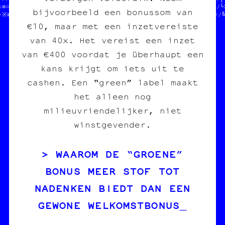
☆≡○≈░♦‡»│♣//                              //MERCI   //tales  //└‡
bijvoorbeeld een bonussom van
·※≡└┌·≈┼●·//////////////////////////////////-CHAT   //       //╚
€10, maar met een inzetvereiste
van 40x. Het vereist een inzet
van €400 voordat je überhaupt een
kans krijgt om iets uit te
cashen. Een “green” label maakt
het alleen nog
milieuvriendelijker, niet
winstgevender.
WAAROM DE “GROENE”
BONUS MEER STOF TOT
NADENKEN BIEDT DAN EEN
GEWONE WELKOMSTBONUS