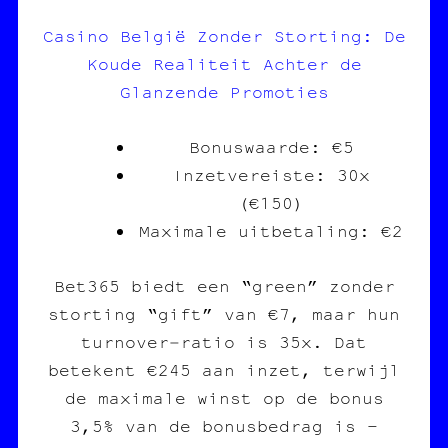
Casino België Zonder Storting: De
Koude Realiteit Achter de
Glanzende Promoties
Bonuswaarde: €5
Inzetvereiste: 30x
(€150)
Maximale uitbetaling: €2
Bet365 biedt een “green” zonder
storting “gift” van €7, maar hun
turnover‑ratio is 35x. Dat
betekent €245 aan inzet, terwijl
de maximale winst op de bonus
3,5% van de bonusbedrag is –