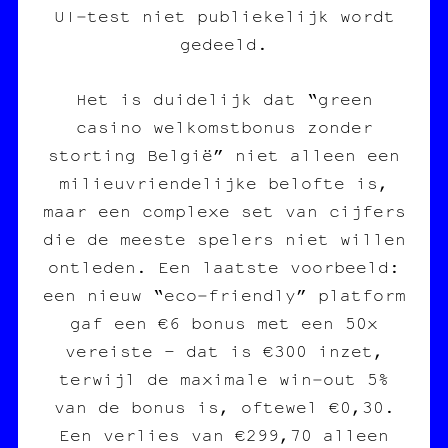
UI‑test niet publiekelijk wordt
gedeeld.
Het is duidelijk dat “green
casino welkomstbonus zonder
storting België” niet alleen een
milieuvriendelijke belofte is,
maar een complexe set van cijfers
die de meeste spelers niet willen
ontleden. Een laatste voorbeeld:
een nieuw “eco‑friendly” platform
gaf een €6 bonus met een 50x
vereiste – dat is €300 inzet,
terwijl de maximale win‑out 5%
van de bonus is, oftewel €0,30.
Een verlies van €299,70 alleen