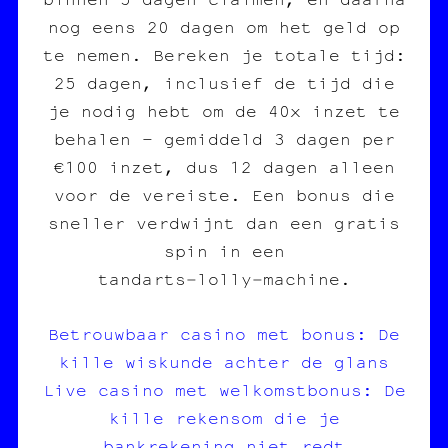
nog eens 20 dagen om het geld op
te nemen. Bereken je totale tijd:
25 dagen, inclusief de tijd die
je nodig hebt om de 40x inzet te
behalen – gemiddeld 3 dagen per
€100 inzet, dus 12 dagen alleen
voor de vereiste. Een bonus die
sneller verdwijnt dan een gratis
spin in een
tandarts‑lolly‑machine.
Betrouwbaar casino met bonus: De
kille wiskunde achter de glans
Live casino met welkomstbonus: De
kille rekensom die je
bankrekening niet redt