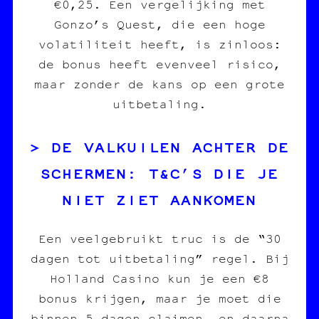
€0,25. Een vergelijking met
Gonzo’s Quest, die een hoge
volatiliteit heeft, is zinloos:
de bonus heeft evenveel risico,
maar zonder de kans op een grote
uitbetaling.
DE VALKUILEN ACHTER DE
SCHERMEN: T&C’S DIE JE
NIET ZIET AANKOMEN
Een veelgebruikt truc is de “30
dagen tot uitbetaling” regel. Bij
Holland Casino kun je een €8
bonus krijgen, maar je moet die
binnen 5 dagen claimen, en daarna