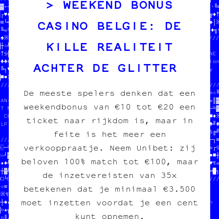
WEEKEND BONUS
▓▓•┼♦‡‡┘╔╚»╝░█♦╝╗░▒☆▓«§╗≈•╚─☆┌※□┐╬█□//////////////////≡■☆¤○♦★╝·╚╚
▒┌♥♣□»█□★///////////////////////////////            //┐░§★♥╝☆♥╔♦†
CASINO BELGIE: DE
╚≡└═●≈♦«§//                       //  //DONNE-NOUS  //≈░♥▒▓─┘═♠│※
○╚«≈§¶─■═//  on fait des pin's    //  //TON POGNON  //♣§★‡※‡┘·♦╗§
○♠≡▓☆♠└▓※//  des affiches         //  //ST///////////////////////

KILLE REALITEIT
▓┼☆╝┘※☆╚○//  des cartes postales  //  //JE//                     
★†§╬└§┌¶═//  des posters          //  //  //  PAPIER /// CARBONE 
║♣♣≡█¤¶╬•//                       //  //////  fanzine /// édition
ACHTER DE GLITTER
┘╚┐│¶»╝▓¤///////////////////////////////└█//  charleroi /// diy  
█■●‡▒•─·♣╬★·└■≈¤≈░‡§≈█≈♣┐░╔─•‡█┘═╗¶║┼‡★‡≈═//                     
//////////////////////////▓█░─·☆≡•·▓≈¶█▓▓¤///////////////////////
De meeste spelers denken dat een
                        //░///////////////////////////////■│└▒¤☆╚
EAN-CHAT ET MOOMIN      //♣//              //           //○└·≈»║▓
weekendbonus van €10 tot €20 een
NT MANGÉ TOUS LES SOUS  //░//  DONNE-NOUS  //  $$$      //┌»║┐─≈▓
N CROQUETTES            //╝//  TON POGNON  //BONE ASBL  //•▓¶♦■♦※
ticket naar rijkdom is, maar in
ELP HELP                //═//  STP MERCI   //           //═┼§»♣╝♣
                        //┐//  JEAN-CHAT   ///////////////▓╚▒§§╔╝
feite is het meer een
//////////////////////////│║/              //□♥·♥│║═¶●♣♣«┐†┌╬▓─┐≡
verkooppraatje. Neem Unibet: zij
═░─≈╬§╚═█•§★♦┐┼¤┌¶▒♠■▓┼╔♣└■/////□/┼///▓/////█╚★≡¤¶★†│○─·●─┘♦┼╚«┌§
≡☆┘▓▒♥«†¤└♥«///////////////////////////////█┼●┐♦─╚·¤╔§─■┐¶««●§●■┼
beloven 100% match tot €100, maar
¤★♦╝•┐╚«♠•═♠//                           //║¶†░╔♣└«─‡♥═─■▓■┼☆╔♥¶«
╝┼▓╝│█♠≈☆┌•●//  $$$  DU POGNON  $$$      //┌╬•¤•┼§·‡▓╚□┼‡╝╔╬╬¶═█┐
de inzetvereisten van 35x
╔□└□┌─║█┘§┌♣//  POUR COPIE CARBONE ASBL  ////////////////////////
※☆≡♣│♠●╗╗╝█†//                           //                      
betekenen dat je minimaal €3.500
≈※¶★§○─§/////////////////////////////////// PAPIER /// CARBONE   
moet inzetten voordat je een cent
┼┼♠★≈╔╚□//                           //□//  fanzine /// édition  
▓○★╗○●□♥//  JEAN-CHAT ET MOOMIN      //‡//  charleroi /// diy    
kunt opnemen.
‡○║☆♦«┘♠//  ONT MANGÉ TOUS LES SOUS  //♦//                       