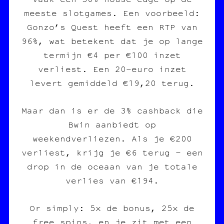
meeste slotgames. Een voorbeeld:
Gonzo’s Quest heeft een RTP van
96%, wat betekent dat je op lange
termijn €4 per €100 inzet
verliest. Een 20‑euro inzet
levert gemiddeld €19,20 terug.
Maar dan is er de 3% cashback die
Bwin aanbiedt op
weekendverliezen. Als je €200
verliest, krijg je €6 terug – een
drop in de oceaan van je totale
verlies van €194.
Or simply: 5x de bonus, 25x de
free spins, en je zit met een