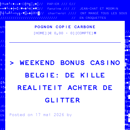
█─≈«≡└•♦╚»♦·□└≈╗░┌♠│//  NO7XEBOVH£ E//                           
╚≡═♥└☆♦┼═‡☆♥═♣└≡░●─□//  Z&\4O£JN2N  //  JEAN-CHAT ET MOOMIN      
█└┼└»╝┘─○┐╗•♥▒»♠┼※≈▓//  VM8 3//=$  ¥//  ONT MANGÉ TOUS LES SOUS  
//////////////////////3 %W&%D=¥A-   //  EN CROQUETTES            
                    /+      /3@& Q9 //  HELP HELP                
Skip
POGNON COPIE CARBONE
OUTENIR LE PROJET   ///S059/L$/Y9/|6//                           
out pour l'image imprimée  //¤≡※┌│═╔/////////////////////////////
to
[HOME]
[€ 0,00 · 0]
[COMPTE]
                           //•///////////////////////////////†─═●
content
/////////////////////////////┘//                           //║═▒●
//////////////////////♠═░╚♣♥│└//  JEAN-CHAT ET MOOMIN      //·╬╗╬
                    //‡¤╔▓»≈▓┘//  ONT MANGÉ TOUS LES SOUS  //‡♠■¶
n fait des pin's    //║¶▓┐※•†※//  EN CROQUETTES            //♦«¤
WEEKEND BONUS CASINO
es affiches         //□≡═│※╬┐≡//  HELP HELP                //╬┘♥┐

es cartes postales  //┐¶│•╔≡‡╝//                           //▓▓≈«
es posters          //★≡≡▒¤¶¤≡///////////////////////////////♥★♠★
BELGIE: DE KILLE
                    //┼╔█│▒┌‡█┐─▒╚╝╚╬║░¤§│●▒·█♠─┐╚─▓≡▒┘░║▒♠≡▒│»§★
//////////////////////└┌¶░※♠♦※•☆═※※≈‡┼¶█║■¤╗«♦≈─▓•¤♠·═┼┐┘┌□═☆☆└▒
═‡╚┐░¤▓¶♣┌♣♦┼▒╝╔♦•▓♥¶·♠≡╚╗┌♠░■╬└♦╬‡§□★■╚¶≡│█♣☆★┌‡╝▓†┌¤○☆█●║»─└§╬╬
REALITEIT ACHTER DE
†└†♣♦░┼║※※╚║▒★¤┘♣‡█////////////////////////////////☆■┘♥┘§☆※¶‡□§█
•«☆■□○▓─«※■┌═│■═※★┐//                            //♥═●·★§¶╔‡♣║┼┘
GLITTER
/////////////////////  100% transwallon          //╬╔╬└□‡§★┘♦§»└█
                   //  100% légal                //┘╬╗┼╗┘○╬♥┘¶§─»
 JEAN-CHAT ET MOOMI//  mieux que sur le darkweb  //♦■○☆≈┼═♦●╝═·§★
 ONT MANGÉ TOUS LES//                            //█┐║¶│♠≡○▓•☆¶╔┌
Posted on
17 mai 2026
by
 EN CROQUETTES     ////////////////////////////////▓≡†≡●║†│«‡○≡●█
 HELP HELP                //○╗●▒★┐≡‡┘╝♦▒└¶╗•□★│○●╬★•♦─╬██─¤¶□▒≈░█
                          //╔╗†«▓┌♣╗║╬¤┼‡‡»■★┐│♣»·♦○»※║≡─♠·※╗♥♣╗
////////////////////////////•»†¶※─░┼●└≈│●╔│□░≈╬─▓♠♥†║‡╔□○♥▒※─┌═≈