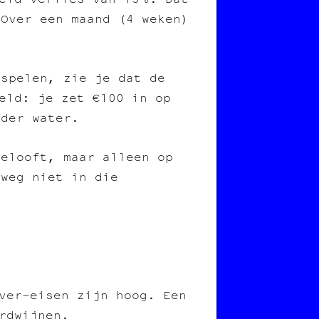
 Over een maand (4 weken)
lspelen, zie je dat de
eld: je zet €100 in op
nder water.
belooft, maar alleen op
lweg niet in die
ver‑eisen zijn hoog. Een
rdwijnen.