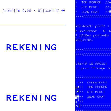
/  TON POGNON  //«
/  STP MERCI   //☆
[HOME]
[€ 0,00 · 0]
[COMPTE]
/  JEAN-CHAT   //※
//////////////////
                  
 fait des pin's   
s affiches         
s cartes postales 
s posters         
 REKENING
                  
//////////////////
//////////////////
UTENIR LE PROJET  
ut pour l'image im
//////////////////
≈¤//  DONNE-NOUS  
╗♣//  TON POGNON  
•╝//  STP MERCI   
 REKENING
▓┼//  JEAN-CHAT   
┐┘//              
※║////////////////
//////////////////