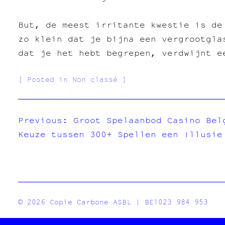
But, de meest irritante kwestie is de
zo klein dat je bijna een vergrootgla
dat je het hebt begrepen, verdwijnt e
Posted in Non classé
Previous:
Groot Spelaanbod Casino Bel
Keuze tussen 300+ Spellen een Illusie
NAVIGATION
DE
L’ARTICLE
© 2026 Copie Carbone ASBL | BE1023 984 953