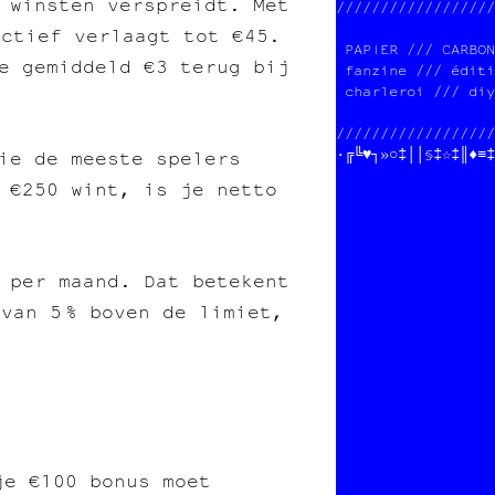
 winsten verspreidt. Met
//////////////////
ectief verlaagt tot €45.
 PAPIER /// CARBON
e gemiddeld €3 terug bij
 fanzine /// éditi
 charleroi /// diy
//////////////////
█╔╚♥┐»○‡││§‡☆‡║♦≡‡
ie de meeste spelers
 €250 wint, is je netto
 per maand. Dat betekent
van 5 % boven de limiet,
je €100 bonus moet