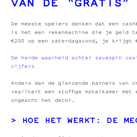
VAN DE “GRATIS”
De meeste spelers denken dat een cash
is het een rekenmachine die je geld t
€200 op een zaterdagavond, je krijgt 
De harde waarheid achter savaspin cas
cijfers
Anders dan de glanzende banners van U
realiteit een stoffige motelkamer met 
ongeacht het decor.
HOE HET WERKT: DE ME