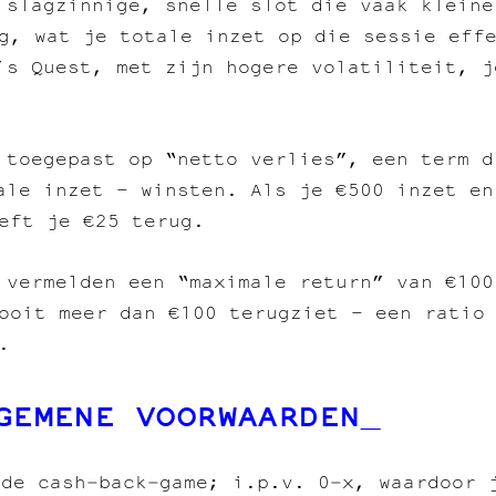
 slagzinnige, snelle slot die vaak kleine
ug, wat je totale inzet op die sessie eff
’s Quest, met zijn hogere volatiliteit, j
 toegepast op “netto verlies”, een term d
ale inzet – winsten. Als je €500 inzet en
eeft je €25 terug.
 vermelden een “maximale return” van €100
nooit meer dan €100 terugziet – een ratio 
.
GEMENE VOORWAARDEN
 de cash‑back‑game; i.p.v. 0‑x, waardoor 