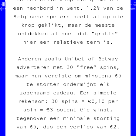
¤»▓─═«•┌§═«♣••★┌≈¤═─▒╬//                              //♥★║¤≈‡‡•▒
een neonbord in Gent. 1.2% van de
╚╬«╗└○┐♦¤▒♣·┘╝║┐‡●☆═★†//////////////////////////////////‡·♣☆※╔○═
Belgische spelers heeft al op die
knop geklikt, maar de meeste
ontdekken al snel dat “gratis”
hier een relatieve term is.
Anderen zoals Unibet of Betway
adverteren met 30 “free” spins,
maar hun vereiste om minstens €5
te storten ondermijnt elk
zogenaamd cadeau. Een simpele
rekensom: 30 spins × €0,10 per
spin = €3 potentiële winst,
tegenover een minimale storting
van €5, dus een verlies van €2.