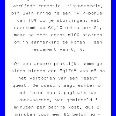
verfijnde receptie. Bijvoorbeeld,
bij Bwin krijg je een “VIP‑bonus”
van 10% op je stortingen, wat
neerkomt op €0,10 extra per €1,
maar je moet eerst €100 storten
om in aanmerking te komen – een
rendement van 0,1%.
Or een andere praktijk: sommige
sites bieden een “gift” van €5 na
het voltooien van een “easy”
quest. De quest vraagt echter om
het lezen van 7 pagina’s aan
voorwaarden, wat gemiddeld 3
minuten per pagina kost, dus 21
minuten voor een €5 beloning –