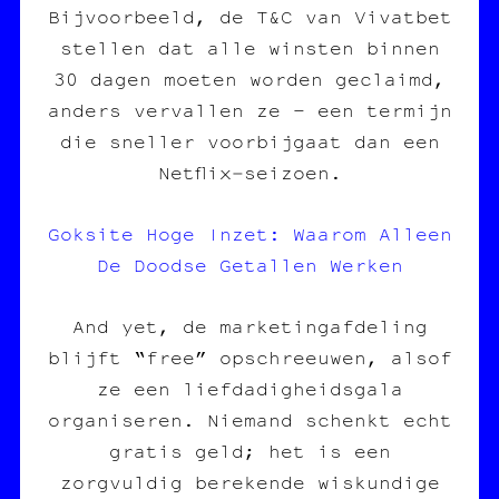
Bijvoorbeeld, de T&C van Vivatbet
stellen dat alle winsten binnen
30 dagen moeten worden geclaimd,
anders vervallen ze – een termijn
die sneller voorbijgaat dan een
Netflix‑seizoen.
Goksite Hoge Inzet: Waarom Alleen
De Doodse Getallen Werken
And yet, de marketingafdeling
blijft “free” opschreeuwen, alsof
ze een liefdadigheidsgala
organiseren. Niemand schenkt echt
gratis geld; het is een
zorgvuldig berekende wiskundige