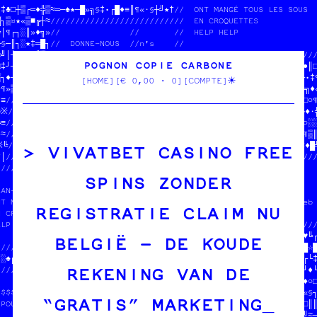
•‡♣□┼▒┌═┐╬▒≈═─♠★─█○╗§‡•┌█♦≡║¶«·§┼╝★†//  ONT MANGÉ TOUS LES SOUS  
▓┐▒·★«▒■╔┼≈///////////////////////////  EN CROQUETTES            
╔│¶┌♥▓║»♦≡»//              //       //  HELP HELP                
└§─║┐░★‡═█┐//  DONNE-NOUS  //n's    //                           
≡╝│┘─┐·♣¶▒☆//  TON POGNON  //       /////////////////////////////
Skip
POGNON COPIE CARBONE
□‡┘┐§▒¤┐□·╝//  STP MERCI   //tales  //†┐○☆¤╝╝●□╗¶░┌‡█†│★«▓█♥┐▒●║□
▒┐♦┘░░░♥☆╔□//  JEAN-CHAT   //       //┼¶╚※┌≈╚╝★»╗╚░»≡╝╝○♦≈╗☆─└•‡¶
to
[HOME]
[€ 0,00 · 0]
[COMPTE]
♦¶»▒★※▒□♦▒¶//              /////%////////////////////////////╔╗♦█
content
¶≡///////////////////////////        &              //     //·□○¶
≡※//                       //  on fait des pin's    //     //♣«·╬
╬≡//  $$$  DU POGNON  $$$  //  des |fUiches         //mée  //♣○░░
☆≈//  POUR COPIE CARBONE AS#/  des cartes €WQt$les  /H     //░¶▒║
VIVATBET CASINO FREE
※╚//                       //  des Zosters    I     /////////‡♦█╝
¶│///////////////////////////                     B /////////////
//////////////////////////////////////////////////////           
SPINS ZONDER
                        //≡═●†╚•┘★┼§//  100% transwallon         
EAN-CHAT ET MOOMIN      //♠●·░░■♦☆§»//  100% légal               
NT MANGÉ TOUS LES SO//////////////////  mieux que sur le darkweb 
REGISTRATIE CLAIM NU
N CROQUETTES        //              //                           
ELP HELP            //  DONNE-NOUS  /////////////////////////////
BELGIË – DE KOUDE
                    //  TON POGNON  //            //●╬╝‡║»┌»‡┐♥╚┌
//////////////////////  STP MERCI   //le darkweb  //○○▒♥─●♠¶‡†█☆█
†░♠╔♥┌‡☆║┌╗═■‡╔╬█»♠└//  JEAN-CHAT   //            //¤♣┼♦‡«─■¤░┌└‡
REKENING VAN DE
//////////////////////              //////////////////////////┘♦└
                    //////////////////                      //♦○□
 $$$  DU POGNON  $$$      ////  SOUTENIR LE PROJET          //«§└
“GRATIS” MARKETING
 POUR COPIE CARBONE ASBL  ////  tout pour l'image imprimée  //□»║
                          ////                              //╝≈─