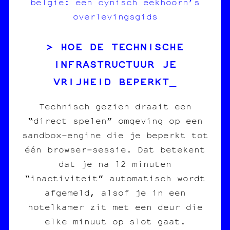
belgie: een cynisch eekhoorn’s
overlevingsgids
HOE DE TECHNISCHE
INFRASTRUCTUUR JE
VRIJHEID BEPERKT
Technisch gezien draait een
“direct spelen” omgeving op een
sandbox‑engine die je beperkt tot
één browser‑sessie. Dat betekent
dat je na 12 minuten
“inactiviteit” automatisch wordt
afgemeld, alsof je in een
hotelkamer zit met een deur die
elke minuut op slot gaat.