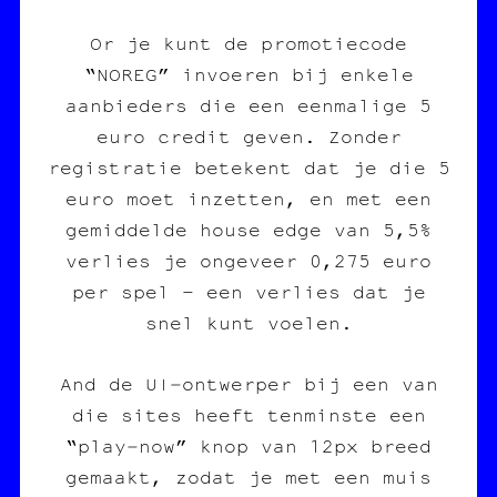
Or je kunt de promotiecode
“NOREG” invoeren bij enkele
aanbieders die een eenmalige 5
euro credit geven. Zonder
registratie betekent dat je die 5
euro moet inzetten, en met een
gemiddelde house edge van 5,5%
verlies je ongeveer 0,275 euro
per spel – een verlies dat je
snel kunt voelen.
And de UI‑ontwerper bij een van
die sites heeft tenminste een
“play‑now” knop van 12px breed
gemaakt, zodat je met een muis