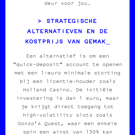
deur voor jou.
STRATEGISCHE
ALTERNATIEVEN EN DE
KOSTPRIJS VAN GEMAK
Een alternatief is om een
“quick‑deposit” account te openen
met een 1‑euro minimale storting
bij een licentie‑houder zoals
Holland Casino. De initiële
investering is dan 1 euro, maar
je krijgt direct toegang tot
high‑volatility slots zoals
Gonzo’s Quest, waar een enkele
spin een winst van 150% kan