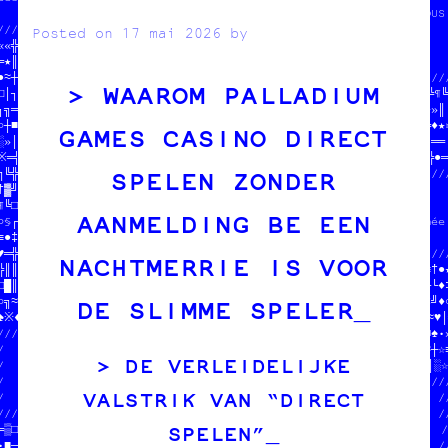
                     //////////////////  WFP *\SW99O+H2 -CL -8DG 
//////////╝////////////              //  -Y€42#3=@2JT@|XKWYH  ₿0 
Posted on
17 mai 2026
by
««╬†•♠▒«·♠♥¤//  $$$  DU POGNON  $$$  //  VW1SSV4*0H4          %/ 
═★║╚╝─■†╔■●†//  POUR COPIE CARBONE AS//                       #5 
●≈┼•■≡«│·○††//                       ////////////////////////////
WAAROM PALLADIUM
□│┐╔※╬/////////////////////////////////////it des pin's    //☆¶╚
┐╗═║☆─//                       //‡//  des affiches         //█♦»║

○┼■«♦♦//  on fait des pin's    //○//  des cartes postales  //═♦★¤
GAMES CASINO DIRECT
░»│░╗╬//  des affiches         //†//  des posters          //§¤══

※═╬░»♦//  des cartes postales  //☆//                       //╬●═
SPELEN ZONDER
╗╚╬─·♠//  des posters          //╬///////////////////////////////
†▓╝»●╬//                       //▓//                             
¶╗□¶═«//////////////////////////////////////// LE PROJET         
AANMELDING BE EEN
○§┌☆║★≡░♦★┘┼//                  «           //r l'image imprimée 
≡●‡┼※¶─○╔┐‡¶//  SOUTENIR LE PROJET          //                  
♥═╬‡□╚╚·¶●¤╝//  tout pour l'image imprimée  /////////////////////
NACHTMERRIE IS VOOR
╬║║╚¤«♥█§·§≈//                              //          //╔╬≈≡†●★
□█║▒‡□«†░└║·//////////////////////////////////CARBONE   //¤│▒─└♦‡
DE SLIMME SPELER
○╗≈·╗╬¤╔○★■└//              //╔//  fanzine /// édition  //╝♥╔‡╝♦○
♠※♦─‡★═┌†♦•▓//////////////////»//  charleroi /// diy    //─▓□≈♥│
//////////////////////////////║//                       //┼╗•■♠•»
/                           //¤///////////////////////////·««≈┼☆≡
DE VERLEIDELIJKE
/  $$$  DU POGNON //////////////////////////////////╔※█§•┘«╗■│░☆
/  POUR COPIE CARB//                              ///////////////
VALSTRIK VAN “DIRECT
/                 //  SOUTENIR LE PROJET          //           //
////////////////////  tout pour l'image imprimée  //T          //
SPELEN”
═▒□☆¤█╔╬┌▒┼▒※¶»│♦╬//                              // imprimée  /
•■─┼♦│┼╬●‡┌«♥╗╚░└‡//////////////////////////////////           //