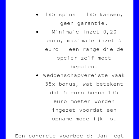
185 spins = 185 kansen,
geen garantie.
Minimale inzet 0,20
euro, maximale inzet 5
euro – een range die de
speler zelf moet
bepalen.
Weddenschapvereiste vaak
35x bonus, wat betekent
dat 5 euro bonus 175
euro moeten worden
ingezet voordat een
opname mogelijk is.
Een concrete voorbeeld: Jan legt