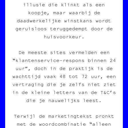
illusie die klinkt als een
koopje, maar waarbij de
daadwerkelijke winstkans wordt
geruisloos teruggedempt door de
huisvoorkeur.
De meeste sites vermelden een
“klantenservice‑respons binnen 24
uur”, doch in de praktijk is de
wachttijd vaak 48 tot 72 uur, een
vertraging die je zelfs niet ziet
in de kleine letters van de T&C’s
die je nauwelijks leest.
Terwijl de marketingtekst pronkt
met de woordcombinatie “alleen