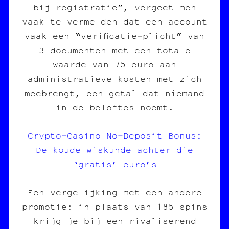
bij registratie”, vergeet men
vaak te vermelden dat een account
vaak een “verificatie‑plicht” van
3 documenten met een totale
waarde van 75 euro aan
administratieve kosten met zich
meebrengt, een getal dat niemand
in de beloftes noemt.
Crypto‑Casino No‑Deposit Bonus:
De koude wiskunde achter die
‘gratis’ euro’s
Een vergelijking met een andere
promotie: in plaats van 185 spins
krijg je bij een rivaliserend