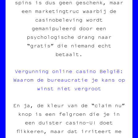
spins is dus geen geschenk, maar
een marketingtruc waarbij de
casinobeleving wordt
gemanipuleerd door een
psychologische drang naar
“gratis” die niemand echt
betaalt.
Vergunning online casino België:
Waarom de bureaucratie je kans op
winst niet vergroot
En ja, de kleur van de “claim nu”
knop is een felgroen die je in
een duister casino-UI doet
flikkeren, maar dat irriteert me