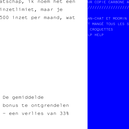
atschap, ik noem het een
UR COPIE CARBONE A
//////////////////
inzetlimiet, maar je
500 inzet per maand, wat
AN-CHAT ET MOOMIN 
T MANGÉ TOUS LES S
 CROQUETTES       
LP HELP           
 De gemiddelde
 bonus te ontgrendelen
 – een verlies van 33%