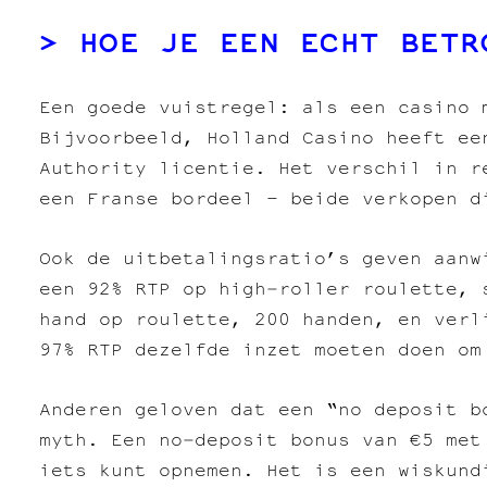
HOE JE EEN ECHT BETR
Een goede vuistregel: als een casino 
Bijvoorbeeld, Holland Casino heeft ee
Authority licentie. Het verschil in r
een Franse bordeel – beide verkopen d
Ook de uitbetalingsratio’s geven aanw
een 92% RTP op high‑roller roulette, 
hand op roulette, 200 handen, en verl
97% RTP dezelfde inzet moeten doen om
Anderen geloven dat een “no deposit b
myth. Een no‑deposit bonus van €5 met
iets kunt opnemen. Het is een wiskund