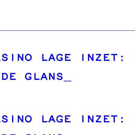
ASINO LAGE INZET: 
 DE GLANS
ASINO LAGE INZET: 