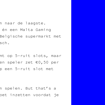
n naar de laagste.
 én een Malta Gaming
Belgische supermarkt met
sch.
mt op 5‑ruit slots, maar
en speler zet €0,50 per
p een 5‑ruit slot met
n spelen. But that’s a
oet inzetten voordat je