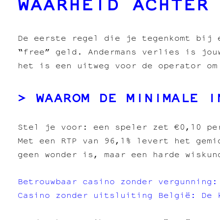
WAARHEID ACHTER
De eerste regel die je tegenkomt bij 
“free” geld. Andermans verlies is jou
het is een uitweg voor de operator om
WAAROM DE MINIMALE I
Stel je voor: een speler zet €0,10 pe
Met een RTP van 96,1% levert het gemi
geen wonder is, maar een harde wiskun
Betrouwbaar casino zonder vergunning:
Casino zonder uitsluiting België: De 