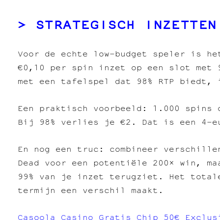
STRATEGISCH INZETTEN
Voor de echte low‑budget speler is he
€0,10 per spin inzet op een slot met 
met een tafelspel dat 98% RTP biedt, 
Een praktisch voorbeeld: 1.000 spins 
Bij 98% verlies je €2. Dat is een 4‑e
En nog een truc: combineer verschille
Dead voor een potentiële 200× win, ma
99% van je inzet terugziet. Het total
termijn een verschil maakt.
Casoola Casino Gratis Chip 50€ Exclus