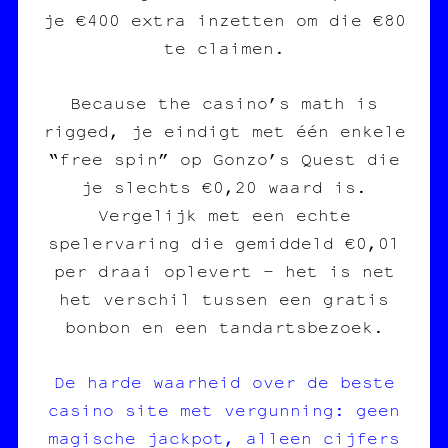
je €400 extra inzetten om die €80
te claimen.
Because the casino’s math is
rigged, je eindigt met één enkele
“free spin” op Gonzo’s Quest die
je slechts €0,20 waard is.
Vergelijk met een echte
spelervaring die gemiddeld €0,01
per draai oplevert – het is net
het verschil tussen een gratis
bonbon en een tandartsbezoek.
De harde waarheid over de beste
casino site met vergunning: geen
magische jackpot, alleen cijfers