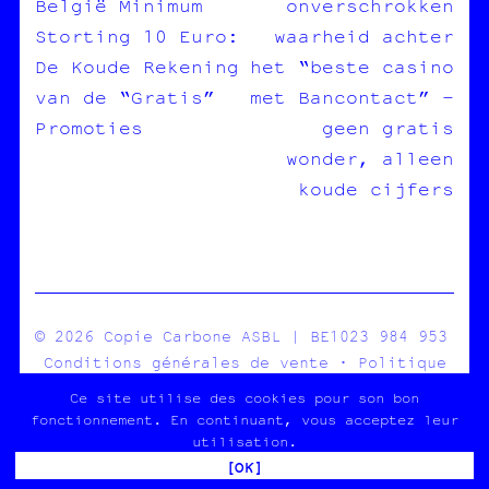
België Minimum
onverschrokken
NAVIGATION
Storting 10 Euro:
waarheid achter
DE
De Koude Rekening
het “beste casino
L’ARTICLE
van de “Gratis”
met Bancontact” –
Promoties
geen gratis
wonder, alleen
koude cijfers
© 2026 Copie Carbone ASBL | BE1023 984 953
Conditions générales de vente
·
Politique
de confidentialité
Ce site utilise des cookies pour son bon
fonctionnement. En continuant, vous acceptez leur
utilisation.
[OK]
All Pages