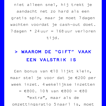
niet alleen snel, hij trekt je
aandacht net zo hard als een
gratis spin, maar je moet 7 dagen
wachten voordat je cash‑out doet.
7 dagen * 24 uur = 168 uur verloren
tijd.
WAAROM DE “GIFT” VAAK
EEN VALSTRIK IS
Een bonus van €10 lijkt klein,
maar stel je voor dat je €200 per
week inzet. 4 wekelijkse inzetten
= €800. 10 % van €800 = €80
“extra”, maar als de
omzettingsratio 5 naar 1 is, moet