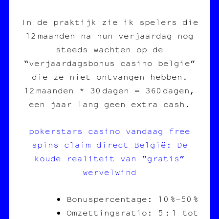
In de praktijk zie ik spelers die
12 maanden na hun verjaardag nog
steeds wachten op de
“verjaardagsbonus casino belgie”
die ze niet ontvangen hebben.
12 maanden * 30 dagen = 360 dagen,
een jaar lang geen extra cash.
pokerstars casino vandaag free
spins claim direct België: De
koude realiteit van “gratis”
wervelwind
Bonuspercentage: 10 %–50 %
Omzettingsratio: 5 : 1 tot