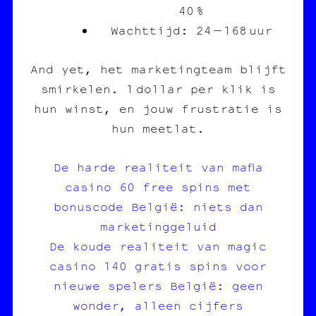
40 %
Wachttijd: 24 — 168 uur
And yet, het marketingteam blijft
smirkelen. 1 dollar per klik is
hun winst, en jouw frustratie is
hun meetlat.
De harde realiteit van mafia
casino 60 free spins met
bonuscode België: niets dan
marketinggeluid
De koude realiteit van magic
casino 140 gratis spins voor
nieuwe spelers België: geen
wonder, alleen cijfers