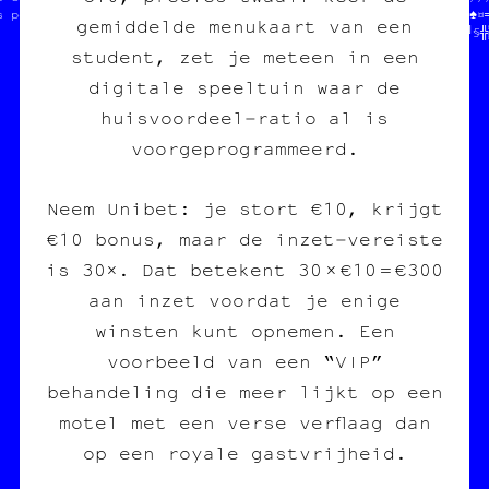
s posters          //║♥┐○†░○╝»·♦■«♣♦▒╝┼†╚♣│╚╔■█└╬≡«●│≡╗═†¶░█♣╬♠¤═
gemiddelde menukaart van een
                   //≡└★†╝■■·•╬‡·※─░═█┼╚☆♠‡║┐‡░╗█■¤┼│─╝≈≡¶┘─¤╝§╬
student, zet je meteen in een
digitale speeltuin waar de
huisvoordeel‑ratio al is
voorgeprogrammeerd.
Neem Unibet: je stort €10, krijgt
€10 bonus, maar de inzet‑vereiste
is 30×. Dat betekent 30 × €10 = €300
aan inzet voordat je enige
winsten kunt opnemen. Een
voorbeeld van een “VIP”
behandeling die meer lijkt op een
motel met een verse verflaag dan
op een royale gastvrijheid.