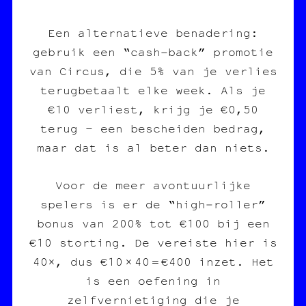
Een alternatieve benadering:
gebruik een “cash‑back” promotie
van Circus, die 5% van je verlies
terugbetaalt elke week. Als je
€10 verliest, krijg je €0,50
terug – een bescheiden bedrag,
maar dat is al beter dan niets.
Voor de meer avontuurlijke
spelers is er de “high‑roller”
bonus van 200% tot €100 bij een
€10 storting. De vereiste hier is
40×, dus €10 × 40 = €400 inzet. Het
is een oefening in
zelfvernietiging die je