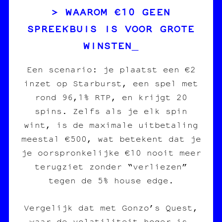
WAAROM €10 GEEN
SPREEKBUIS IS VOOR GROTE
WINSTEN
Een scenario: je plaatst een €2
inzet op Starburst, een spel met
rond 96,1% RTP, en krijgt 20
spins. Zelfs als je elk spin
wint, is de maximale uitbetaling
meestal €500, wat betekent dat je
je oorspronkelijke €10 nooit meer
terugziet zonder “verliezen”
tegen de 5% house edge.
Vergelijk dat met Gonzo’s Quest,
waar de volatiliteit hoger is.