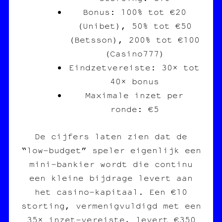
Bonus: 100% tot €20
(Unibet), 50% tot €50
(Betsson), 200% tot €100
(Casino777)
Eindzetvereiste: 30× tot
40× bonus
Maximale inzet per
ronde: €5
De cijfers laten zien dat de
“low‑budget” speler eigenlijk een
mini‑bankier wordt die continu
een kleine bijdrage levert aan
het casino‑kapitaal. Een €10
storting, vermenigvuldigd met een
35× inzet‑vereiste, levert €350