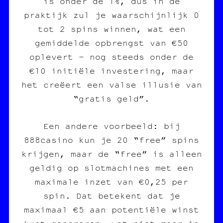
is onder de 1%, dus in de
praktijk zul je waarschijnlijk 0
tot 2 spins winnen, wat een
gemiddelde opbrengst van €50
oplevert – nog steeds onder de
€10 initiële investering, maar
het creëert een valse illusie van
“gratis geld”.
Een andere voorbeeld: bij
888casino kun je 20 “free” spins
krijgen, maar de “free” is alleen
geldig op slotmachines met een
maximale inzet van €0,25 per
spin. Dat betekent dat je
maximaal €5 aan potentiële winst