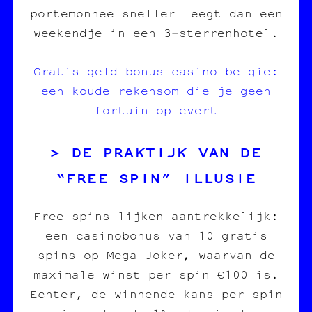
portemonnee sneller leegt dan een
weekendje in een 3‑sterrenhotel.
Gratis geld bonus casino belgie:
een koude rekensom die je geen
fortuin oplevert
DE PRAKTIJK VAN DE
“FREE SPIN” ILLUSIE
Free spins lijken aantrekkelijk:
een casinobonus van 10 gratis
spins op Mega Joker, waarvan de
maximale winst per spin €100 is.
Echter, de winnende kans per spin