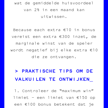
wat de gemiddelde huisvoordeel
van 2% in een maand kan
uitwissen.
Because each extra €10 in bonus
vereist een extra €300 inzet, de
marginale winst van de speler
wordt negatief bij elke extra €10
die ze ontvangen.
PRAKTISCHE TIPS OM DE
VALKUILEN TE ONTWIJKEN
1. Controleer de “maximum win”
limiet – een limiet van €150 op
een €100 bonus betekent dat je