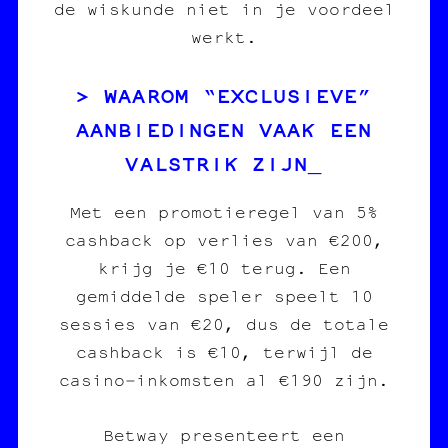
de wiskunde niet in je voordeel
werkt.
WAAROM “EXCLUSIEVE”
AANBIEDINGEN VAAK EEN
VALSTRIK ZIJN
Met een promotieregel van 5%
cashback op verlies van €200,
krijg je €10 terug. Een
gemiddelde speler speelt 10
sessies van €20, dus de totale
cashback is €10, terwijl de
casino‑inkomsten al €190 zijn.
Betway presenteert een