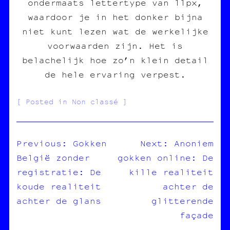
ondermaats lettertype van 11px,
waardoor je in het donker bijna
niet kunt lezen wat de werkelijke
voorwaarden zijn. Het is
belachelijk hoe zo’n klein detail
de hele ervaring verpest.
Posted in Non classé
Previous:
Gokken
Next:
Anoniem
België zonder
gokken online: De
NAVIGATION
registratie: De
kille realiteit
DE
koude realiteit
achter de
L’ARTICLE
achter de glans
glitterende
façade