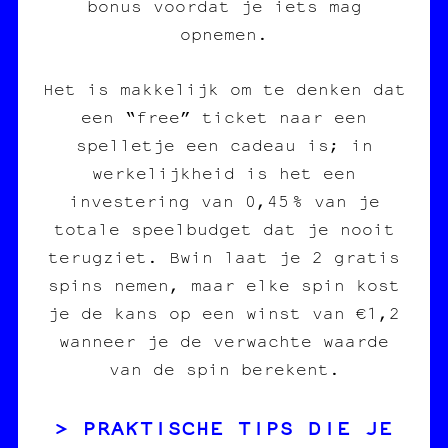
bonus voordat je iets mag
opnemen.
Het is makkelijk om te denken dat
een “free” ticket naar een
spelletje een cadeau is; in
werkelijkheid is het een
investering van 0,45 % van je
totale speelbudget dat je nooit
terugziet. Bwin laat je 2 gratis
spins nemen, maar elke spin kost
je de kans op een winst van €1,2
wanneer je de verwachte waarde
van de spin berekent.
PRAKTISCHE TIPS DIE JE