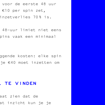
 voor de eerste 48 uur
 €10 per spin zet,
inzetverlies 70 % is.
 48‑uur limiet niet eens
pins vaak een minimaal
ggende kosten: elke spin
 je €40 moet inzetten om
L TE VINDEN
aat zien dat de
at inzicht kun je je