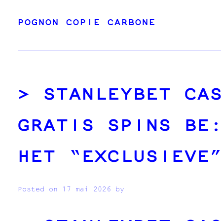
Skip
POGNON COPIE CARBONE
to
content
STANLEYBET CA
GRATIS SPINS BE
HET “EXCLUSIEVE
Posted on
17 mai 2026
by