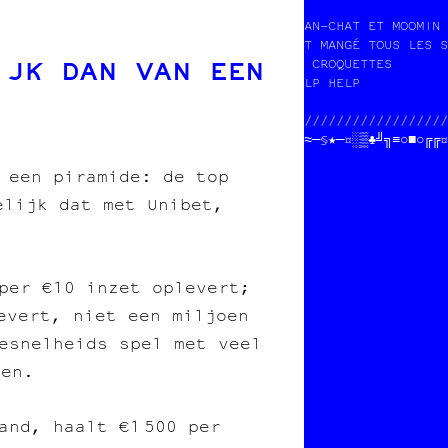
AN-CHAT ET MOOMIN 
T MANGÉ TOUS LES S
IJK DAN VAN EEN
 CROQUETTES       
LP HELP           
//////////////////
≈─·★─¤░▒♣╝╗≡○»○╔•¤
 een piramide: de top
elijk dat met Unibet,
per €10 inzet oplevert;
levert, niet een miljoen
esnelheids spel met veel
ken.
and, haalt €1 500 per