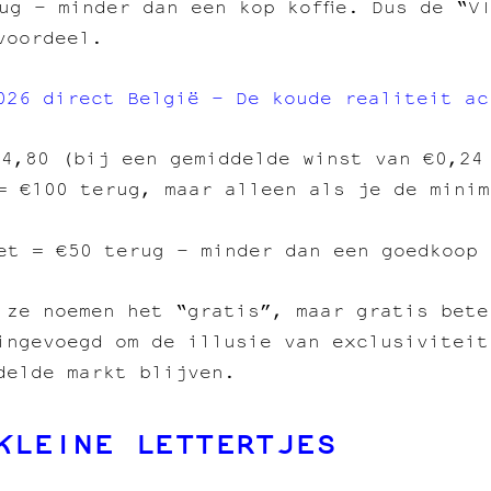
ug – minder dan een kop koffie. Dus de “V
voordeel.
026 direct België – De koude realiteit ac
€4,80 (bij een gemiddelde winst van €0,24
 = €100 terug, maar alleen als je de minim
zet = €50 terug – minder dan een goedkoop
 ze noemen het “gratis”, maar gratis bete
ingevoegd om de illusie van exclusiviteit
delde markt blijven.
KLEINE LETTERTJES