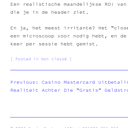
Een realistische maandelijkse ROI van 
die je in de header ziet.
En ja, het meest irritante? Het “clos
een microscoop voor nodig hebt, en de
keer per sessie hebt gemist.
Posted in Non classé
Previous:
Casino Mastercard Uitbetali
Realiteit Achter Die “Gratis” Geldstr
NAVIGATION
DE
L’ARTICLE