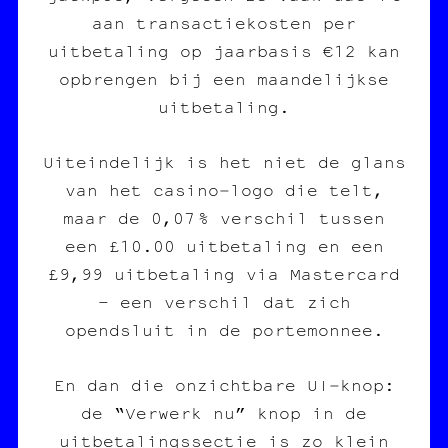
aan transactiekosten per
uitbetaling op jaarbasis €12 kan
opbrengen bij een maandelijkse
uitbetaling.
Uiteindelijk is het niet de glans
van het casino‑logo die telt,
maar de 0,07 % verschil tussen
een £10.00 uitbetaling en een
£9,99 uitbetaling via Mastercard
– een verschil dat zich
opendsluit in de portemonnee.
En dan die onzichtbare UI‑knop:
de “Verwerk nu” knop in de
uitbetalingssectie is zo klein