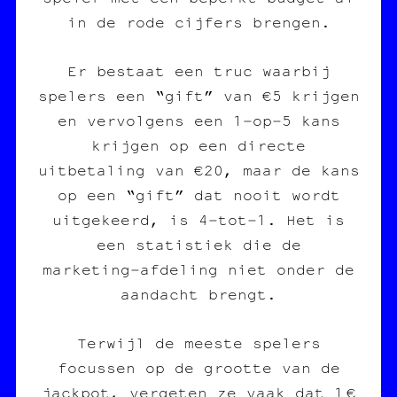
in de rode cijfers brengen.
Er bestaat een truc waarbij
spelers een “gift” van €5 krijgen
en vervolgens een 1‑op‑5 kans
krijgen op een directe
uitbetaling van €20, maar de kans
op een “gift” dat nooit wordt
uitgekeerd, is 4‑tot‑1. Het is
een statistiek die de
marketing‑afdeling niet onder de
aandacht brengt.
Terwijl de meeste spelers
focussen op de grootte van de
jackpot, vergeten ze vaak dat 1 €