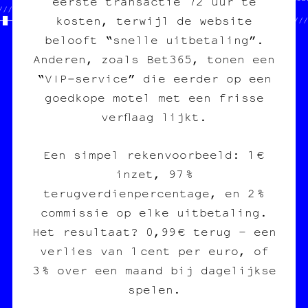
eerste transactie 72 uur te
///////////////////////·≈○≈«┘≡┘•¶░※♣═»//                        
kosten, terwijl de website
─█─»¤▒║♥♣☆♥┌┘※»┼☆╔┼¶●●♦♥▓§┼¶≈■♥╔•☆■«─≡//////////////////////////
belooft “snelle uitbetaling”.
Anderen, zoals Bet365, tonen een
“VIP‑service” die eerder op een
goedkope motel met een frisse
verflaag lijkt.
Een simpel rekenvoorbeeld: 1 €
inzet, 97 %
terugverdienpercentage, en 2 %
commissie op elke uitbetaling.
Het resultaat? 0,99 € terug – een
verlies van 1 cent per euro, of
3 % over een maand bij dagelijkse
spelen.