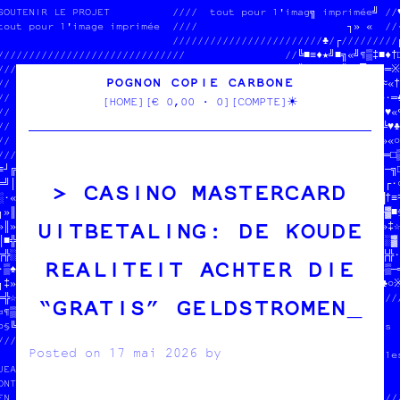
SOUTENIR LE PROJET          ////  tout pour l'imag╗ imprimée╝ //♥
tout pour l'image imprimée  ////                      «•┐┐ «♠ //•
                            ////////////////////////♣/┌////║////╔
//////////////////////////////                //╚■≡♦★╝■╗«╝¶▒‡■♦†□
///////////////////////////answallon          //╚•□¶☆•†╬♠«█†♣○‡※
Skip
POGNON COPIE CARBONE
//                       //gal                //☆•♦¤※§♠♣░☆†█╗≈«†
//  PAPIER /// CARBONE   //ue sur le darkweb  //█║»≈¶└╬░¶♥║═┐╔·═♣
to
[HOME]
[€ 0,00 · 0]
[COMPTE]
//  fanzine /// édition  //                   //═╗¶••┌░☆»•│■≡●♥«¶
content
//  charleroi /// diy    ///////////////////////♥■≡□□╬□█·※╬│█╚♥♣
//                       //□‡╗♦│♣≡★♠╔█┌※□█┐╬●«└║└└■♦·♦○█┌○·○§»«○
///////////////////////////●╚☆┘┼※╔¶○♥≈┼┘§≈╬╬╬╔¤≈☆┐♣┘╝※●¶┌□♣■╬═□▒
≡┘╔▓●♦╚»♠■☆╔★□░★·»■╗║█│┌─////////////////////////////////♥╬░★†─╗□
CASINO MASTERCARD
═╝│┌☆░│─★╝┼•┐║‡†•┘└‡╔♦└♥╝//                            //«§░♠┐┌·○
░·«▓╝░•┘┘§·□♠♦┼┐‡♠≡▓♥≈╚«▓//  100% transwallon          //♠§★■█†≡≈
┐»║┌■≈/////////////////////  100% légal                //─╬●─└▓■§
UITBETALING: DE KOUDE
»║»※╚†//                 //  mieux que sur le darkweb  //╔┐─╔»‡☆
║■╬†█≡//  SOUTENIR LE PRO//                            //╝♥║╔·░▓┌
╔╬░♥≡§//  tout pour l'ima////////////////////////////////※┐♠└╬╬·
REALITEIT ACHTER DIE
·▒♠♦█░//                              //≡«╔≡╗§☆‡•†●♠○└○»★†•╚╔§▒─═
┐‡»♠»┌//////////////////////////////////♥●※¶■└╗╗═‡○«■╚»■═★┐♥☆♣○※
“GRATIS” GELDSTROMEN
═╬☆╗□░«★╚○♣♥§‡‡★╗┼•║¤≈┘▓▒╬□▒●╗○╝║┘·☆▒▒█¤‡╬///////////////////////
¤¶▒†■☆║╗▓╗·※▓«─║¶«║○●░╚═≈╔·¶┘└☆┘‡»█≈○§░┐│♣//                    
○─╚╗╝«║░·╬★♠≡╬┐«─≡♦★☆┐§└▓≈┐•§┘▓▒□★║┌»★│»┼╝//  on fait des pin's  
///////////////////////////╚¶║★░※※♦♣•●¶☆♣»//  des affiches       
Posted on
17 mai 2026
by
                         //¤·█♦«†¶≡│★╝♠□«●//  des cartes postales
JEAN-CHAT ET MOOMIN      //•♠¶┘·▓§╝┘□║┼♦«┼//  des posters        
ONT MANGÉ TOUS LES SOUS  //§┼♥♣●□••♥¤│※≡┌♦//                    
EN CROQUETTES            //♣□♣///////////////////////////////////