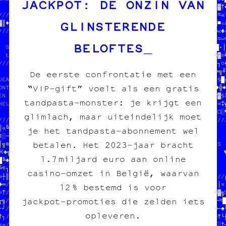
JACKPOT: DE ONZIN VAN
JOI%GIH9O   /8       //╚·┌█■//  on fait des pin's    //   //░─▓╬●
U60A  4 ₿5₿ ///////////†└♥‡╔//  des affiches         //   //☆»¶≈«

GLINSTERENDE
┌/-/45/M/¥//2O»★│╚§☆≈♠○╗┌║♥·//  des cartes postales  //b  //§▒■☆»
//////////////////////////////  des posters          //   //╬═«♣¤
                            //                       ///////¤╗≈─¶
BELOFTES
  SOUTENIR LE PROJET        ////♦/═╚////┼//│/«//////┐//┼«■☆╗║█•│╗
  tout pour l'image imprimée  //┘≡═♠─«♠§▒¤╗└♠║‡╗●★†█┌│░■¤≈□♥│╔▓¤·
///////////////////////////   //╝■★≡¤★‡═†╝□★♦─●╚░▒·┌█╬╗▓╗┐¶♣¶♠┐○♦
                         ////////////////////////////////※■┌○═╗╝
De eerste confrontatie met een
JEAN-CHAT ET MOOM░N ═   †///              //           //╔»█║•§█»
“VIP‑gift” voelt als een gratis
ONT MANGÉ TOUS╚LES SOUS ╚///  DONNE-NOUS  //  $$$      //※┘▒┼♦╬●
EN CROQUETTES            ///  TON POGNON  //BONE ASBL  //┐«•│♥▓│‡
tandpasta‑monster: je krijgt een
HELP HELP                ///  STP MERCI   //           //≡░░▒★¤‡╗
                         ///  JEAN-CHAT   ///////////////♦♥─≈♦□░♥
glimlach, maar uiteindelijk moet
////////////////////////////              ///////////////////////
║«╚¤«╗─≈♦○//              //////////////////                     
je het tandpasta‑abonnement wel
¶░─╬§█╬※♦┘////////////////////////////  JEAN-CHAT ET MOOMIN     
betalen. Het 2023‑jaar bracht
│╗≡□★┼○┘╝╬//                        //  ONT MANGÉ TOUS LES SOUS  
※♠╗♦†■¶│※♦////////////////////////////  EN CROQUETTES          ♥
1.7 miljard euro aan online
█╚♠╗†░♠■□═║///////////////////////////  HELP HELP                
╚¶┐≈═☆│‡╚¤■//                       //                          §
casino‑omzet in België, waarvan
»┼║═┘║■╔─╗♠//  PAPIEQ I0E¥%2R+¥Y|   ////////////////█/┼/■///////╔
♣═///////////¥OW¥PODn# CF0RGdi@N₿&Y1/#mée  //★░╔★└♦╬¶┘─│░♣┘·║»│¤└
12 % bestemd is voor
¶†//       //  M$9r*=-&i -X/ SiJ    8E     //»┼┘≈□≈░♥●‡☆┼═♦└■╚█╗□
jackpot‑promoties die zelden iets
┌╗//  DONNEW3¥NU  0IQ4R3  J +=3%&| £/////////♠║★╬▓♠□‡※═○»▒┐¶•─≈█
·┘//  TON P//Z@HB///4///////////////////////////////////¤╝║┌┐╔─♠╚
opleveren.
†┐//  STP MERCI   //§♦//                           // //☆♠¤─■└†└║
¤»//  JEAN-CHAT   //≡│//  JEAN-CHAT ET MOOMIN      // //╗┼●♠╔┐░†┼