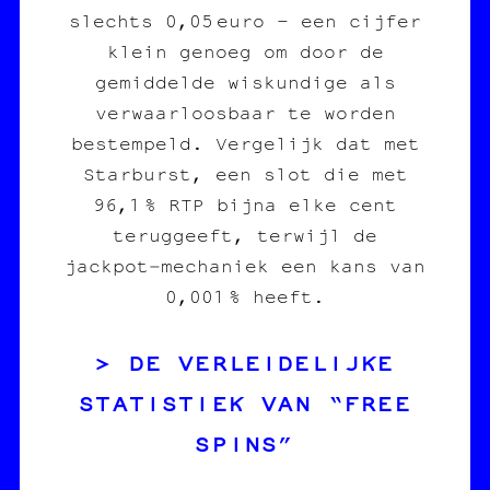
slechts 0,05 euro – een cijfer
klein genoeg om door de
gemiddelde wiskundige als
verwaarloosbaar te worden
bestempeld. Vergelijk dat met
Starburst, een slot die met
96,1 % RTP bijna elke cent
teruggeeft, terwijl de
jackpot‑mechaniek een kans van
0,001 % heeft.
DE VERLEIDELIJKE
STATISTIEK VAN “FREE
SPINS”