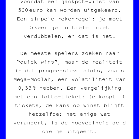
voordat een jackpot‑winst van
500 euro kan worden uitgekeerd.
Een simpele rekenregel: je moet
5 keer je initiële inzet
verdubbelen, en dat is het.
De meeste spelers zoeken naar
“quick wins”, maar de realiteit
is dat progressieve slots, zoals
Mega‑Moolah, een volatiliteit van
0,33 % hebben. Een vergelijking
met een lotto‑ticket: je koopt 10
tickets, de kans op winst blijft
hetzelfde; het enige wat
verandert, is de hoeveelheid geld
die je uitgeeft.