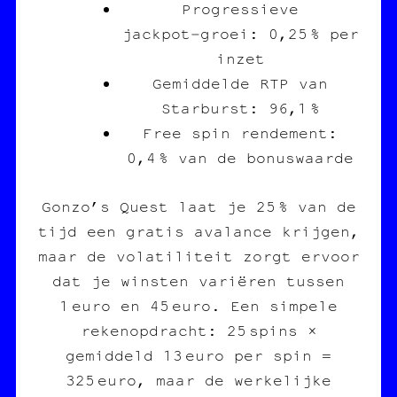
Progressieve
jackpot‑groei: 0,25 % per
inzet
Gemiddelde RTP van
Starburst: 96,1 %
Free spin rendement:
0,4 % van de bonuswaarde
Gonzo’s Quest laat je 25 % van de
tijd een gratis avalance krijgen,
maar de volatiliteit zorgt ervoor
dat je winsten variëren tussen
1 euro en 45 euro. Een simpele
rekenopdracht: 25 spins ×
gemiddeld 13 euro per spin =
325 euro, maar de werkelijke