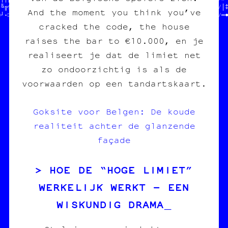
★╚╔§═//                           /////////////////////////////│‡
And the moment you think you’ve
≡┘•□╗///////////////////////////////                         //═
cracked the code, the house
raises the bar to €10.000, en je
realiseert je dat de limiet net
zo ondoorzichtig is als de
voorwaarden op een tandartskaart.
Goksite voor Belgen: De koude
realiteit achter de glanzende
façade
HOE DE “HOGE LIMIET”
WERKELIJK WERKT – EEN
WISKUNDIG DRAMA