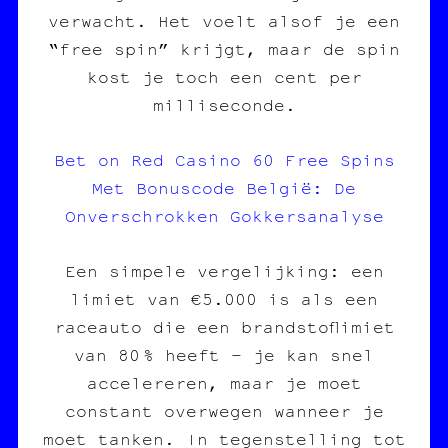
verwacht. Het voelt alsof je een
“free spin” krijgt, maar de spin
kost je toch een cent per
milliseconde.
Bet on Red Casino 60 Free Spins
Met Bonuscode België: De
Onverschrokken Gokkersanalyse
Een simpele vergelijking: een
limiet van €5.000 is als een
raceauto die een brandstoflimiet
van 80 % heeft – je kan snel
accelereren, maar je moet
constant overwegen wanneer je
moet tanken. In tegenstelling tot