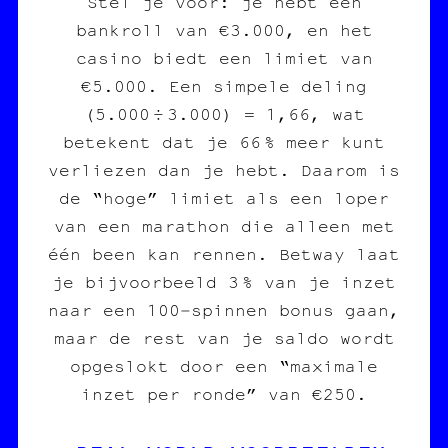
Stel je voor: je hebt een
bankroll van €3.000, en het
casino biedt een limiet van
€5.000. Een simpele deling
(5.000 ÷ 3.000) = 1,66, wat
betekent dat je 66 % meer kunt
verliezen dan je hebt. Daarom is
de “hoge” limiet als een loper
van een marathon die alleen met
één been kan rennen. Betway laat
je bijvoorbeeld 3 % van je inzet
naar een 100‑spinnen bonus gaan,
maar de rest van je saldo wordt
opgeslokt door een “maximale
inzet per ronde” van €250.