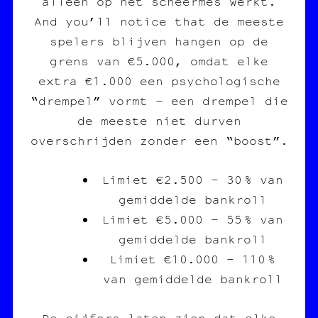
alleen op het scheermes werkt.
And you’ll notice that de meeste
spelers blijven hangen op de
grens van €5.000, omdat elke
extra €1.000 een psychologische
“drempel” vormt – een drempel die
de meeste niet durven
overschrijden zonder een “boost”.
Limiet €2.500 – 30 % van
gemiddelde bankroll
Limiet €5.000 – 55 % van
gemiddelde bankroll
Limiet €10.000 – 110 %
van gemiddelde bankroll
De cijfers laten zien dat elke