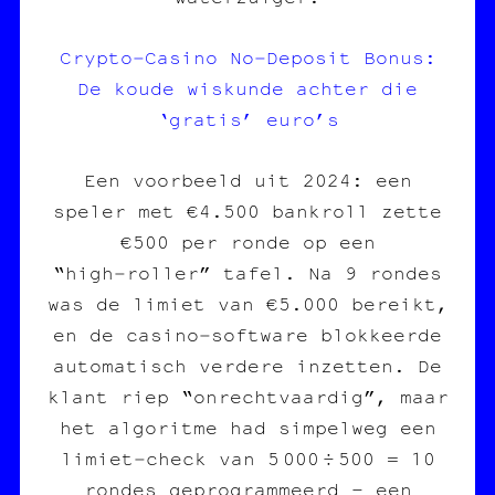
Crypto‑Casino No‑Deposit Bonus:
De koude wiskunde achter die
‘gratis’ euro’s
Een voorbeeld uit 2024: een
speler met €4.500 bankroll zette
€500 per ronde op een
“high‑roller” tafel. Na 9 rondes
was de limiet van €5.000 bereikt,
en de casino‑software blokkeerde
automatisch verdere inzetten. De
klant riep “onrechtvaardig”, maar
het algoritme had simpelweg een
limiet‑check van 5 000 ÷ 500 = 10
rondes geprogrammeerd – een