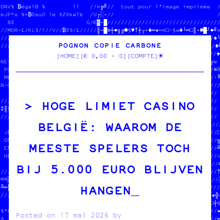
 100% légal                //¤╔╝//  tout pour l'image imprimée  /
 mieux que sur le darkweb  /└┌≡•//                             ╗/
                           /▒▓•█/////////////////////////////////
/////////////////////////////║─█≡┼●╗╔■§♥†┼●•♣═★─¤□·§«♣└═□║•♠█┘●╝¤
////////////////////////////□╬§////////////////////////////////♠└
Skip
POGNON COPIE CARBONE
////////////□■≡♥╚═★♦╔•▓┼†§│╝♣║※//                       //   //♣╝
          //§¶░‡·╚§★╬─●┌※¶─♣♣≡¶//  on fait des pin's    //   //♠╬
to
[HOME]
[€ 0,00 · 0]
[COMPTE]
NNE-NOUS  //·♥╗│═†▓♠└»★†──○★┐†┐//  des affiches         //   //┌»

content
N POGNO////////////////////////////////cartes postales  //b  //≡※
P MERCI//                            //posters          //   //·╚
AN-CHAT//  100% transwallon          ////////////////////////////
       //  100% légal                //                       // 
HOGE LIMIET CASINO
/////////  mieux que sur le darkweb  //AN-CHAT ET MOOMIN      // 
·‡║§╗┐▒//                            //T MANGÉ TOUS LES SOUS  // 
/////////////////////////////////////// CROQUETTES            // 
BELGIË: WAAROM DE
                           //¤╬╬※//  HELP HELP                ///
  ME=YL8U*=9&NMU  @T=      //╬¤│¶♥/         ‡│  ≈ ║   ║     ┘ //□
  FORL CZH#/¥XL¥-%/A APBO  //»└┘•●//┐///////////////////////////╗
MEESTE SPELERS TOCH
   £ R$N -ZP*C*            //≈└╗★¶╝│§//                       //╝
I₿//Q/¥=£/#%P/SHM/3K₿/MOKFK//╔└†♥═╔╚★//  PAPIER /// CARBONE   //☆
BIJ 5.000 EURO BLIJVEN
                           //»※─█¤♠╬▓//  fanzine /// édition  //≡
/////////////////////////////♥┐★○·─≈└//  charleroi /// diy    //†
♣≈≈▒╗☆┌■·†§☆★╚│★■☆‡♣≡█¤└※┌╝·■╝○□╝■■□★//                       //░
HANGEN
┼╚╝║□╝▓♥┼♦•○─│─※╔※░─////////////////////////////////////////////
//////////////////////////          //       //╔»○¶╔▒¤≡█●※¤♠□»★╬☆
                        //NNE-NOUS  //BONE   //♥♦░¤░★≈¶♦♠┌░■█¤□┼§
0% transwallon          //N POGNO///////////////////////////////★
Posted on
17 mai 2026
by
0% légal                //P MERCI//                           //═