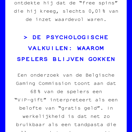
ontdekte hij dat de “free spins”
die hij kreeg, slechts 0,01 % van
de inzet waardevol waren.
DE PSYCHOLOGISCHE
VALKUILEN: WAAROM
SPELERS BLIJVEN GOKKEN
Een onderzoek van de Belgische
Gaming Commission toont aan dat
68 % van de spelers een
“VIP‑gift” interpreteert als een
belofte van “gratis geld”. In
werkelijkheid is dat net zo
bruikbaar als een tandpasta die