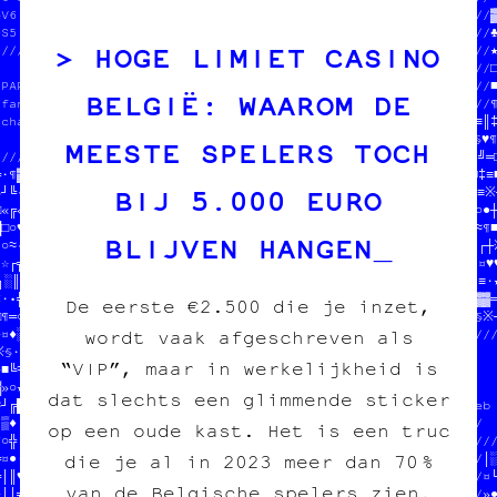
eux que sur le darkweb  //AN-CHAT//  $$$  DU POGNON  $$$      //▓
                        //       //  POUR COPIE CARBONE ASBL  //♣
HOGE LIMIET CASINO
///////////////////////////////////                           //★
                      //·╗♠└┌≡≈─•///////////////////////////////□
 PAPIER /// CARBONE   /////////////                           //■
BELGIË: WAAROM DE
 fanzine /// édition  //         ///////////////////////////////¶
 charleroi /// diy    //R /// CARBONE   //█§▓♦║•□╝☆♠□»≡»♠●·♣┼§≡«‡
                      //ne /// édition  //●※▒♥║╔«┘※○♣≈╔※║≡┐┘☆§♥¶
MEESTE SPELERS TOCH
////////////////////////eroi /// diy    //¶♠‡※┘★╗‡░█≈•»═▓¤╬╔¤╗╝═□
╚·¶▓┐«░☆╚§╚═※♦╝//  ///////////////////////////////╚•★║☆╚┐§▓♦┘■‡≡■
BIJ 5.000 EURO
§┘╚•└■☆§♦≡※╔═※≈//////                           //▒§≡▒†«○※▓┘★≡※┘
□«¤«¤♥♠└└╬♠§«○★●═╬┘//  JEAN-CHAT ET MOOMIN      //┌╚¶═║●‡╔★■█¶○■┼
█□○♥█═┼□║§┐//////////  ONT MANGÉ TOUS LES SOUS  //╬●□║•♦§♣«┌§┘≈¶■
BLIJVEN HANGEN
╝○≈•●‡╚♠†♠┘//      //  EN CROQUETTES            //★╚※■§░┌═┐♥┌┘┌┼
┘☆┌╗≡●●▓┼╝─//  on f//  HELP HELP                //┐♥▒※┐♥•¶♦♠│╗¤♥♥
┐░║╝«──•○♣†//  des //                           //╔♠┘♣╚─○╝▓└│┘≡·★
‡·•╬┘†≈♥☆‡«//  des /////////////////////////♥/////☆╔≈■╚┐─♦≈▓†│▓▓═
De eerste €2.500 die je inzet,
□¶═○♦╔┌█§·┼//  des posters          //○♥╬★╔‡╗»○╔§¶□«≈■─¶•╝●═»≡§※┘
wordt vaak afgeschreven als
♦¤♦░╚╔★└■†┌//                       /////////////////////////////
※§·☆♦☆╗♥╚≡»///////////////////////////                           
“VIP”, maar in werkelijkheid is
♦■╚≈╝╚─¤└§■╗┌¶·╝┌♠♥▒«┘§○░■·║┌└♠┼•╚¤╔//  100% transwallon         
▓»○★░┌╚†※‡╝♦■¶♣·│╝¤≈¶▓♦•│≡•●♥█※♣‡•«│//  100% légal              
dat slechts een glimmende sticker
≈┘┌█┼/////////////////////////////////  mieux que sur le darkweb 
║▒♦└·//                           /////////////////////////////  
op een oude kast. Het is een truc
¶○╬│└//  JEAN-CHAT ET MOOMIN      //                         ////
die je al in 2023 meer dan 70 %
╔¤●·»//  ONT MANGÉ TOUS LES SOUS  //$$$  DU POGNON  $$$      //│░
═│║«└//  EN CROQUETTES            //POUR COPIE CARBONE ASBL  //¤♣
van de Belgische spelers zien.
♦││╗╗//  HELP HELP                //                         //»●