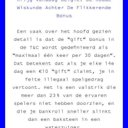
Wiskunde Achter De Flikkerende
Bonus
Een vaak over het hoofd gezien
detail is dat de “gift” bonus in
de T&C wordt gedefinieerd als
“maximaal één keer per 30 dagen”.
Dat betekent dat als je elke 14e
dag een €10 “gift” claimt, je in
feite illegaal spelgedrag
vertoont. Het is een valstrik die
meer dan 23 % van de ervaren
spelers niet hebben doorzien, en
die je bankroll sneller slinkt
dan een baksteen in een
waterzuiger.