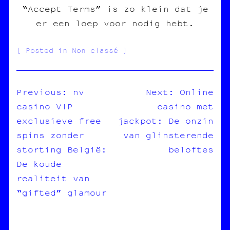
“Accept Terms” is zo klein dat je
er een loep voor nodig hebt.
Posted in Non classé
Previous:
nv
Next:
Online
casino VIP
casino met
NAVIGATION
exclusieve free
jackpot: De onzin
DE
spins zonder
van glinsterende
L’ARTICLE
storting België:
beloftes
De koude
realiteit van
“gifted” glamour