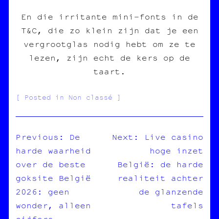
En die irritante mini‑fonts in de
T&C, die zo klein zijn dat je een
vergrootglas nodig hebt om ze te
lezen, zijn echt de kers op de
taart.
Posted in Non classé
Previous:
De
Next:
Live casino
harde waarheid
hoge inzet
NAVIGATION
over de beste
België: de harde
DE
goksite België
realiteit achter
L’ARTICLE
2026: geen
de glanzende
wonder, alleen
tafels
cijfers