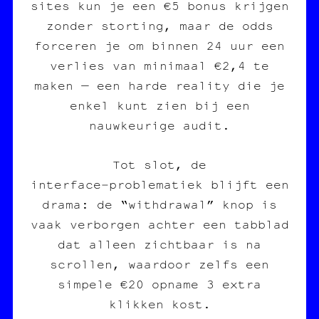
sites kun je een €5 bonus krijgen
zonder storting, maar de odds
forceren je om binnen 24 uur een
verlies van minimaal €2,4 te
maken — een harde reality die je
enkel kunt zien bij een
nauwkeurige audit.
Tot slot, de
interface‑problematiek blijft een
drama: de “withdrawal” knop is
vaak verborgen achter een tabblad
dat alleen zichtbaar is na
scrollen, waardoor zelfs een
simpele €20 opname 3 extra
klikken kost.