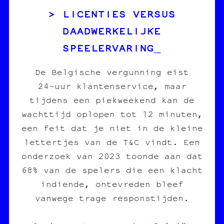
LICENTIES VERSUS
DAADWERKELIJKE
SPEELERVARING
De Belgische vergunning eist
24‑uur klantenservice, maar
tijdens een piekweekend kan de
wachttijd oplopen tot 12 minuten,
een feit dat je niet in de kleine
lettertjes van de T&C vindt. Een
onderzoek van 2023 toonde aan dat
68% van de spelers die een klacht
indiende, ontevreden bleef
vanwege trage responstijden.