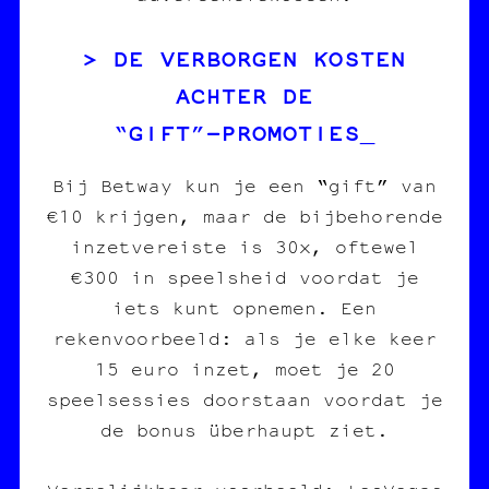
DE VERBORGEN KOSTEN
ACHTER DE
“GIFT”‑PROMOTIES
Bij Betway kun je een “gift” van
€10 krijgen, maar de bijbehorende
inzetvereiste is 30x, oftewel
€300 in speelsheid voordat je
iets kunt opnemen. Een
rekenvoorbeeld: als je elke keer
15 euro inzet, moet je 20
speelsessies doorstaan voordat je
de bonus überhaupt ziet.