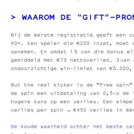
WAAROM DE “GIFT”‑PRO
Bij de eerste registratie geeft een c
40×. Een speler die €200 inzet, moet 
opnemen. En omdat 1 % van die bonus e
gemiddeld met €79 nettoverlies. 3 van
ondoorzichtige win‑limiet van €5.000,
But the real kicker is de “free spin”
de spin een uitbetaling van 0,5‑x de 
hogere kans op een verlies. Een simpe
verlies per spin → €450 verlies in éé
De koude waarheid achter het beste ca