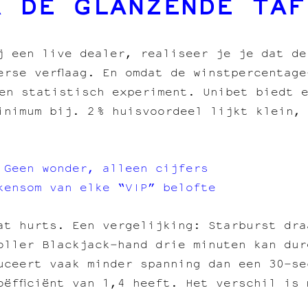
R DE GLANZENDE TAF
j een live dealer, realiseer je je dat de
erse verflaag. En omdat de winstpercentag
een statistisch experiment. Unibet biedt 
inimum bij. 2 % huisvoordeel lijkt klein,
 Geen wonder, alleen cijfers
kensom van elke “VIP” belofte
at hurts. Een vergelijking: Starburst dra
oller Blackjack‑hand drie minuten kan dur
uceert vaak minder spanning dan een 30‑se
oëfficiënt van 1,4 heeft. Het verschil is 