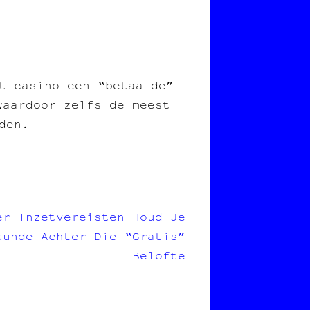
t casino een “betaalde”
waardoor zelfs de meest
den.
er Inzetvereisten Houd Je
kunde Achter Die “Gratis”
Belofte