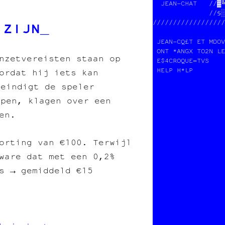
  JEAN-CHAT   //▓╚
              //§░
 ZIJN
//////////////////
 JEAN-CHAT ET MOOM
 ONT MANGÉ TOUS LE
nzetvereisten staan op
 EN CROQUETTES    
 HELP HELP        
ordat hij iets kan
 eindigt de speler
open, klagen over een
en.
orting van €100. Terwijl
ware dat met een 0,2%
s → gemiddeld €15