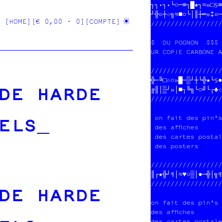
╝┐•┐•└○─≡┐█★┐≈»□§≡
┘╬¤┼═╝≈■○└│║┼═»‡¤─
[HOME]
[€ 0,00 · 0]
[COMPTE]
//////////////////
$  DU POGNON  $$$ 
UR COPIE CARBONE A
//////////////////
╬─╚□☆○»█─▒┘┼└╬★└§●
DE HARDE
╔║│▒┘»│■┐╚╗└○╝└┼♣☆
//////////////////
ELS
 on fait des pin's
 des affiches      
 des cartes postal
 des posters      
//////////////////
║┌★╬┘¶│≈♥○▒│●─╬│╗¶
//////////////////
DE HARDE
on fait des pin's 
des affiches       
des cartes postale