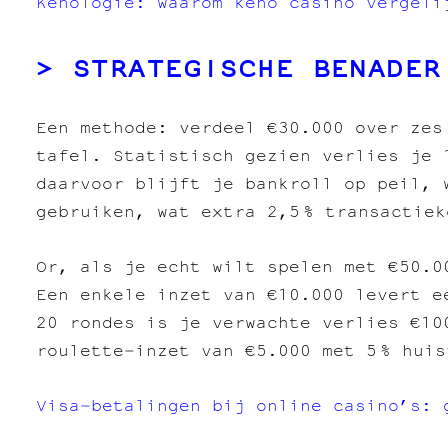
Kenologie: waarom keno casino vergeli
STRATEGISCHE BENADER
Een methode: verdeel €30.000 over zes
tafel. Statistisch gezien verlies je 
daarvoor blijft je bankroll op peil, 
gebruiken, wat extra 2,5 % transactie
Or, als je echt wilt spelen met €50.0
Een enkele inzet van €10.000 levert e
20 rondes is je verwachte verlies €10
roulette‑inzet van €5.000 met 5 % huis
Visa‑betalingen bij online casino’s: 