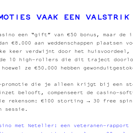
MOTIES VAAK EEN VALSTRIK
asino een “gift” van €50 bonus, maar de i
dan €8.000 aan weddenschappen plaatsen vo
lke keer verdwijnt door het huisvoordeel,
 de 10 high‑rollers die dit traject doorl
 hoewel ze €50.000 hebben gewonduitgestok
‑promotie die je alleen krijgt bij een st
inzet belooft, compenseert de casino‑soft
le rekensom: €100 storting → 30 free spin
n sessie.
sino met Neteller: een veteranen‑rapport