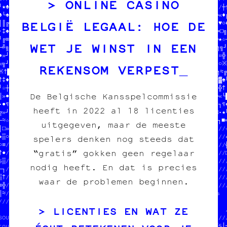
ONLINE CASINO
┘★♣┌┼♦■─╝·┌//              VC   //  des posters          //////┼§
♣└♠┐‡┼«♠╗░□//  DOVNE-KRUS  P/  $//                     ♠ ┐/¤▓╬«♦╔
BELGIË LEGAAL: HOE DE
┌║╔§□●║≡▒»╝//  HOHEPOGNYN  /RBON//////////////////╝////†///╗·¤♥○♣
·‡♠≡▓※╚§•║§//  #TP 3ERCI Q ////////////////////////┌│·§╗●╝╝║╔═□╗
┘╔≡▒♥†╝▒□♥╝//  JEAN-9HLT   Y/                    //≈╚♣│□•─║≈‡╬★☆┐
WET JE WINST IN EEN
─╝╗※★☆†♠≡»¶‡K6 ≡   H   Z   //ranswallon          //╝│♠†╬╝┌╔▓·╗╗┘
●»┘╔╚═██»░♠/┐////┘///₿///////égal                //▒░«♣·≡╬┐╗╝¤¤╬·
«╗┘☆///////////////////////////e ///////////////////////////¶┘○※
REKENSOM VERPEST
※†██//                       //  //                       //│╗≈╔
†‡♦≡//  PAPIER /// CARBONE   //////  on fait des pin's    //♦♥▓♠╚
┘☆┼□//  fanzine /// édition  //■│//  des affiches         //•¶‡╬†

De Belgische Kansspelcommissie
║»●♥//  charleroi /// diy    //╗·//  des cartes postales  //╗═«└█
†●¶╝//                       //¤§//  des posters          //♥¶┐¶♠
heeft in 2022 al 18 licenties
╔»┘«///////////////////////////▓─//                       //└□•★╚
─≈☆·▒┐※└█¶¤¤»█■♦■║║╚·═¤«※○¶═•└╗══/////═/♠////╔//////////////─┐■═
uitgegeven, maar de meeste
│□»★»●═└★«○●♥╬¶░»♣«┼♠♥♣‡○╚┘─☆┌‡¤│///////////////////////////////☆
★▒○┐≈●■‡└╔»═║•▒░•═╗█░╚┼●│○─●┐└║┐♥//                           //«
spelers denken nog steeds dat
○≡/////////////////////////////////  JEAN-CHAT ET MOOMIN      //╬
“gratis” gokken geen regelaar
†●//                           ////  ONT MANGÉ TOUS LES SOUS  //☆
§▒//  JEAN-CHAT ET MOOMIN      ////  EN CROQUETTES            ///
nodig heeft. En dat is precies
─┐//  ONT MANGÉ TOUS LES SOUS  ////  HELP HELP                ///
▒†//  EN CROQUETTES            ////                           ///
waar de problemen beginnen.
≡╬//  HELP HELP                ///└//■≡//////////////////////////
║≈//                           //¶§※╔┐┌//  des cartes postales  
/////////////////////////////////•¤†─█※//  des posters          
LICENTIES EN WAT ZE
                           ////////////////////////////////     /
SOUTENIR LE PROJET         //                       //   ////////
tout pour l'image imprimée //  on fait des pin's    //   //═♥░§│┘