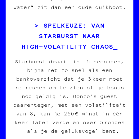
water” zit dan een oude duikboot.
SPELKEUZE: VAN
STARBURST NAAR
HIGH‑VOLATILITY CHAOS
Starburst draait in 15 seconden,
bijna net zo snel als een
bankoverzicht dat je 3 keer moet
refreshen om te zien of je bonus
nog geldig is. Gonzo’s Quest
daarentegen, met een volatiliteit
van 8, kan je 250 € winst in één
keer laten verdelen over 5 rondes
– als je de geluksvogel bent.