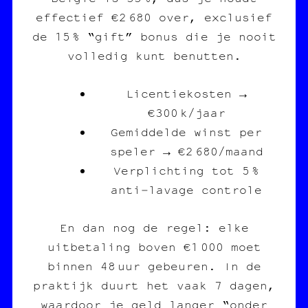
effectief €2 680 over, exclusief
de 15 % “gift” bonus die je nooit
volledig kunt benutten.
Licentiekosten →
€300 k/jaar
Gemiddelde winst per
speler → €2 680/maand
Verplichting tot 5 %
anti‑lavage controle
En dan nog de regel: elke
uitbetaling boven €1 000 moet
binnen 48 uur gebeuren. In de
praktijk duurt het vaak 7 dagen,
waardoor je geld langer “onder