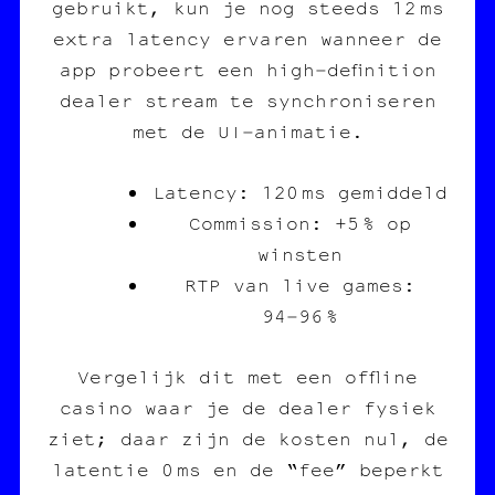
gebruikt, kun je nog steeds 12 ms
extra latency ervaren wanneer de
app probeert een high‑definition
dealer stream te synchroniseren
met de UI‑animatie.
Latency: 120 ms gemiddeld
Commission: +5 % op
winsten
RTP van live games:
94‑96 %
Vergelijk dit met een offline
casino waar je de dealer fysiek
ziet; daar zijn de kosten nul, de
latentie 0 ms en de “fee” beperkt