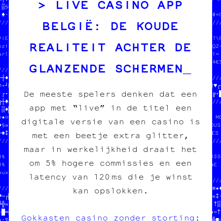
LIVE CASINO APP
│▒§♠╬┌≈└╝□╚·╚‡♦†█♠¶●┘▒░□●•♠§○☆▓♥¤┘░○//  HELP HELP                
·♣·░═†★╬★■█╝╝‡┘♣▓│†♣┌/////////////////                           
BELGIË: DE KOUDE
///////////////////////             /////////////////////////////
                   ////  JEAN-CHAT ET MOOMIN      ///            
PIER /// CARBONE   ////  ONT MANGÉ TOUS LES SOUS  ///  SO/TE%IRHL
REALITEIT ACHTER DE
nzine /// édi///////////////////////////////      ///  t0ut pVAr 
arleroi /// d//                           //      ///    M  K/   
             //  JEAN-CHAT ET MOOMIN      //      ///////D/&////8
GLANZENDE SCHERMEN
///////////////  ONT MANGÉ TOUS LES SOUS  ///////////            
┼┼♦┌█‡»░╝●╚┐╬//  EN CROQUETTES            //♠─║╬■†·//////////////
≈•┘□·└♠═╚■≈♦┘//  HELP HELP     ●        ‡ └/♥▒░╝║□≡¤★★█•└─○≈※¶♥┌♠
De meeste spelers denken dat een
·┌•●┐═★////////                    ░      //♥┘≈♥┌□═«»─·♠○♦»╔▒║╔•█
♠┼♣★¶‡┘//    ///////////////////////////////┼║///////////////////
app met “live” in de titel een
┘▒♦▓┘▒─//  PAPIER /// CARBONE   //§▓┘○○≡»┐·┼┐║//                 
○★○★┘┐─//  fanzine /// édition  //┐♥♥○╔●¤»┐♥─┐//  JEAN-CHAT ET MO
digitale versie van een casino is
●§»│♦♠═//  charleroi /// diy    //♦≈┌※♦○■☆██☆♥//  ONT MANGÉ TOUS 
┼♠▒╚┐※※//                       //†▓╝•╝•†□≈●♥♠//  EN CROQUETTES 
met een beetje extra glitter,
//////////////////////////////////┘╔♥▒♣¤█////////////////////////
maar in werkelijkheid draait het
                        //»§♥─┐└●≡¶▓«†♥─¤//                      
0% transwallon          //※○╗╔□○■╝♦♥█≡†■≈//  $$$  DU POGNON  $$$♠
om 5% hogere commissies en een
0% légal                //•╚╗■─★†♦♥═»┘§□┐//  POUR COPIE CARBO«E A
eux q///////////////////////////─/□////♥▓//                      
latency van 120 ms die je winst
     //                          ─   //┌╬//////////////////†≈////
///////  SOUTENIR LE PROJET          //★†//              //┌¤♦≡★♦
kan opslokken.
♥─┌▓═//  tout pour l'image imprimée  //│♦//////////////////┼♠┼«‡·
╚╬»┌┘//                              //█└┼•▒▓░┼┐☆※§§♥»‡─»♦●│♥│†▒«
☆█═▒╗/////////////////////////////※//○─☆●‡┌☆♥■●╔★♥╗╬▒┘·╚╚·┘┐•★¤††
Gokkasten casino zonder storting:
«·¶♣┼//                       //░♦║│○≈╔■○─■╚†╬═┌─╝»╝╔┌╗│╬╚■╚□┐╬■○