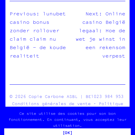
Previous:
lunubet
Next:
Online
casino bonus
casino België
NAVIGATION
zonder rollover
legaal: Hoe de
DE
claim claim nu
wet je winst in
L’ARTICLE
België – de koude
een rekensom
realiteit
verpest
© 2026 Copie Carbone ASBL | BE1023 984 953
Conditions générales de vente
·
Politique
de confidentialité
Ce site utilise des cookies pour son bon
fonctionnement. En continuant, vous acceptez leur
utilisation.
[OK]
All Pages