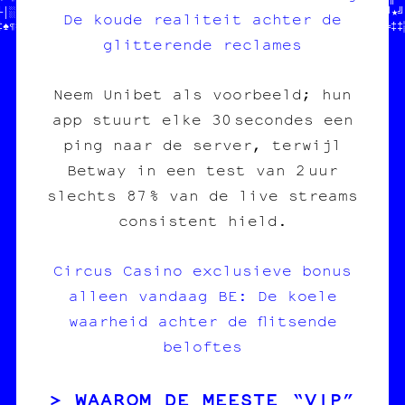
└│░┌≡///////////////////////////※─▓§─★░♠♦§‡┐═†♠●└┌★¶╝╬╬│»§≈«♠╝★╝○
De koude realiteit achter de
‡♠¶≈¤╔·♦♣·║♦┌†¤♠※▒╝□·•※▓♥▓┼╗‡●☆≈│┼│○─♥▒╬╬‡┐░‡«¶※♣╚●║♥└♥‡•○‡¶╚‡‡
glitterende reclames
Neem Unibet als voorbeeld; hun
app stuurt elke 30 secondes een
ping naar de server, terwijl
Betway in een test van 2 uur
slechts 87 % van de live streams
consistent hield.
Circus Casino exclusieve bonus
alleen vandaag BE: De koele
waarheid achter de flitsende
beloftes
WAAROM DE MEESTE “VIP”