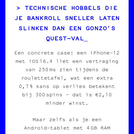
TECHNISCHE HOBBELS DIE
JE BANKROLL SNELLER LATEN
SLINKEN DAN EEN GONZO’S
QUEST‑VAL
Een concrete case: een iPhone‑12
met iOS 16.4 liet een vertraging
van 250 ms zien tijdens de
roulettetafel, wat een extra
0,7 % kans op verlies betekent
bij 300 spins – dat is €2,10
minder winst.
Maar zelfs als je een
Android‑tablet met 4 GB RAM