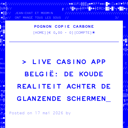
¤¶♠║///////////////////////////////♦♣□□┘□╬╬║╔♠♥※┘┘≡≡¤█■•░«♦※♥╚└†
║§※╬//                         ╔ //╚▓♣╔»┼※≈╚█♣●┼‡※□•█▓●█└┐♥█▓●╗♣
┘■║╬//  JEAN-CHAT ET MOOMIN      ////////////////////////////////
☆‡▒┌//  ONT MANGÉ TOUS LES SOUS  //                       //     
†•≈○//  EN CROQUETTES            //  PAPIER /// CARBONE   //     
Skip
POGNON COPIE CARBONE
█¤┼※//  HELP HELP                //  fanzine /// édition  //mée  
╔╝▓☆//                           //  charleroi /// diy    //     
to
[HOME]
[€ 0,00 · 0]
[COMPTE]
»♥│♠///////////////////////////////                       ///////
content
▓║●┼●╚■▒★‡┼─└‡╝┘┌•╝└♠//          ///////////////////////////‡╗♥▓※
♦┘♣└○♠†§□♠┼║┘†┌│▓╔¶‡§//  $$$  DU POGNON  $$$      ///«║»‡§¤┘¶※┘♣·
///////////////////////  POUR COPIE CARBONE ASBL  ///╗≡│╔○♦□│┐¶▒═
                     //                           ///////////////
LIVE CASINO APP
on fait des pin's    ///////////////////////////////             
des affiches         //////////////////////////////  PAPIER /// C

des cartes postales  //■╝╗♥▓•»╚▓♥‡═●†‡╗¶┘♣□└•○·¤¤//  fanzine /// 
BELGIË: DE KOUDE
des posters          //§///////////////////////////  charleroi //
                     //▓//                       //              
///////////////////////●//  PAPIER /// CARBONE   ////////////////
REALITEIT ACHTER DE
═·♥▒╔‡¤♦※└╬♦♦█≈┐☆╗※♥·║♠●//  fanzine /// édition  ///////////////
│═╔┐┐≈█■└†▒═┌☆┼╚≡★╗┐▒※†╝//  charleroi /// diy    //╬☆┘†•≈─♦┼░┼·※
GLANZENDE SCHERMEN
┌╬»★○▒╝│«≡╗┘║●┘«┼/////////////////////////////// //│■─╗†§♠┌¤█·▒▒‡
¶─╬‡♦░»¤●■★≡┼♥╚│┐//                           /////•♥░»·§│★※╬·╗¤╝
☆»«●♣≈■▒▓┌¤♣¶□¤≈╗//  JEAN-CHAT ET MOOMIN      //█‡※└■≈╚○≡╝※♥≡╔§※
░§─▒▓¶○░♣┌○╬┘╬·┌○//  ONT MANGÉ TOUS /////////////////////////////
Posted on
17 mai 2026
by
»†┌□»♣»※└·▓╬║«≡□█//  EN CROQUETTES  //                           
☆»■»┼§┘▓♣·♥‡╝□≡─╔//  HELP HELP      //  JEAN-CHAT ET MOOMIN      
¤§♦╔§¤★≈│░♦■≈«▓♦○//                 //  ONT MANGÉ TOUS LES SOUS  
□┼□¤┼†●╔╚※§‡•┼¶╔╚/////////////////////  EN CROQUETTES            