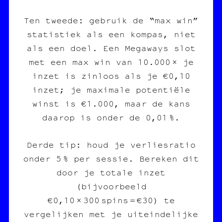
Ten tweede: gebruik de “max win”
statistiek als een kompas, niet
als een doel. Een Megaways slot
met een max win van 10.000 × je
inzet is zinloos als je €0,10
inzet; je maximale potentiële
winst is €1.000, maar de kans
daarop is onder de 0,01 %.
Derde tip: houd je verliesratio
onder 5 % per sessie. Bereken dit
door je totale inzet
(bijvoorbeeld
€0,10 × 300 spins = €30) te
vergelijken met je uiteindelijke