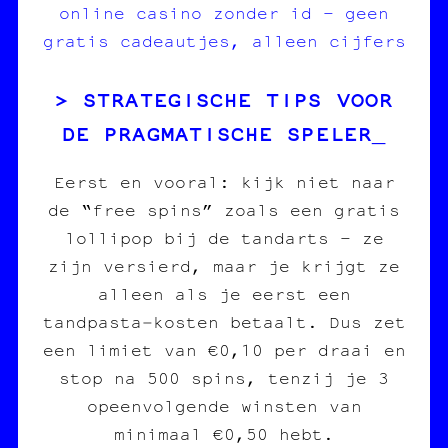
online casino zonder id – geen
gratis cadeautjes, alleen cijfers
STRATEGISCHE TIPS VOOR
DE PRAGMATISCHE SPELER
Eerst en vooral: kijk niet naar
de “free spins” zoals een gratis
lollipop bij de tandarts – ze
zijn versierd, maar je krijgt ze
alleen als je eerst een
tandpasta‑kosten betaalt. Dus zet
een limiet van €0,10 per draai en
stop na 500 spins, tenzij je 3
opeenvolgende winsten van
minimaal €0,50 hebt.