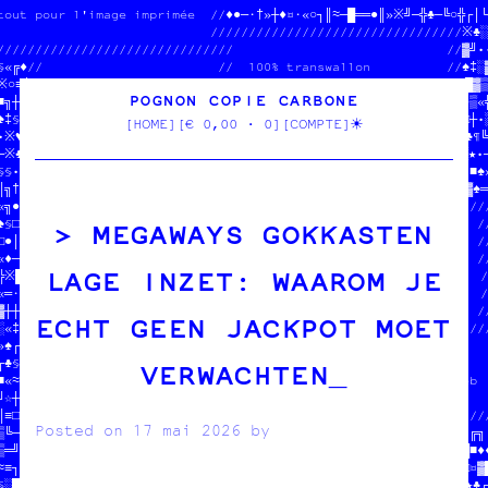
COU$ TO9₿22I%LOX₿EVA7£O% 37 //♦●─·†»┼♦¤·«○┐║≈─█══●║»※╝─╬♣─╚○╬┌│└
                         ¥/ /////////////////////////////////※♣※
///////////////////////////////                            //▓╝••
§«╔♦//                       //  100% transwallon          //♠‡░▓
※○≡┼//  PAPIER /// CARBONE   //  100% légal                //█·▒
Skip
POGNON COPIE CARBONE
■╗┼▒//  fanzine /// édition  //  mieux que sur le darkweb  //○▒«╬
♠‡§─//  charleroi /// diy    //                            //□┼•░
to
[HOME]
[€ 0,00 · 0]
[COMPTE]
•※♥▒//                       ////////////////////////////////♣¶╚
content
─※♣♣/////※/////////////////////           //║─«■●█□╔██│○█»□╗▒★•─
§§•†¶«╝▒┼♥¤♠//  100% transwallon          //█•╬○☆☆║▓●░┘┘▓┼╝‡†█■♠»
║╗†♦│○│¤«☆■═//  100% légal                //╗╗♦♠▒♥░┌☆·─※■│¶♣░▓♠═
«╗●▓■»┐≡╔☆·♦//  mieux que sur le d///////////////////////////////
MEGAWAYS GOKKASTEN
※§□▓≡≡»╗«¤☆○//                    //                           /
□╬│┼▓╚▓♥└§┘▓////////////////////////  JEAN-CHAT ET MOOMIN      //
¤♦─///////////////////////////█§§─//  ONT MANGÉ TOUS LES SOUS  //
LAGE INZET: WAAROM JE
♣※█//              //       //☆┐≈♦//  EN CROQUETTES            /
«═·//  DONNE-NOUS  //BONE   //▓▒†※//  HELP HELP                /
▓┼┼//  TON POGNON  //ition  //·╬║•//                           //
ECHT GEEN JACKPOT MOET
░«‡//  STP MERCI   //diy    //♦≡┘·///////////////////////////////
»○┌//  JEAN-CHAT   //       //═●●○♣//  100% transwallon          
VERWACHTEN
┌♣▒//              ///////////♣╗└★▓//  100% légal                
■«≈///─§//////□//////////////////////  mieux que sur le darkweb  
╝☆┼▒└♠┘○▒≈†┘█■▒§┘≡☆●//             //                            
║≡□§★♠│○♥★┘■»╚○≈═★•●//  PAPIER /// //////////////////////////////
Posted on
17 mai 2026
by
▒╚─≡«╚╚·○┼•«¶┐•╔┐§«○//  fanzine /// édition  //═○♥└┌╝─┌«¶•║┌╔╝╔╗└
▒═╝///////////////////////////roi /// diy    //┐¶●‡«§○★¶♦†╬«★█■♦♦
≈≡┐//                       //               //☆≡†«≡♣▓≡§┼─└│─□¤▓█
§░█//  on fait des pin's    ///////////////////╬▓«╗※█▓§≈┌♠╔♦★★♣┌