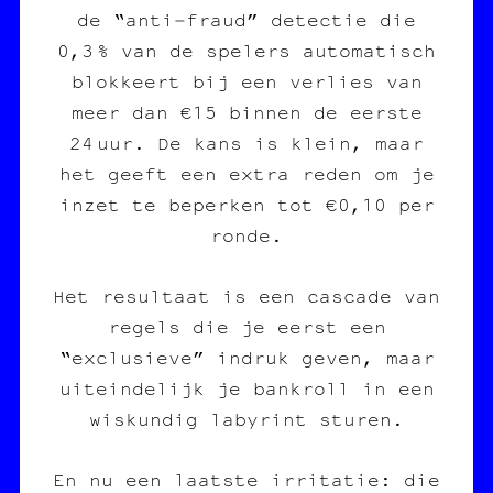
de “anti‑fraud” detectie die
0,3 % van de spelers automatisch
blokkeert bij een verlies van
meer dan €15 binnen de eerste
24 uur. De kans is klein, maar
het geeft een extra reden om je
inzet te beperken tot €0,10 per
ronde.
Het resultaat is een cascade van
regels die je eerst een
“exclusieve” indruk geven, maar
uiteindelijk je bankroll in een
wiskundig labyrint sturen.
En nu een laatste irritatie: die