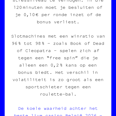
120 minuten moet je besluiten of
je 0,10 € per ronde inzet of de
bonus verliest.
Slotmachines met een winratio van
96 % tot 98 % – zoals Book of Dead
of Cleopatra – spelen zich af
tegen een “free spin” die je
alleen een 0,2 % kans op een
bonus biedt. Het verschil in
volatiliteit is zo groot als een
sportschieter tegen een
roulette‑bal.
De koele waarheid achter het
beste live casino België 2026 –