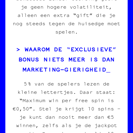
je geen hogere volatiliteit,
alleen een extra “gift” die je
nog steeds tegen de huis­edge moet
spelen.
WAAROM DE “EXCLUSIEVE”
BONUS NIETS MEER IS DAN
MARKETING‑GIERIGHEID
5 % van de spelers lezen de
kleine lettertjes. Daar staat:
“Maximum win per free spin is
€0,50”. Stel je krijgt 10 spins –
je kunt dan nooit meer dan €5
winnen, zelfs als je de jackpot