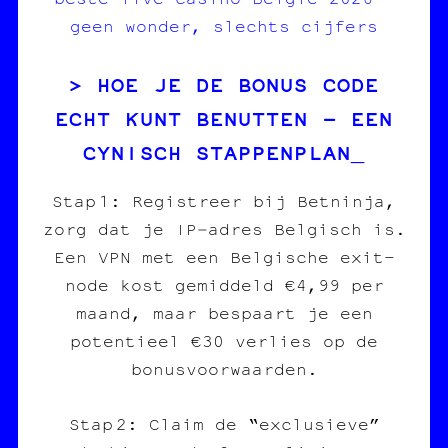
geen wonder, slechts cijfers
HOE JE DE BONUS CODE
ECHT KUNT BENUTTEN – EEN
CYNISCH STAPPENPLAN
Stap 1: Registreer bij Betninja,
zorg dat je IP‑adres Belgisch is.
Een VPN met een Belgische exit-
node kost gemiddeld €4,99 per
maand, maar bespaart je een
potentieel €30 verlies op de
bonusvoorwaarden.
Stap 2: Claim de “exclusieve”