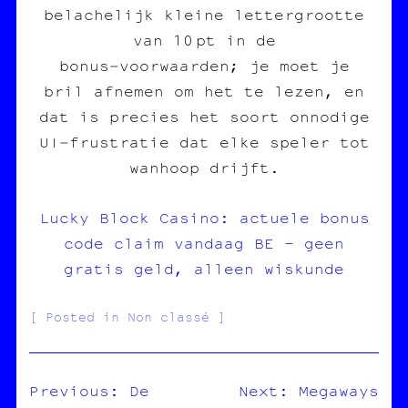
belachelijk kleine lettergrootte
van 10 pt in de
bonus‑voorwaarden; je moet je
bril afnemen om het te lezen, en
dat is precies het soort onnodige
UI‑frustratie dat elke speler tot
wanhoop drijft.
Lucky Block Casino: actuele bonus
code claim vandaag BE – geen
gratis geld, alleen wiskunde
Posted in Non classé
Previous:
De
Next:
Megaways