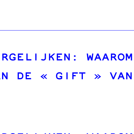
ERGELIJKEN: WAAROM
AN DE « GIFT » VAN