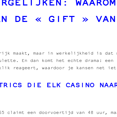
ERGELIJKEN: WAAROM
AN DE « GIFT » VAN
rijk maakt, maar in werkelijkheid is dat 
ulette. En dan komt het echte drama: een 
klik reageert, waardoor je kansen net iet
TRICS DIE ELK CASINO NAA
65 claimt een doorvoertijd van 48 uur, ma