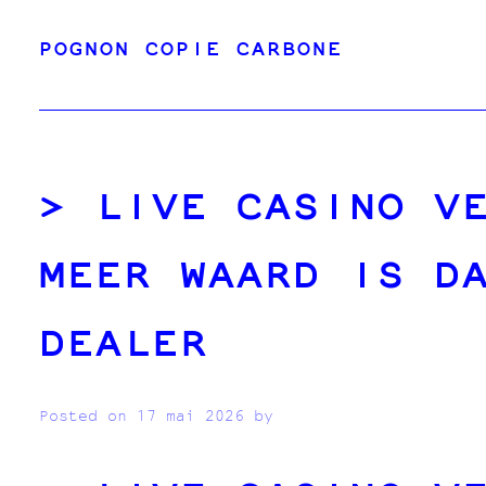
Skip
POGNON COPIE CARBONE
to
content
LIVE CASINO V
MEER WAARD IS D
DEALER
Posted on
17 mai 2026
by