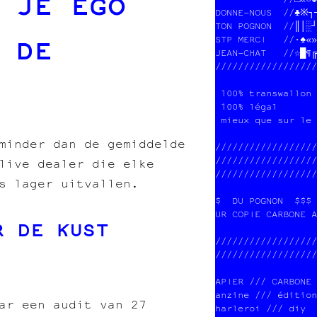
 JE EGO
DONNE-NOUS  //╬※┐─
TON POGNON  //║│░┘
 DE
STP MERCI   //·♠«»
JEAN-CHAT   //☆█¶╔
//////////////////
 100% transwallon 
 100% légal       
 mieux que sur le 
minder dan de gemiddelde
//////////////////
//////////////////
live dealer die elke
//////////////////
s lager uitvallen.
$  DU POGNON  $$$ 
UR COPIE CARBONE A
R DE KUST
//////////////////
//////////////////
APIER /// CARBONE 
anzine /// édition
ar een audit van 27
harleroi /// diy  