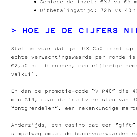
Gemiddelde inzet: €37 vs €5 
Uitbetalingstijd: 72 h vs 48 h
HOE JE DE CIJFERS NI
Stel je voor dat je 10 × €50 inzet op
echte verwachtingswaarde per ronde is
€2,50 na 10 rondes, een cijferige dem
valkuil.
En dan de promotie‑code “VIP40” die 4
men €14, maar de inzetvereisten van 3
“ontgrendelen”, een rekenkundige mart
Anderzijds, een casino dat een “gift”
simpelweg omdat de bonusvoorwaarden e