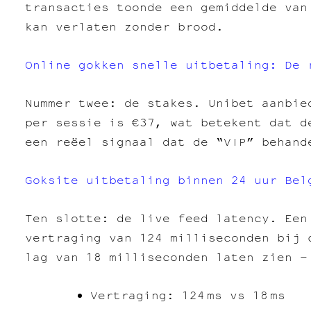
transacties toonde een gemiddelde van
kan verlaten zonder brood.
Online gokken snelle uitbetaling: De 
Nummer twee: de stakes. Unibet aanbie
per sessie is €37, wat betekent dat d
een reëel signaal dat de “VIP” behand
Goksite uitbetaling binnen 24 uur Bel
Ten slotte: de live feed latency. Een
vertraging van 124 milliseconden bij 
lag van 18 milliseconden laten zien –
Vertraging: 124 ms vs 18 ms