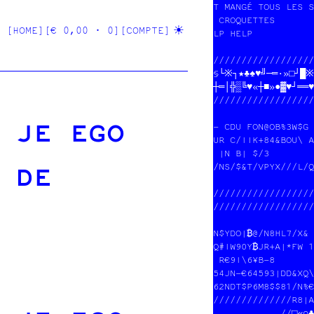
T MANGÉ TOUS LES S
 CROQUETTES       
[HOME]
[€ 0,00 · 0]
[COMPTE]
LP HELP           
//////////////////
§└※┐★♣♠═╝─═·»□┘█※┼
┼═│╬▒╚♥«┼■»●▓♥┘══♥
//////////////////
 JE EGO
$  DU POGNON  $$$ 
UR COPIE CARBONE A
 DE
//////////////////
//////////////////
//////////////////
AN-CHAT ET MOOMIN 
T MANGÉ TOUS LES S
 CROQUETTES       
LP HELP           
//////////////////
            //□«○♣