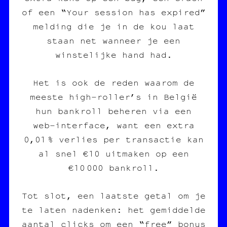
of een “Your session has expired”
melding die je in de kou laat
staan net wanneer je een
winstelijke hand had.
Het is ook de reden waarom de
meeste high‑roller’s in België
hun bankroll beheren via een
web‑interface, want een extra
0,01 % verlies per transactie kan
al snel €10 uitmaken op een
€10 000 bankroll.
Tot slot, een laatste getal om je
te laten nadenken: het gemiddelde
aantal clicks om een “free” bonus