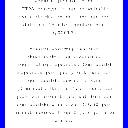
werkelijkheid is de
HTTPS‑encryptie op de website
even sterk, en de kans op een
datalek is niet groter dan
0,0001 %.
Andere overweging: een
download‑client vereist
regelmatige updates. Gemiddeld
3 updates per jaar, elk met een
gemiddelde downtime van
1,5 minuut. Dat is 4,5 minuut per
jaar verloren tijd, wat bij een
gemiddelde winst van €0,30 per
minuut neerkomt op €1,35 gemiste
winst.