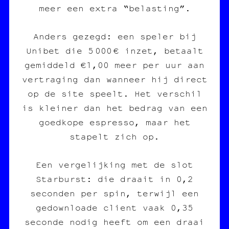
meer een extra “belasting”.
Anders gezegd: een speler bij
Unibet die 5 000 € inzet, betaalt
gemiddeld €1,00 meer per uur aan
vertraging dan wanneer hij direct
op de site speelt. Het verschil
is kleiner dan het bedrag van een
goedkope espresso, maar het
stapelt zich op.
Een vergelijking met de slot
Starburst: die draait in 0,2
seconden per spin, terwijl een
gedownloade client vaak 0,35
seconde nodig heeft om een draai