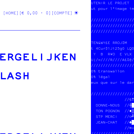
UTENIR LE PROJET  
ut pour l'image im
[HOME]
[€ 0,00 · 0]
[COMPTE]
//////////////////
//////////////////
//////////////////
TENIR LE PROJET   
t pour l'image imp
ERGELIJKEN
//////////////////
//////////////////
LASH
0% transwallon    
0% légal          
eux que sur le dar
//////////////////
              //§†
  DONNE-NOUS  //┼█
  TON POGNON  //♦▒
  STP MERCI   //○╝
  JEAN-CHAT   //♣█
              //≈☆
//////////////////