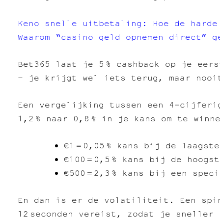
Keno snelle uitbetaling: Hoe de harde
Waarom “casino geld opnemen direct” g
Bet365 laat je 5 % cashback op je eer
– je krijgt wel iets terug, maar nooi
Een vergelijking tussen een 4‑cijferi
1,2 % naar 0,8 % in je kans om te winn
€1 = 0,05 % kans bij de laagst
€100 = 0,5 % kans bij de hoogs
€500 = 2,3 % kans bij een spec
En dan is er de volatiliteit. Een spi
12 seconden vereist, zodat je sneller