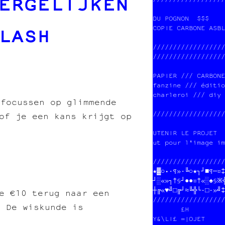
ERGELIJKEN
DU POGNON  $$$    
LASH
COPIE CARBONE ASBL
//////////////////
//////////////////
PAPIER /// CARBONE
fanzine /// éditio
charleroi /// diy 
 focussen op glimmende
//////////////////
of je een kans krijgt op
UTENIR LE PROJET  
ut pour l'image im
//////////////////
★▓○•·¶»·╚○≈┐┘■¶╔¤‡
┘░«¶┐†§┘●●¤†«※♠§※┌
┼╔«♥╝□╔┘≈╚╬└═□·»╝‡
e €10 terug naar een
//////////////////
. De wiskunde is
       //         
-NOUS  //OJET     