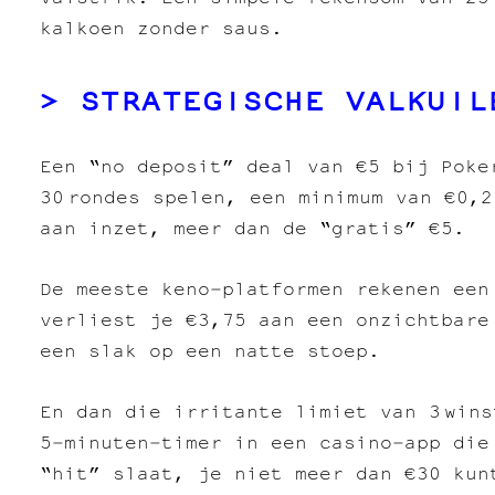
kalkoen zonder saus.
STRATEGISCHE VALKUIL
Een “no deposit” deal van €5 bij Poke
30 rondes spelen, een minimum van €0,
aan inzet, meer dan de “gratis” €5.
De meeste keno‑platformen rekenen een
verliest je €3,75 aan een onzichtbare
een slak op een natte stoep.
En dan die irritante limiet van 3 win
5‑minuten‑timer in een casino‑app die
“hit” slaat, je niet meer dan €30 kun