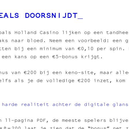
EALS DOORSNIJDT
oals Holland Casino lijken op een tandhee
aks naar bloed. Neem een voorbeeld: een g
tten bij een minimum van €0,10 per spin. 
 een kans op een €5‑bonus krijgt.
nus van €200 bij een keno‑site, maar alle
elfs als je de volledige €200 inzet, kom 
 harde realiteit achter de digitale glans
en 11‑pagina PDF, de meeste spelers blijve
× 8 = 200 laat je zien dat de “bonus” net 