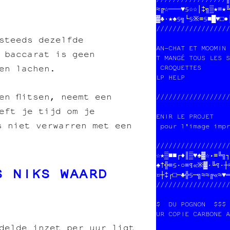
≈╔☆───♥§§☆│‡╗▒★≡★╚
▓♣·★♠§╗└§※≡«■█♥□●│
//////////////////
steeds dezelfde
AN-CHAT ET MOOMIN 
 baccarat is geen
T MANGÉ TOUS LES S
en lachen.
 CROQUETTES       
LP HELP           
en flitsen, neemt een
//////////////////
eft je tijd om je
ENIR LE PROJET    
s niet verwarren met een
 pour l'image impr
//////////////////
☆★▒■■┌♦║▒♥♠▓☆•≡╚╗‡
♠†╬≡§·○≡¶╗※▓·╚¶·┼≈
S NIKS WAARD
¤┼‡┌□─♣╬●─╗≈┌╔«≈¶═
//////////////////
$  DU POGNON  $$$ 
UR COPIE CARBONE A
delde inzet per uur ligt