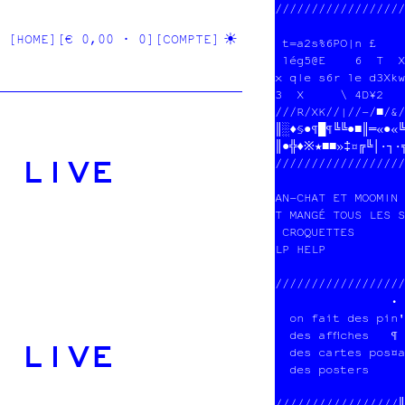
//////////////////
[HOME]
[€ 0,00 · 0]
[COMPTE]
 transwallon      
 légal            
x que sur le darkw
//////////////■///
║●♦§●¶█¶╚╚●■║═«●«╚
║●╬♠※★■■»‡¤╔╚│·┐·╗
 LIVE
//////////////////
AN-CHAT ET MOOMIN 
T MANGÉ TOUS LES S
 CROQUETTES       
LP HELP           
//////////////////
                • 
  on fait des pin'
  des affiches   ¶ 
 LIVE
  des cartes pos¤a
  des posters     
                  
/////////////////†