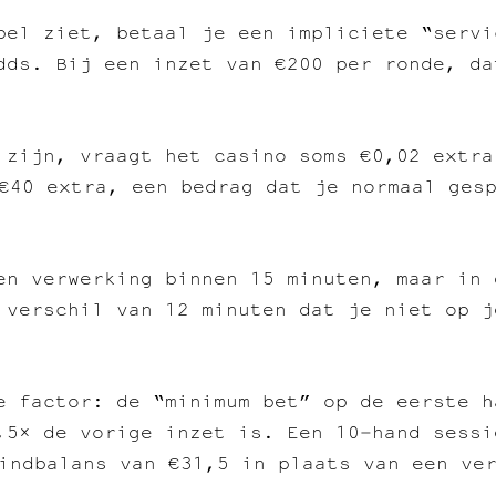
bel ziet, betaal je een impliciete “servi
dds. Bij een inzet van €200 per ronde, da
 zijn, vraagt het casino soms €0,02 extra
 €40 extra, een bedrag dat je normaal ges
en verwerking binnen 15 minuten, maar in 
 verschil van 12 minuten dat je niet op j
e factor: de “minimum bet” op de eerste h
,5× de vorige inzet is. Een 10‑hand sessi
eindbalans van €31,5 in plaats van een ve