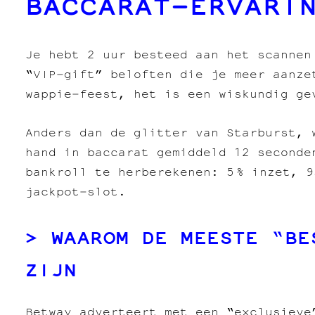
BACCARAT‑ERVARI
Je hebt 2 uur besteed aan het scannen
“VIP‑gift” beloften die je meer aanze
wappie‑feest, het is een wiskundig ge
Anders dan de glitter van Starburst, 
hand in baccarat gemiddeld 12 seconde
bankroll te herberekenen: 5 % inzet, 
jackpot‑slot.
WAAROM DE MEESTE “BE
ZIJN
Betway adverteert met een “exclusieve