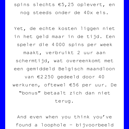
spins slechts €5,25 oplevert, en
nog steeds onder de 40x eis.
Yet, de echte kosten liggen niet
in het geld maar in de tijd. Een
speler die 4 000 spins per week
maakt, verbruikt 2 uur aan
schermtijd, wat overeenkomt met
een gemiddeld Belgisch maandloon
van €2 250 gedeeld door 40
werkuren, oftewel €56 per uur. De
“bonus” betaalt zich dan niet
terug.
And even when you think you’ve
found a loophole – bijvoorbeeld