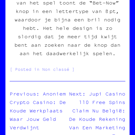
van het spel toont de “Bet‑Now”
knop in een lettertype van 8 pt,
waardoor je bijna een bril nodig
hebt. Het hele design is zo
slordig dat je meer tijd kwijt
bent aan zoeken naar de knop dan
aan het daadwerkelijk spelen.
Posted in Non classé
Previous:
Anoniem
Next:
Jupi Casino
Crypto Casino: De
110 Free Spins
NAVIGATION
Koude Werkplaats
Claim Nu België:
DE
Waar Jouw Geld
De Koude Rekening
L’ARTICLE
Verdwijnt
Van Een Marketing