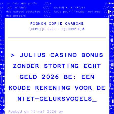
//  on fait des pin's    ////                              /○♥«♦╝
//  des affiches         ////  SOUTENIR LE PROJET          //╗•═░

//  des cartes postales  ////  tout pour l'image imprimée  //█■╔≡
//  des posters          ////                              //┌♣╝♦
//                       ////////////////////////////////////■¤═│
Skip
POGNON COPIE CARBONE
///////////////////////////╬♥«★╔╔»‡☆□●§┐▒╚┌└║╚§♥¤│▓┐─※╔█♥│▓※○═♦╔
//////////////////////////////┐·└☆─┘·♠─╗█■╚═○♣■§¶♥«☆─·♣‡═※┘»·┼•»○
to
[HOME]
[€ 0,00 · 0]
[COMPTE]
                     //     //■////////////////////////////////╚○
content
on fait des pin's    //     //┐//                       //   //¤─
des affiches         //mée  //♠//  PAPIER /// CARBONE   //   //○▓

des cartes postales  //     //«//  Nanzine /// édition  //   //╔»
des posters          /////////≡//  charleZoi M2/ diy    //b  //╗¶
JULIUS CASINO BONUS
 ■                /////////////// $         A           //   //·┼
/»//////////////////           ///////O/#/////£=///////////////»†
╝□═¶»//  JEAN-CHAT//  on fait des pin's    //     //§♦≡‡※└▒‡※☆§§
ZONDER STORTING ECHT
■♦┼†≡//           //  des affiches         ///////////////♠■☆═»▓║

┘≡♠†«///////////////  des cartes postales  //           //╚┘═┐╚♥†
▓«☆╚╬╔└●●★†≈♣★╬║«░//  des posters          //ONNE-NOUS  //╗□╔╔╚└§
GELD 2026 BE: EEN
¤┼■═░///////////////                       //ON POGNON  //·█·┼♦¶¶
╝┼♠╔♣//           ///////////////////////////TP MERCI   //┼┘♠╬†┘♠
KOUDE REKENING VOOR DE
╚«■╬─//  DONNE-NOUS  //OJET          //§//  JEAN-CHAT   //★╔·█║≈□
※┐♦░¶//  TON POGNON  //age imprimée  //«//              //§╚█╚○●─
¶╚≡»║//  STP MERCI   //              //║//////////////////─□└│┌★═
NIET‑GELUKSVOGELS
┘╔╗※≈//  JEAN-CHAT   //////////////////░§╝█†♦╗┌╬■♥─│○‡┌║•§╗┌※«♦░
≡»│─‡//       ▒      /‡░♦║▒‡‡♦♥»╗●★♦□¶╗☆╝║─┐※┘╔│•§●░♥※♥║★·※○§└█※
♥»●╬└//╝‡////└///╝///╔╚└║»║○¶╝┘╬¶┌☆☆†♣▒┼●┼■═┘≈╔┌≈╗╔┌─┌«╔═╔★·║┌╗♦═
♣○●▓░†※░§¶□│□≡╝╔●─////////////////////////////////‡≈«†¤▓¤□╚♠»•‡└▓
Posted on
17 mai 2026
by
░☆╝─█♥§╔¤╔╬┘┌┘•▓□•//              //            /////////////////