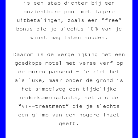
is een stap dichter bij een
onzichtbare pool met lagere
uitbetalingen, zoals een “free”
bonus die je slechts 10 % van je
winst mag laten houden.
Daarom is de vergelijking met een
goedkope motel met verse verf op
de muren passend – je ziet het
als luxe, maar onder de grond is
het simpelweg een tijdelijke
onderkomensplaats, net als de
“VIP‑treatment” die je slechts
een glimp van een hogere inzet
geeft.