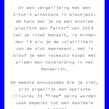
Or een vergelijking met een
2‑tot‑3 winstkans in blackjack:
de kans dat je op een anoniem
platform een “winst” van 200 %
van je inzet behaalt, is minder
dan 1 % als je de volatiliteit
van de slot meerekent. Het is
alsof je een raceauto koopt met
alleen een handleiding in het
Mandarijn.
De meeste bonuscodes die je ziet,
zijn eigenlijk een optische
illusie; 50 “free” spins worden
vaak beperkt tot een maximale