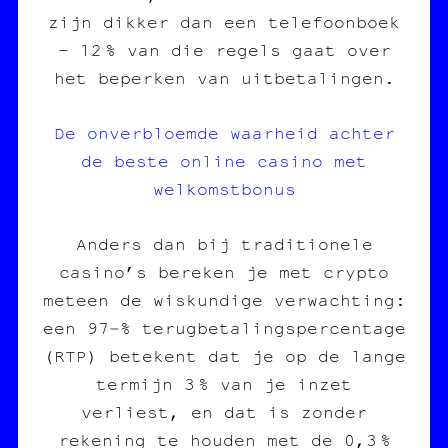
zijn dikker dan een telefoonboek
– 12 % van die regels gaat over
het beperken van uitbetalingen.
De onverbloemde waarheid achter
de beste online casino met
welkomstbonus
Anders dan bij traditionele
casino’s bereken je met crypto
meteen de wiskundige verwachting:
een 97‑% terugbetalingspercentage
(RTP) betekent dat je op de lange
termijn 3 % van je inzet
verliest, en dat is zonder
rekening te houden met de 0,3 %